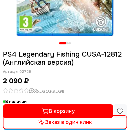
PS4 Legendary Fishing CUSA-12812
(Английская версия)
Артикул:
02726
2 090 ₽
Оставить отзыв
В наличии
В корзину
Заказ в один клик