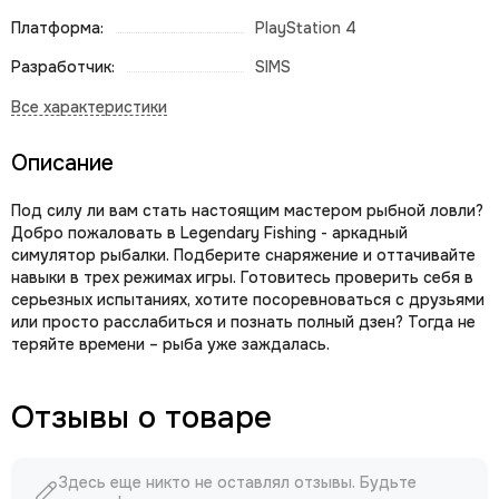
Платформа:
PlayStation 4
Разработчик:
SIМS
Описание
Под силу ли вам стать настоящим мастером рыбной ловли?
Добро пожаловать в Legendary Fishing - аркадный
симулятор рыбалки. Подберите снаряжение и оттачивайте
навыки в трех режимах игры. Готовитесь проверить себя в
серьезных испытаниях, хотите посоревноваться с друзьями
или просто расслабиться и познать полный дзен? Тогда не
теряйте времени – рыба уже заждалась.
Отзывы о товаре
Здесь еще никто не оставлял отзывы. Будьте