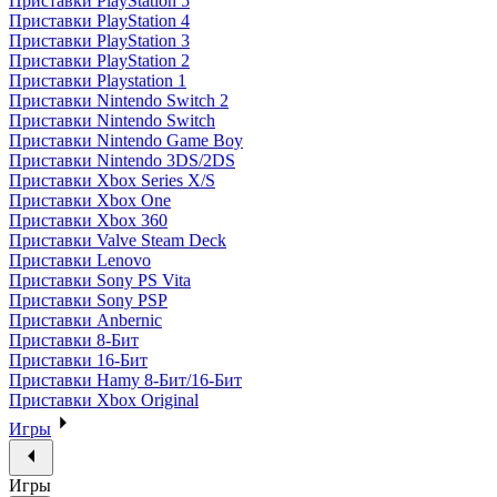
Приставки PlayStation 5
Приставки PlayStation 4
Приставки PlayStation 3
Приставки PlayStation 2
Приставки Playstation 1
Приставки Nintendo Switch 2
Приставки Nintendo Switch
Приставки Nintendo Game Boy
Приставки Nintendo 3DS/2DS
Приставки Xbox Series X/S
Приставки Xbox One
Приставки Xbox 360
Приставки Valve Steam Deck
Приставки Lenovo
Приставки Sony PS Vita
Приставки Sony PSP
Приставки Anbernic
Приставки 8-Бит
Приставки 16-Бит
Приставки Hamy 8-Бит/16-Бит
Приставки Xbox Original
Игры
Игры