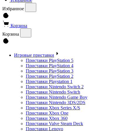
Избранное
Избранное
Корзина
Корзина
Игровые приставки
Приставки PlayStation 5
Приставки PlayStation 4
Приставки PlayStation 3
Приставки PlayStation 2
Приставки Playstation 1
Приставки Nintendo Switch 2
Приставки Nintendo Switch
Приставки Nintendo Game Boy
Приставки Nintendo 3DS/2DS
Приставки Xbox Series X/S
Приставки Xbox One
Приставки Xbox 360
Приставки Valve Steam Deck
Приставки Lenovo