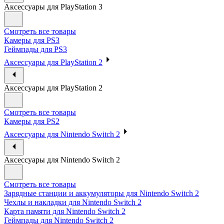
Аксессуары для PlayStation 3
Смотреть все товары
Камеры для PS3
Геймпады для PS3
Аксессуары для PlayStation 2
Аксессуары для PlayStation 2
Смотреть все товары
Камеры для PS2
Аксессуары для Nintendo Switch 2
Аксессуары для Nintendo Switch 2
Смотреть все товары
Зарядные станции и аккумуляторы для Nintendo Switch 2
Чехлы и накладки для Nintendo Switch 2
Карта памяти для Nintendo Switch 2
Геймпады для Nintendo Switch 2