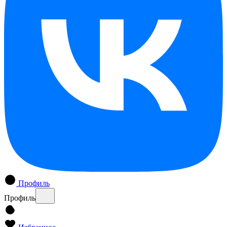
Профиль
Профиль