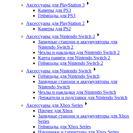
Аксессуары для PlayStation 3
Камеры для PS3
Геймпады для PS3
Аксессуары для PlayStation 2
Камеры для PS2
Аксессуары для Nintendo Switch 2
Зарядные станции и аккумуляторы для
Nintendo Switch 2
Чехлы и накладки для Nintendo Switch 2
Карта памяти для Nintendo Switch 2
Геймпады для Nintendo Switch 2
Аксессуары для Nintendo Switch
Геймпады для Nintendo Switch
Зарядные станции и аккумуляторы для
Nintendo Switch
Чехлы и накладки для Nintendo Switch
Держатели и подставки для Nintendo Switch
Аксессуары для Xbox Series
Прочее для Xbox
Зарядные станции и аккумуляторы для Xbox
Series
Геймпады для Xbox Series
Наушники и гарнитуры для Xbox Series