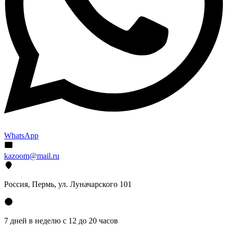
WhatsApp
kazoom@mail.ru
Россия, Пермь, ул. Луначарского 101
7 дней в неделю с 12 до 20 часов