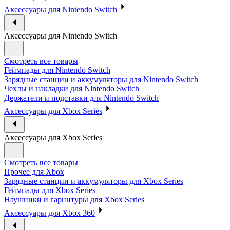
Аксессуары для Nintendo Switch
Аксессуары для Nintendo Switch
Смотреть все товары
Геймпады для Nintendo Switch
Зарядные станции и аккумуляторы для Nintendo Switch
Чехлы и накладки для Nintendo Switch
Держатели и подставки для Nintendo Switch
Аксессуары для Xbox Series
Аксессуары для Xbox Series
Смотреть все товары
Прочее для Xbox
Зарядные станции и аккумуляторы для Xbox Series
Геймпады для Xbox Series
Наушники и гарнитуры для Xbox Series
Аксессуары для Xbox 360