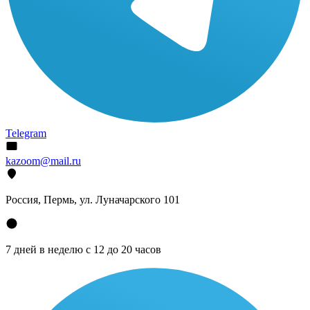
Telegram
kazoom@mail.ru
Россия, Пермь, ул. Луначарского 101
7 дней в неделю с 12 до 20 часов