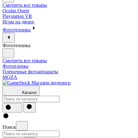
Смотреть все товары
Oculus Quest
Playstation VR
Игры на двоих
Фототехника
Фототехника
Смотреть все товары
Фотопленка
Плёночные фотоаппараты
MOZA
Каталог
Поиск