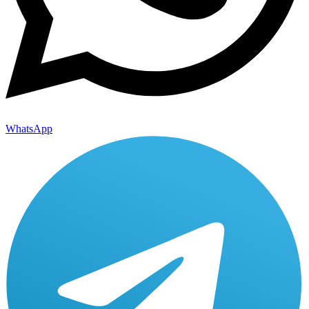
WhatsApp