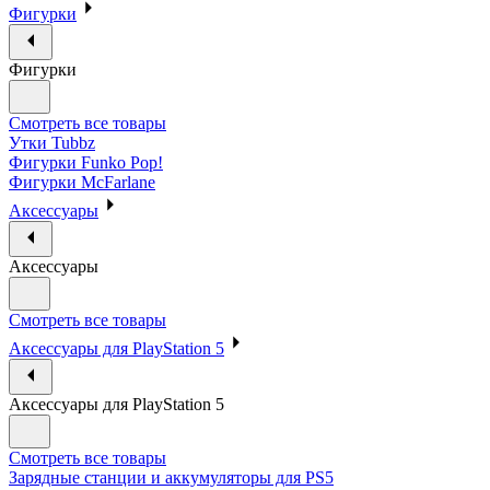
Фигурки
Фигурки
Смотреть все товары
Утки Tubbz
Фигурки Funko Pop!
Фигурки McFarlane
Аксессуары
Аксессуары
Смотреть все товары
Аксессуары для PlayStation 5
Аксессуары для PlayStation 5
Смотреть все товары
Зарядные станции и аккумуляторы для PS5