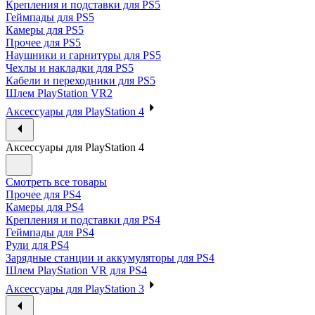
Крепления и подставки для PS5
Геймпады для PS5
Камеры для PS5
Прочее для PS5
Наушники и гарнитуры для PS5
Чехлы и накладки для PS5
Кабели и переходники для PS5
Шлем PlayStation VR2
Аксессуары для PlayStation 4
Аксессуары для PlayStation 4
Смотреть все товары
Прочее для PS4
Камеры для PS4
Крепления и подставки для PS4
Геймпады для PS4
Рули для PS4
Зарядные станции и аккумуляторы для PS4
Шлем PlayStation VR для PS4
Аксессуары для PlayStation 3