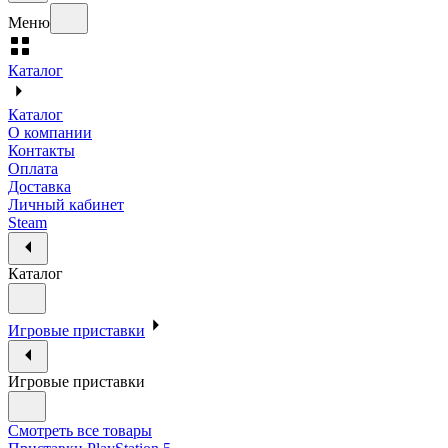
Меню
Каталог
Каталог
О компании
Контакты
Оплата
Доставка
Личный кабинет
Steam
Каталог
Игровые приставки
Игровые приставки
Смотреть все товары