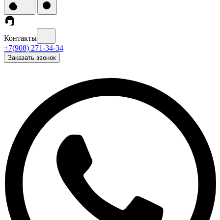
Контакты
+7(908) 271-34-34
Заказать звонок