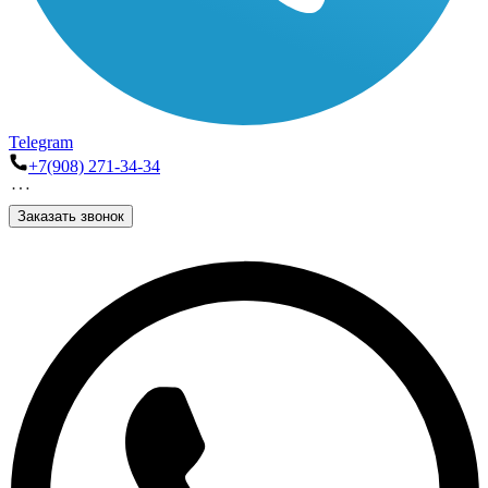
Telegram
+7(908) 271-34-34
Заказать звонок