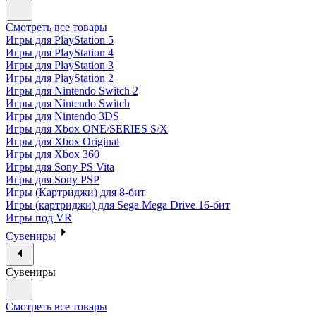
Смотреть все товары
Игры для PlayStation 5
Игры для PlayStation 4
Игры для PlayStation 3
Игры для PlayStation 2
Игры для Nintendo Switch 2
Игры для Nintendo Switch
Игры для Nintendo 3DS
Игры для Xbox ONE/SERIES S/X
Игры для Xbox Original
Игры для Xbox 360
Игры для Sony PS Vita
Игры для Sony PSP
Игры (Картриджи) для 8-бит
Игры (картриджи) для Sega Mega Drive 16-бит
Игры под VR
Сувениры
Сувениры
Смотреть все товары