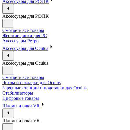
Аксессуары для PC/ПК
Аксессуары для PC/ПК
Смотреть все товары
Жесткие диски для PC
Аксессуары Ретро
Аксессуары для Oculus
Аксессуары для Oculus
Смотреть все товары
Чехлы и накладки для Oculus
Зарядные станции и подставки для Oculus
Стабилизаторы
Цифровые товары
Шлемы и очки VR
Шлемы и очки VR