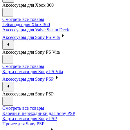
Аксессуары для Xbox 360
Смотреть все товары
Геймпады для Xbox 360
Аксессуары для Valve Steam Deck
Аксессуары для Sony PS Vita
Аксессуары для Sony PS Vita
Смотреть все товары
Карта памяти для Sony PS Vita
Аксессуары для Sony PSP
Аксессуары для Sony PSP
Смотреть все товары
Кабели и переходники для Sony PSP
Карта памяти для Sony PSP
Прочее для Sony PSP