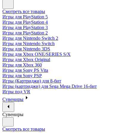
Смотреть все товары
Игры для PlayStation 5
Игры для PlayStation 4
Игры для PlayStation 3
Игры для PlayStation 2
Игры для Nintendo Switch 2
Игры для Nintendo Switch
Игры для Nintendo 3DS
Игры для Xbox ONE/SERIES S/X
Игры для Xbox Original
Игры для Xbox 360
Игры для Sony PS Vita
Игры для Sony PSP
Игры (Картриджи) для 8-бит
Игры (картриджи) для Sega Mega Drive 16-бит
Игры под VR
Сувениры
Сувениры
Смотреть все товары