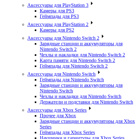
Аксессуары для PlayStation 3
Камеры для PS3
Геймпады для PS3
Аксессуары для PlayStation 2
Камеры для PS2
Аксессуары для Nintendo Switch 2
Зарядные станции и аккумуляторы для
Nintendo Switch 2
Чехлы и накладки для Nintendo Switch 2
Карта памяти для Nintendo Switch 2
Геймпады для Nintendo Switch 2
Аксессуары для Nintendo Switch
Геймпады для Nintendo Switch
Зарядные станции и аккумуляторы для
Nintendo Switch
Чехлы и накладки для Nintendo Switch
Держатели и подставки для Nintendo Switch
Аксессуары для Xbox Series
Прочее для Xbox
Зарядные станции и аккумуляторы для Xbox
Series
Геймпады для Xbox Series
Наушники и гарнитуры для Xbox Series