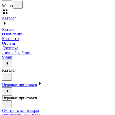
Меню
Каталог
Каталог
О компании
Контакты
Оплата
Доставка
Личный кабинет
Steam
Каталог
Игровые приставки
Игровые приставки
Смотреть все товары