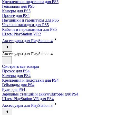
Крепления и подставки для PS5
Геймпады для PS5
Камеры для PS5
Прочее для PS5
Наушники и гарнитуры для PS5
Чехлы и накладки для PS5
Кабели и переходники для PS5
Шлем PlayStation VR2
Аксессуары для PlayStation 4
Аксессуары для PlayStation 4
Смотреть все товары
Прочее для PS4
Камеры для PS4
Крепления и подставки для PS4
Геймпады для PS4
Рули для PS4
Зарядные станции и аккумуляторы для PS4
Шлем PlayStation VR для PS4
Аксессуары для PlayStation 3