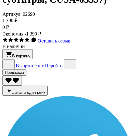
Артикул:
02690
1 390 ₽
0 ₽
Экономия
-1 390 ₽
Оставить отзыв
В наличии
В корзину
В корзине
шт
Перейти
Предзаказ
Заказ в один клик