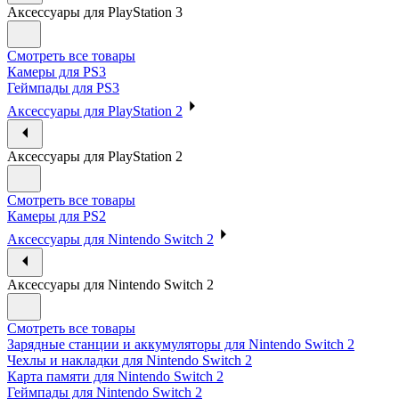
Аксессуары для PlayStation 3
Смотреть все товары
Камеры для PS3
Геймпады для PS3
Аксессуары для PlayStation 2
Аксессуары для PlayStation 2
Смотреть все товары
Камеры для PS2
Аксессуары для Nintendo Switch 2
Аксессуары для Nintendo Switch 2
Смотреть все товары
Зарядные станции и аккумуляторы для Nintendo Switch 2
Чехлы и накладки для Nintendo Switch 2
Карта памяти для Nintendo Switch 2
Геймпады для Nintendo Switch 2