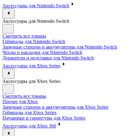
Аксессуары для Nintendo Switch
Аксессуары для Nintendo Switch
Смотреть все товары
Геймпады для Nintendo Switch
Зарядные станции и аккумуляторы для Nintendo Switch
Чехлы и накладки для Nintendo Switch
Держатели и подставки для Nintendo Switch
Аксессуары для Xbox Series
Аксессуары для Xbox Series
Смотреть все товары
Прочее для Xbox
Зарядные станции и аккумуляторы для Xbox Series
Геймпады для Xbox Series
Наушники и гарнитуры для Xbox Series
Аксессуары для Xbox 360