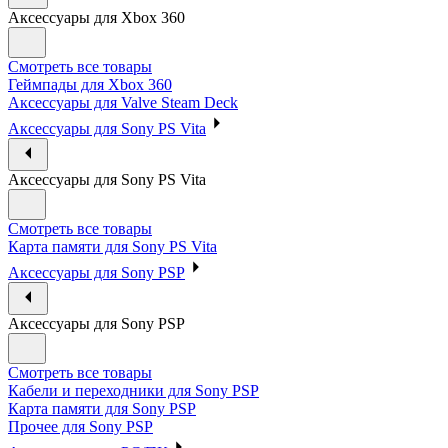
Аксессуары для Xbox 360
Смотреть все товары
Геймпады для Xbox 360
Аксессуары для Valve Steam Deck
Аксессуары для Sony PS Vita
Аксессуары для Sony PS Vita
Смотреть все товары
Карта памяти для Sony PS Vita
Аксессуары для Sony PSP
Аксессуары для Sony PSP
Смотреть все товары
Кабели и переходники для Sony PSP
Карта памяти для Sony PSP
Прочее для Sony PSP