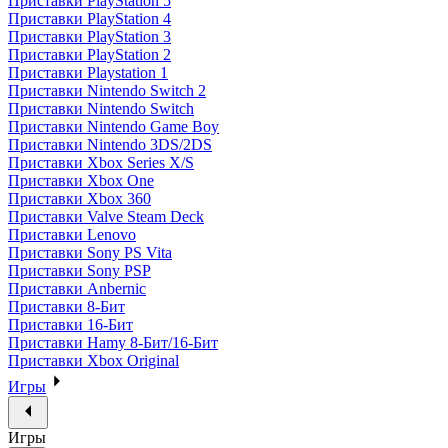
Приставки PlayStation 5
Приставки PlayStation 4
Приставки PlayStation 3
Приставки PlayStation 2
Приставки Playstation 1
Приставки Nintendo Switch 2
Приставки Nintendo Switch
Приставки Nintendo Game Boy
Приставки Nintendo 3DS/2DS
Приставки Xbox Series X/S
Приставки Xbox One
Приставки Xbox 360
Приставки Valve Steam Deck
Приставки Lenovo
Приставки Sony PS Vita
Приставки Sony PSP
Приставки Anbernic
Приставки 8-Бит
Приставки 16-Бит
Приставки Hamy 8-Бит/16-Бит
Приставки Xbox Original
Игры
Игры