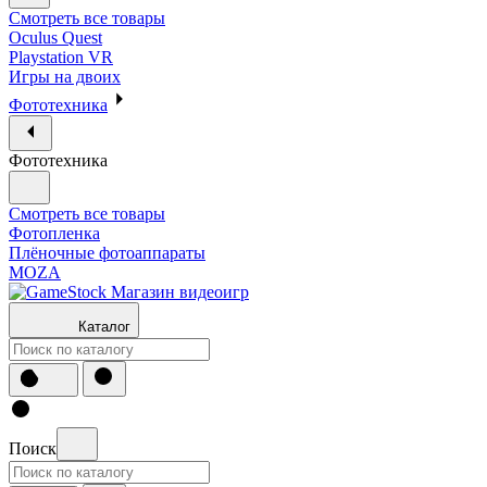
Смотреть все товары
Oculus Quest
Playstation VR
Игры на двоих
Фототехника
Фототехника
Смотреть все товары
Фотопленка
Плёночные фотоаппараты
MOZA
Каталог
Поиск