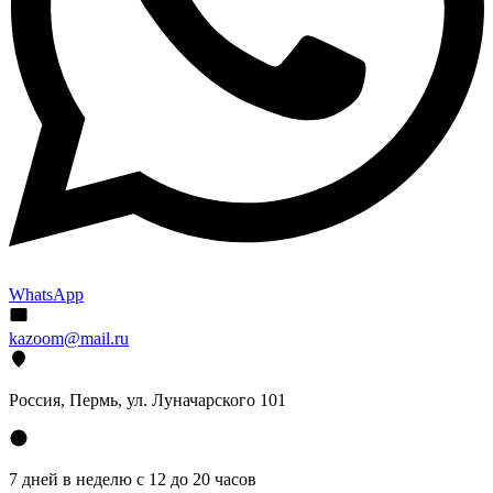
WhatsApp
kazoom@mail.ru
Россия, Пермь, ул. Луначарского 101
7 дней в неделю с 12 до 20 часов