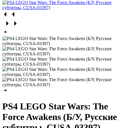
PS4 LEGO Star Wars: The
Force Awakens (Б/У, Русские
субтитры, CUSA-03397)