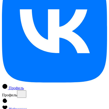
Профиль
Профиль