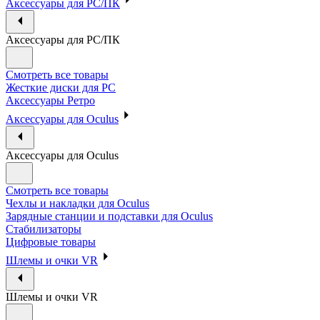
Аксессуары для PC/ПК
Аксессуары для PC/ПК
Смотреть все товары
Жесткие диски для PC
Аксессуары Ретро
Аксессуары для Oculus
Аксессуары для Oculus
Смотреть все товары
Чехлы и накладки для Oculus
Зарядные станции и подставки для Oculus
Стабилизаторы
Цифровые товары
Шлемы и очки VR
Шлемы и очки VR