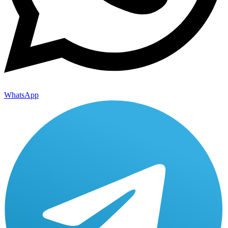
WhatsApp