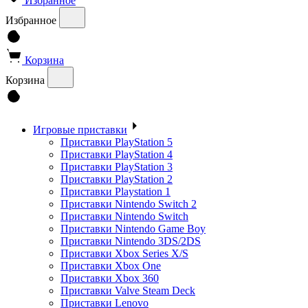
Избранное
Избранное
Корзина
Корзина
Игровые приставки
Приставки PlayStation 5
Приставки PlayStation 4
Приставки PlayStation 3
Приставки PlayStation 2
Приставки Playstation 1
Приставки Nintendo Switch 2
Приставки Nintendo Switch
Приставки Nintendo Game Boy
Приставки Nintendo 3DS/2DS
Приставки Xbox Series X/S
Приставки Xbox One
Приставки Xbox 360
Приставки Valve Steam Deck
Приставки Lenovo