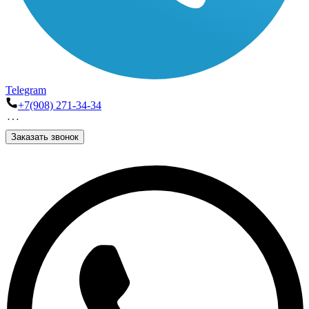
Telegram
+7(908) 271-34-34
Заказать звонок