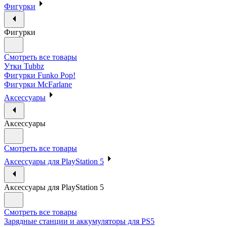
Фигурки
Фигурки
Смотреть все товары
Утки Tubbz
Фигурки Funko Pop!
Фигурки McFarlane
Аксессуары
Аксессуары
Смотреть все товары
Аксессуары для PlayStation 5
Аксессуары для PlayStation 5
Смотреть все товары
Зарядные станции и аккумуляторы для PS5