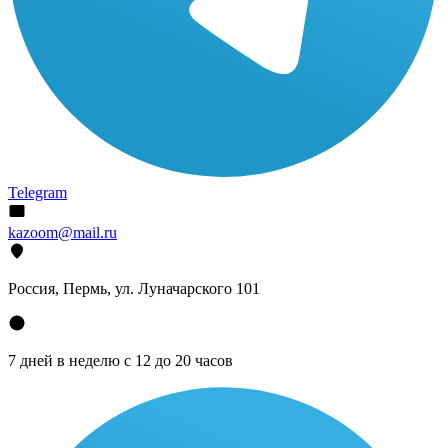
Telegram
kazoom@mail.ru
Россия, Пермь, ул. Луначарского 101
7 дней в неделю с 12 до 20 часов