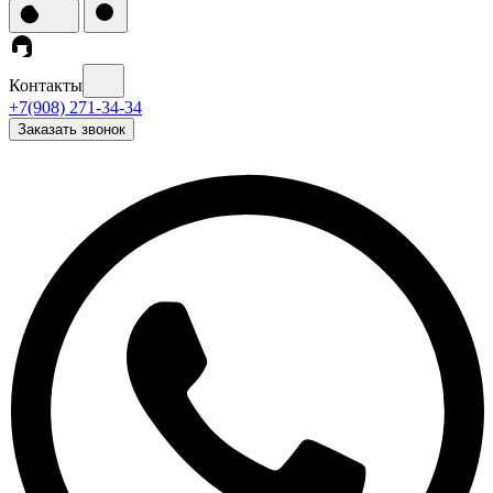
Контакты
+7(908) 271-34-34
Заказать звонок