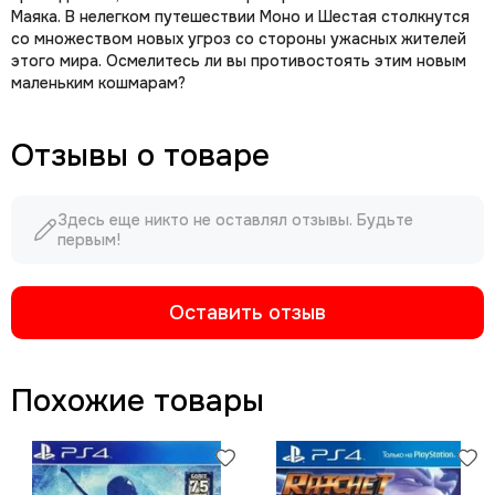
Маяка. В нелегком путешествии Моно и Шестая столкнутся
со множеством новых угроз со стороны ужасных жителей
этого мира. Осмелитесь ли вы противостоять этим новым
маленьким кошмарам?
Отзывы о товаре
Здесь еще никто не оставлял отзывы. Будьте
первым!
Оставить отзыв
Похожие товары