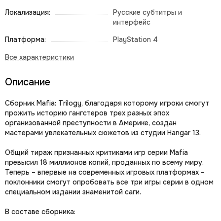
Локализация:
Русские субтитры и
интерфейс
Платформа:
PlayStation 4
Описание
Сборник Mafia: Trilogy, благодаря которому игроки смогут
прожить историю гангстеров трех разных эпох
организованной преступности в Америке, создан
мастерами увлекательных сюжетов из студии Hangar 13.
Общий тираж признанных критиками игр серии Mafia
превысил 18 миллионов копий, проданных по всему миру.
Теперь – впервые на современных игровых платформах –
поклонники смогут опробовать все три игры серии в одном
специальном издании знаменитой саги.
В составе сборника: