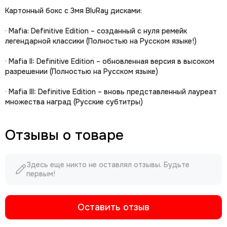
Картонный бокс с 3мя BluRay дисками:
· Mafia: Definitive Edition – созданный с нуля ремейк
легендарной классики (Полностью на Русском языке!)
· Mafia II: Definitive Edition – обновленная версия в высоком
разрешении (Полностью на Русском языке)
· Mafia III: Definitive Edition – вновь представленный лауреат
множества наград (Русские субтитры)
Отзывы о товаре
Здесь еще никто не оставлял отзывы. Будьте
первым!
Оставить отзыв