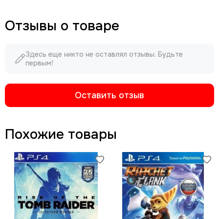
Отзывы о товаре
Здесь еще никто не оставлял отзывы. Будьте
первым!
Оставить отзыв
Похожие товары