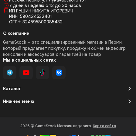
Россия, Пермь, ул. Луначарского 101
7 дней в неделю с 12 до 20 часов
ИП ГУЩИН НИКИТА ИГОРЕВИЧ
ИНН: 590424532401
ОГРН: 324595800085432
О компании
GameStock — это специализированный магазин в Перми,
который предлагает покупку, продажу и обмен видеоигр,
консолей и аксессуаров с гарантией на товар
Мы в социальных сетях
Каталог
Нижнее меню
2026 © GameStock Магазин видеоигр.
Карта сайта