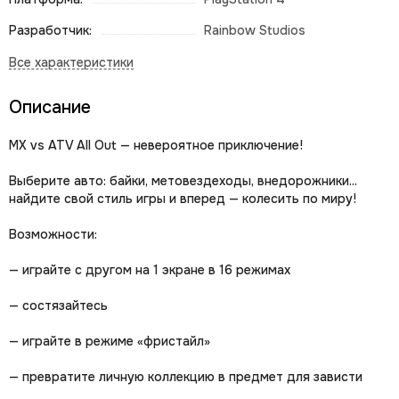
Разработчик:
Rainbow Studios
Описание
MX vs ATV All Out — невероятное приключение!
Выберите авто: байки, метовездеходы, внедорожники...
найдите свой стиль игры и вперед — колесить по миру!
Возможности:
— играйте с другом на 1 экране в 16 режимах
— состязайтесь
— играйте в режиме «фристайл»
— превратите личную коллекцию в предмет для зависти