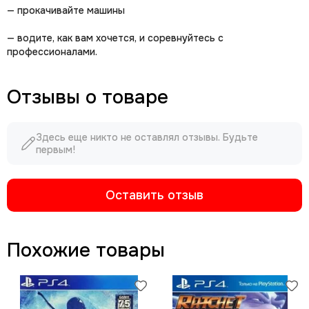
— прокачивайте машины
— водите, как вам хочется, и соревнуйтесь с
профессионалами.
Отзывы о товаре
Здесь еще никто не оставлял отзывы. Будьте
первым!
Оставить отзыв
Похожие товары