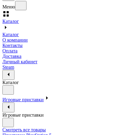
Меню
Каталог
Каталог
О компании
Контакты
Оплата
Доставка
Личный кабинет
Steam
Каталог
Игровые приставки
Игровые приставки
Смотреть все товары