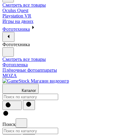
Смотреть все товары
Oculus Quest
Playstation VR
Игры на двоих
Фототехника
Фототехника
Смотреть все товары
Фотопленка
Плёночные фотоаппараты
MOZA
Каталог
Поиск