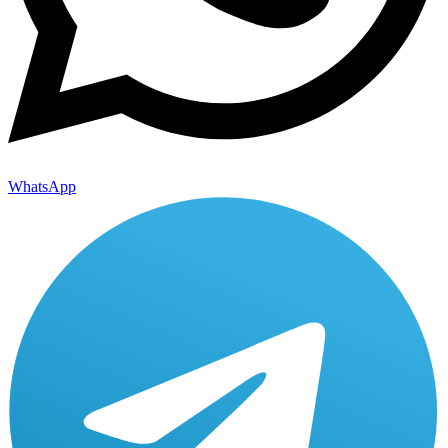
WhatsApp