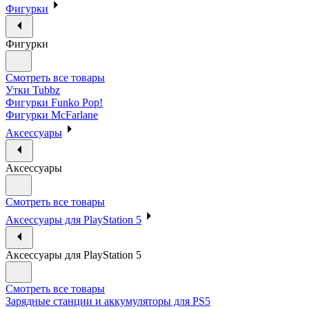
Фигурки
Фигурки
Смотреть все товары
Утки Tubbz
Фигурки Funko Pop!
Фигурки McFarlane
Аксессуары
Аксессуары
Смотреть все товары
Аксессуары для PlayStation 5
Аксессуары для PlayStation 5
Смотреть все товары
Зарядные станции и аккумуляторы для PS5