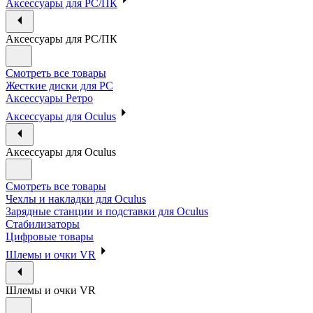
Аксессуары для PC/ПК
Аксессуары для PC/ПК
Смотреть все товары
Жесткие диски для PC
Аксессуары Ретро
Аксессуары для Oculus
Аксессуары для Oculus
Смотреть все товары
Чехлы и накладки для Oculus
Зарядные станции и подставки для Oculus
Стабилизаторы
Цифровые товары
Шлемы и очки VR
Шлемы и очки VR