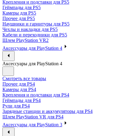
Крепления и подставки для PS5
Геймпады для PS5
Камеры для PS5
Прочее для PS5
Наушники и гарнитуры для PS5
Чехлы и накладки для PS5
Кабели и переходники для PS5
Шлем PlayStation VR2
Аксессуары для PlayStation 4
Аксессуары для PlayStation 4
Смотреть все товары
Прочее для PS4
Камеры для PS4
Крепления и подставки для PS4
Геймпады для PS4
Рули для PS4
Зарядные станции и аккумуляторы для PS4
Шлем PlayStation VR для PS4
Аксессуары для PlayStation 3