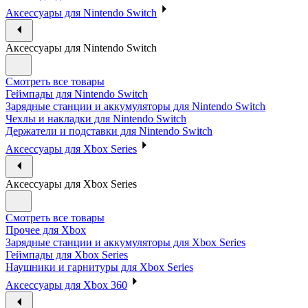
Аксессуары для Nintendo Switch
Аксессуары для Nintendo Switch
Смотреть все товары
Геймпады для Nintendo Switch
Зарядные станции и аккумуляторы для Nintendo Switch
Чехлы и накладки для Nintendo Switch
Держатели и подставки для Nintendo Switch
Аксессуары для Xbox Series
Аксессуары для Xbox Series
Смотреть все товары
Прочее для Xbox
Зарядные станции и аккумуляторы для Xbox Series
Геймпады для Xbox Series
Наушники и гарнитуры для Xbox Series
Аксессуары для Xbox 360