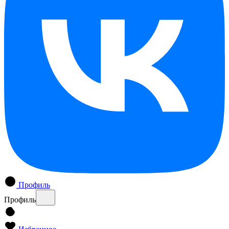
Профиль
Профиль