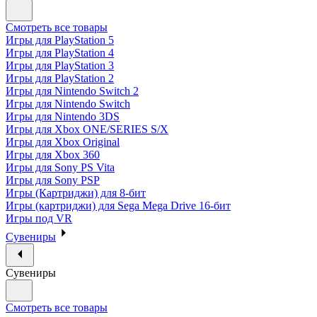
Смотреть все товары
Игры для PlayStation 5
Игры для PlayStation 4
Игры для PlayStation 3
Игры для PlayStation 2
Игры для Nintendo Switch 2
Игры для Nintendo Switch
Игры для Nintendo 3DS
Игры для Xbox ONE/SERIES S/X
Игры для Xbox Original
Игры для Xbox 360
Игры для Sony PS Vita
Игры для Sony PSP
Игры (Картриджи) для 8-бит
Игры (картриджи) для Sega Mega Drive 16-бит
Игры под VR
Сувениры
Сувениры
Смотреть все товары