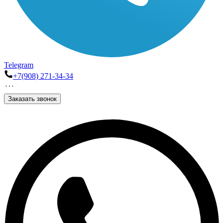
Telegram
+7(908) 271-34-34
Заказать звонок