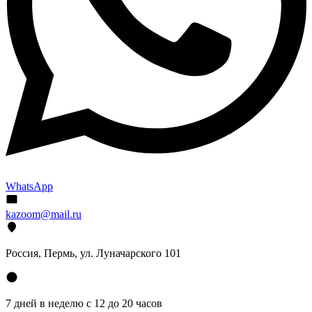
WhatsApp
kazoom@mail.ru
Россия, Пермь, ул. Луначарского 101
7 дней в неделю с 12 до 20 часов