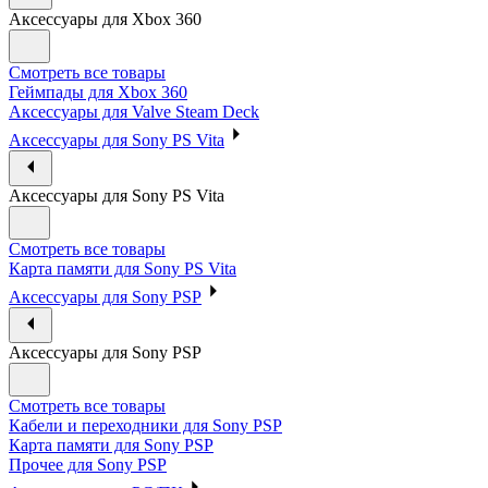
Аксессуары для Xbox 360
Смотреть все товары
Геймпады для Xbox 360
Аксессуары для Valve Steam Deck
Аксессуары для Sony PS Vita
Аксессуары для Sony PS Vita
Смотреть все товары
Карта памяти для Sony PS Vita
Аксессуары для Sony PSP
Аксессуары для Sony PSP
Смотреть все товары
Кабели и переходники для Sony PSP
Карта памяти для Sony PSP
Прочее для Sony PSP