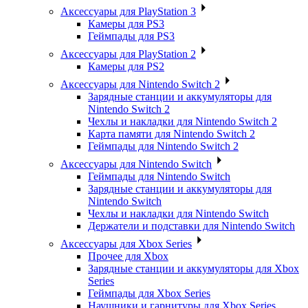
Аксессуары для PlayStation 3
Камеры для PS3
Геймпады для PS3
Аксессуары для PlayStation 2
Камеры для PS2
Аксессуары для Nintendo Switch 2
Зарядные станции и аккумуляторы для
Nintendo Switch 2
Чехлы и накладки для Nintendo Switch 2
Карта памяти для Nintendo Switch 2
Геймпады для Nintendo Switch 2
Аксессуары для Nintendo Switch
Геймпады для Nintendo Switch
Зарядные станции и аккумуляторы для
Nintendo Switch
Чехлы и накладки для Nintendo Switch
Держатели и подставки для Nintendo Switch
Аксессуары для Xbox Series
Прочее для Xbox
Зарядные станции и аккумуляторы для Xbox
Series
Геймпады для Xbox Series
Наушники и гарнитуры для Xbox Series