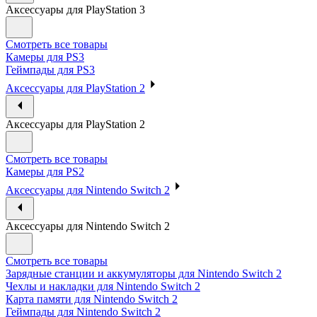
Аксессуары для PlayStation 3
Смотреть все товары
Камеры для PS3
Геймпады для PS3
Аксессуары для PlayStation 2
Аксессуары для PlayStation 2
Смотреть все товары
Камеры для PS2
Аксессуары для Nintendo Switch 2
Аксессуары для Nintendo Switch 2
Смотреть все товары
Зарядные станции и аккумуляторы для Nintendo Switch 2
Чехлы и накладки для Nintendo Switch 2
Карта памяти для Nintendo Switch 2
Геймпады для Nintendo Switch 2