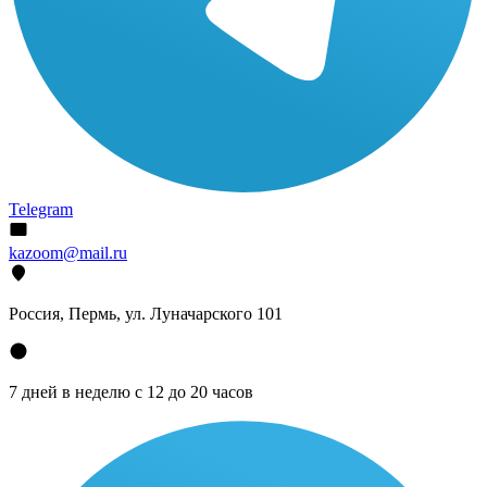
Telegram
kazoom@mail.ru
Россия, Пермь, ул. Луначарского 101
7 дней в неделю с 12 до 20 часов