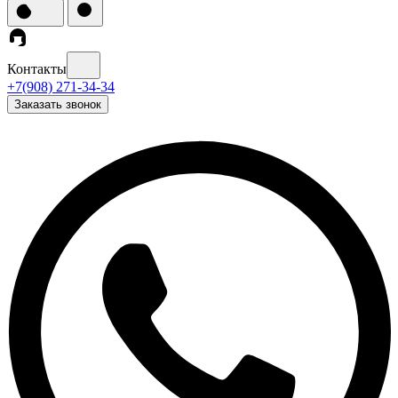
Контакты
+7(908) 271-34-34
Заказать звонок