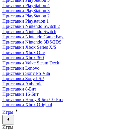
Приставки PlayStation 5
Приставки PlayStation 4
Приставки PlayStation 3
Приставки PlayStation 2
Приставки Playstation 1
Приставки Nintendo Switch 2
Приставки Nintendo Switch
Приставки Nintendo Game Boy
Приставки Nintendo 3DS/2DS
Приставки Xbox Series X/S
Приставки Xbox One
Приставки Xbox 360
Приставки Valve Steam Deck
Приставки Lenovo
Приставки Sony PS Vita
Приставки Sony PSP
Приставки Anbernic
Приставки 8-Бит
Приставки 16-Бит
Приставки Hamy 8-Бит/16-Бит
Приставки Xbox Original
Игры
Игры