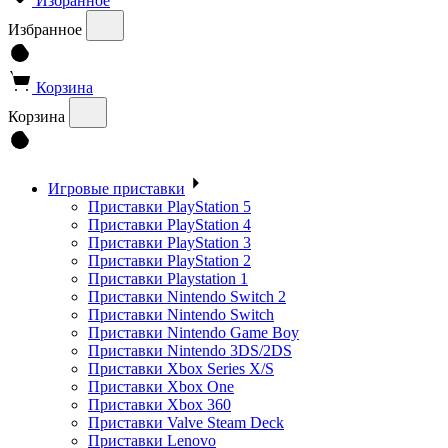
Избранное
Избранное
Корзина
Корзина
Игровые приставки
Приставки PlayStation 5
Приставки PlayStation 4
Приставки PlayStation 3
Приставки PlayStation 2
Приставки Playstation 1
Приставки Nintendo Switch 2
Приставки Nintendo Switch
Приставки Nintendo Game Boy
Приставки Nintendo 3DS/2DS
Приставки Xbox Series X/S
Приставки Xbox One
Приставки Xbox 360
Приставки Valve Steam Deck
Приставки Lenovo