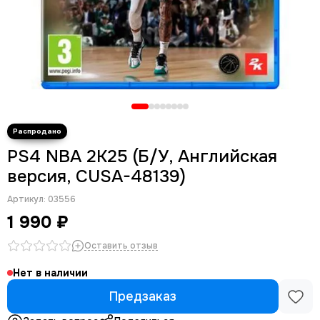
PS4 NBA 2K25 (Б/У, Английская
версия, CUSA-48139)
Артикул:
03556
1 990 ₽
Оставить отзыв
Нет в наличии
Предзаказ