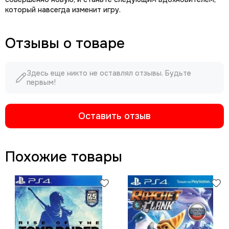
который навсегда изменит игру.
Отзывы о товаре
Здесь еще никто не оставлял отзывы. Будьте
первым!
Оставить отзыв
Похожие товары