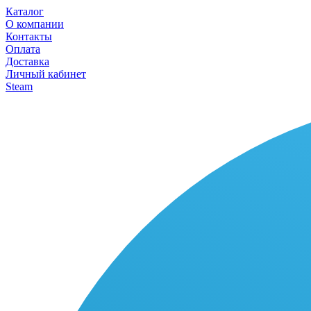
Каталог
О компании
Контакты
Оплата
Доставка
Личный кабинет
Steam