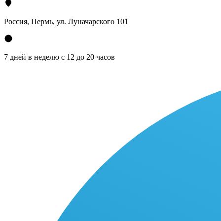
Россия, Пермь, ул. Луначарского 101
7 дней в неделю с 12 до 20 часов