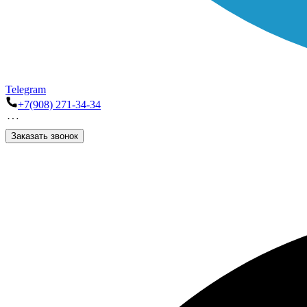
Telegram
+7(908) 271-34-34
Заказать звонок