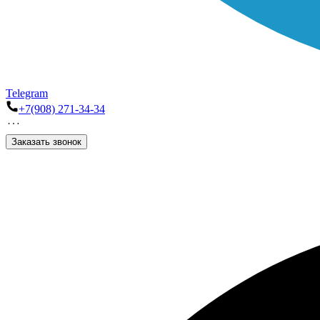
Telegram
+7(908) 271-34-34
Заказать звонок