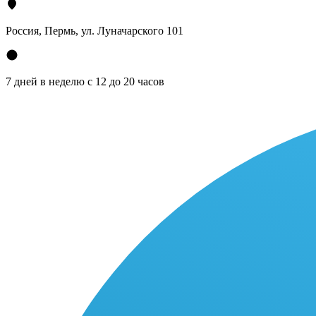
Россия, Пермь, ул. Луначарского 101
7 дней в неделю с 12 до 20 часов