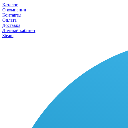
Каталог
О компании
Контакты
Оплата
Доставка
Личный кабинет
Steam