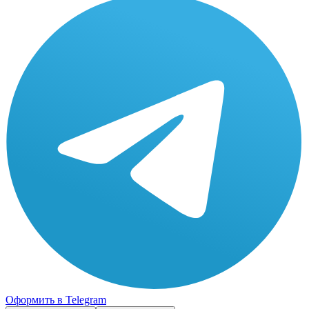
Оформить в Telegram