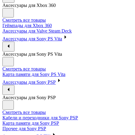
Аксессуары для Xbox 360
Смотреть все товары
Геймпады для Xbox 360
Аксессуары для Valve Steam Deck
Аксессуары для Sony PS Vita
Аксессуары для Sony PS Vita
Смотреть все товары
Карта памяти для Sony PS Vita
Аксессуары для Sony PSP
Аксессуары для Sony PSP
Смотреть все товары
Кабели и переходники для Sony PSP
Карта памяти для Sony PSP
Прочее для Sony PSP