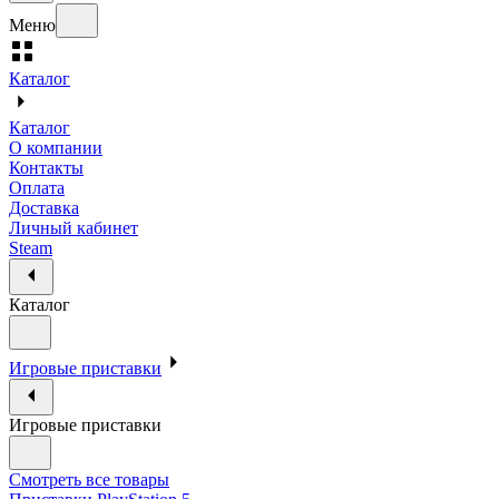
Меню
Каталог
Каталог
О компании
Контакты
Оплата
Доставка
Личный кабинет
Steam
Каталог
Игровые приставки
Игровые приставки
Смотреть все товары