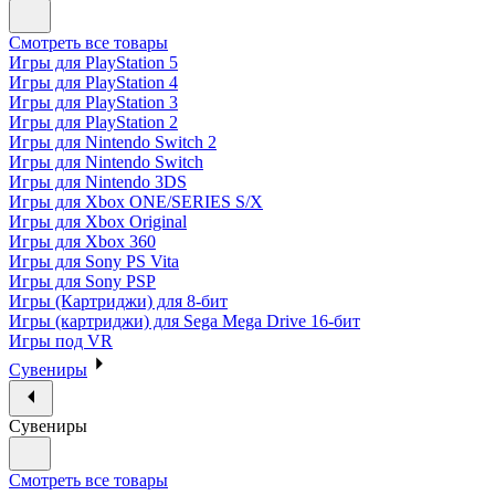
Смотреть все товары
Игры для PlayStation 5
Игры для PlayStation 4
Игры для PlayStation 3
Игры для PlayStation 2
Игры для Nintendo Switch 2
Игры для Nintendo Switch
Игры для Nintendo 3DS
Игры для Xbox ONE/SERIES S/X
Игры для Xbox Original
Игры для Xbox 360
Игры для Sony PS Vita
Игры для Sony PSP
Игры (Картриджи) для 8-бит
Игры (картриджи) для Sega Mega Drive 16-бит
Игры под VR
Сувениры
Сувениры
Смотреть все товары