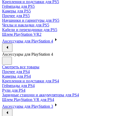
Крепления и подставки для PS5
Геймпады для PS5
Камеры для PS5
Прочее для PS5
Наушники и гарнитуры для PS5
Чехлы и накладки для PS5
Кабели и переходники для PS5
Шлем PlayStation VR2
Аксессуары для PlayStation 4
Аксессуары для PlayStation 4
Смотреть все товары
Прочее для PS4
Камеры для PS4
Крепления и подставки для PS4
Геймпады для PS4
Рули для PS4
Зарядные станции и аккумуляторы для PS4
Шлем PlayStation VR для PS4
Аксессуары для PlayStation 3