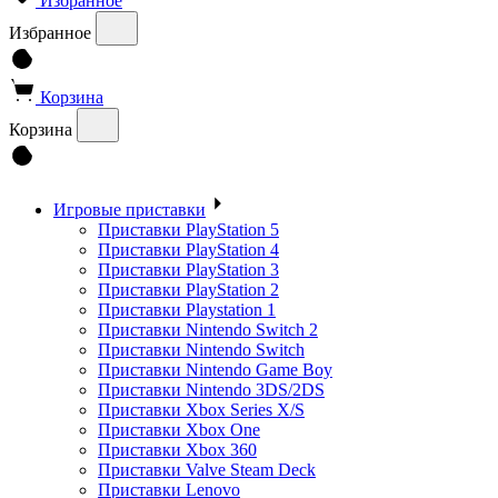
Избранное
Избранное
Корзина
Корзина
Игровые приставки
Приставки PlayStation 5
Приставки PlayStation 4
Приставки PlayStation 3
Приставки PlayStation 2
Приставки Playstation 1
Приставки Nintendo Switch 2
Приставки Nintendo Switch
Приставки Nintendo Game Boy
Приставки Nintendo 3DS/2DS
Приставки Xbox Series X/S
Приставки Xbox One
Приставки Xbox 360
Приставки Valve Steam Deck
Приставки Lenovo