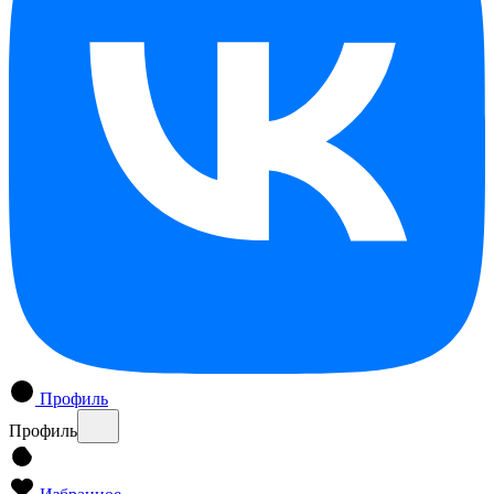
Профиль
Профиль