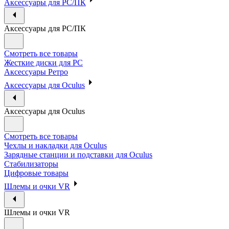
Аксессуары для PC/ПК
Аксессуары для PC/ПК
Смотреть все товары
Жесткие диски для PC
Аксессуары Ретро
Аксессуары для Oculus
Аксессуары для Oculus
Смотреть все товары
Чехлы и накладки для Oculus
Зарядные станции и подставки для Oculus
Стабилизаторы
Цифровые товары
Шлемы и очки VR
Шлемы и очки VR