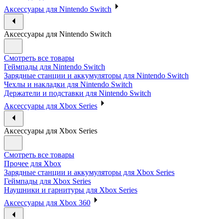
Аксессуары для Nintendo Switch
Аксессуары для Nintendo Switch
Смотреть все товары
Геймпады для Nintendo Switch
Зарядные станции и аккумуляторы для Nintendo Switch
Чехлы и накладки для Nintendo Switch
Держатели и подставки для Nintendo Switch
Аксессуары для Xbox Series
Аксессуары для Xbox Series
Смотреть все товары
Прочее для Xbox
Зарядные станции и аккумуляторы для Xbox Series
Геймпады для Xbox Series
Наушники и гарнитуры для Xbox Series
Аксессуары для Xbox 360