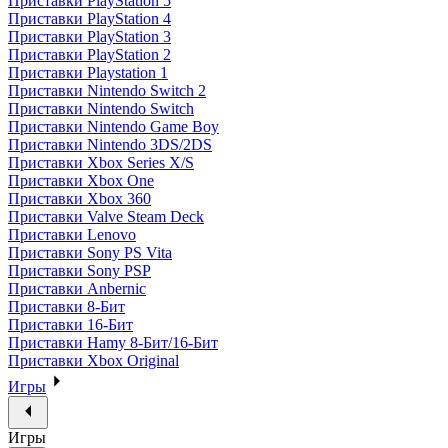
Приставки PlayStation 5
Приставки PlayStation 4
Приставки PlayStation 3
Приставки PlayStation 2
Приставки Playstation 1
Приставки Nintendo Switch 2
Приставки Nintendo Switch
Приставки Nintendo Game Boy
Приставки Nintendo 3DS/2DS
Приставки Xbox Series X/S
Приставки Xbox One
Приставки Xbox 360
Приставки Valve Steam Deck
Приставки Lenovo
Приставки Sony PS Vita
Приставки Sony PSP
Приставки Anbernic
Приставки 8-Бит
Приставки 16-Бит
Приставки Hamy 8-Бит/16-Бит
Приставки Xbox Original
Игры
Игры