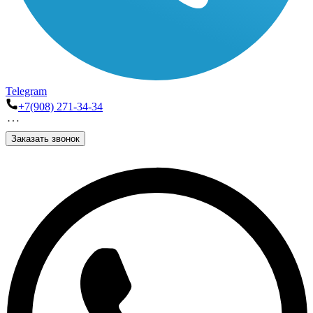
Telegram
+7(908) 271-34-34
Заказать звонок