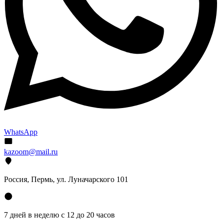
WhatsApp
kazoom@mail.ru
Россия, Пермь, ул. Луначарского 101
7 дней в неделю с 12 до 20 часов