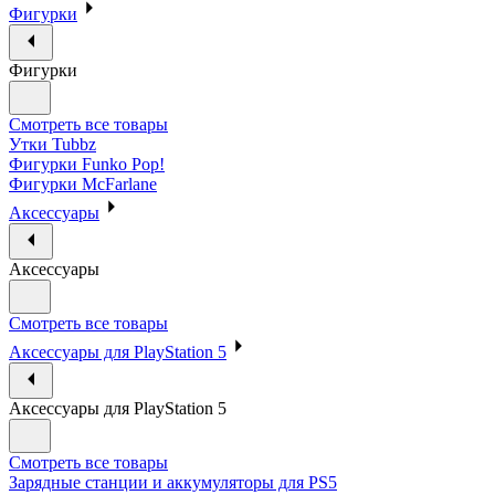
Фигурки
Фигурки
Смотреть все товары
Утки Tubbz
Фигурки Funko Pop!
Фигурки McFarlane
Аксессуары
Аксессуары
Смотреть все товары
Аксессуары для PlayStation 5
Аксессуары для PlayStation 5
Смотреть все товары
Зарядные станции и аккумуляторы для PS5