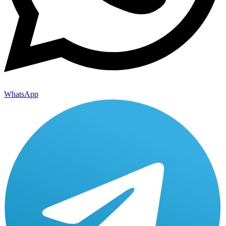
WhatsApp