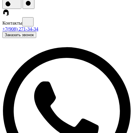
Контакты
+7(908) 271-34-34
Заказать звонок