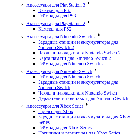
Аксессуары для PlayStation 3
Камеры для PS3
Геймпады для PS3
Аксессуары для PlayStation 2
Камеры для PS2
Аксессуары для Nintendo Switch 2
Зарядные станции и аккумуляторы для
Nintendo Switch 2
Чехлы и накладки для Nintendo Switch 2
Карта памяти для Nintendo Switch 2
Геймпады для Nintendo Switch 2
Аксессуары для Nintendo Switch
Геймпады для Nintendo Switch
Зарядные станции и аккумуляторы для
Nintendo Switch
Чехлы и накладки для Nintendo Switch
Держатели и подставки для Nintendo Switch
Аксессуары для Xbox Series
Прочее для Xbox
Зарядные станции и аккумуляторы для Xbox
Series
Геймпады для Xbox Series
Наушники и гарнитуры для Xbox Series