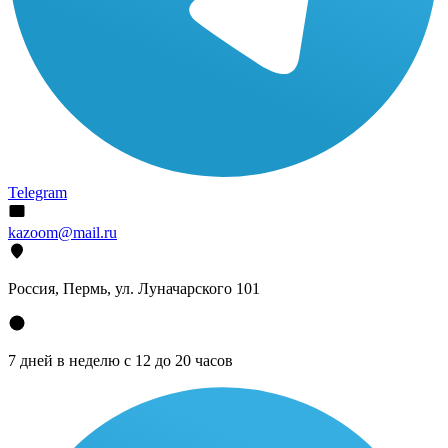
Telegram
kazoom@mail.ru
Россия, Пермь, ул. Луначарского 101
7 дней в неделю с 12 до 20 часов