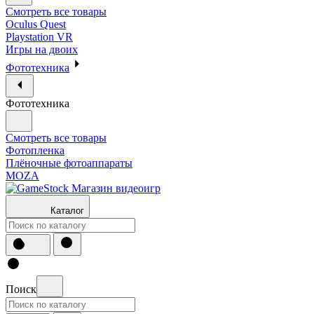
Смотреть все товары
Oculus Quest
Playstation VR
Игры на двоих
Фототехника
Фототехника
Смотреть все товары
Фотопленка
Плёночные фотоаппараты
MOZA
Каталог
Поиск