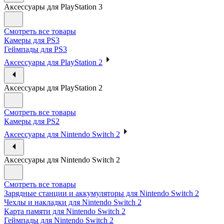
Аксессуары для PlayStation 3
Смотреть все товары
Камеры для PS3
Геймпады для PS3
Аксессуары для PlayStation 2
Аксессуары для PlayStation 2
Смотреть все товары
Камеры для PS2
Аксессуары для Nintendo Switch 2
Аксессуары для Nintendo Switch 2
Смотреть все товары
Зарядные станции и аккумуляторы для Nintendo Switch 2
Чехлы и накладки для Nintendo Switch 2
Карта памяти для Nintendo Switch 2
Геймпады для Nintendo Switch 2