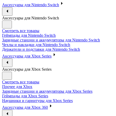
Аксессуары для Nintendo Switch
Аксессуары для Nintendo Switch
Смотреть все товары
Геймпады для Nintendo Switch
Зарядные станции и аккумуляторы для Nintendo Switch
Чехлы и накладки для Nintendo Switch
Держатели и подставки для Nintendo Switch
Аксессуары для Xbox Series
Аксессуары для Xbox Series
Смотреть все товары
Прочее для Xbox
Зарядные станции и аккумуляторы для Xbox Series
Геймпады для Xbox Series
Наушники и гарнитуры для Xbox Series
Аксессуары для Xbox 360