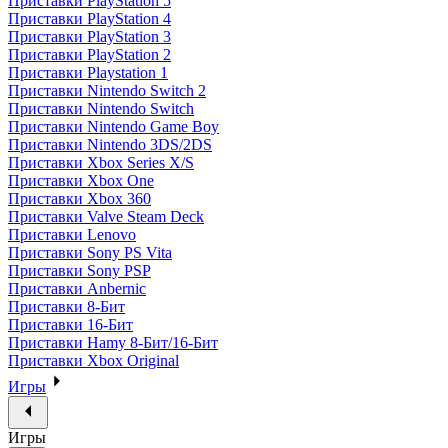
Приставки PlayStation 5
Приставки PlayStation 4
Приставки PlayStation 3
Приставки PlayStation 2
Приставки Playstation 1
Приставки Nintendo Switch 2
Приставки Nintendo Switch
Приставки Nintendo Game Boy
Приставки Nintendo 3DS/2DS
Приставки Xbox Series X/S
Приставки Xbox One
Приставки Xbox 360
Приставки Valve Steam Deck
Приставки Lenovo
Приставки Sony PS Vita
Приставки Sony PSP
Приставки Anbernic
Приставки 8-Бит
Приставки 16-Бит
Приставки Hamy 8-Бит/16-Бит
Приставки Xbox Original
Игры
Игры