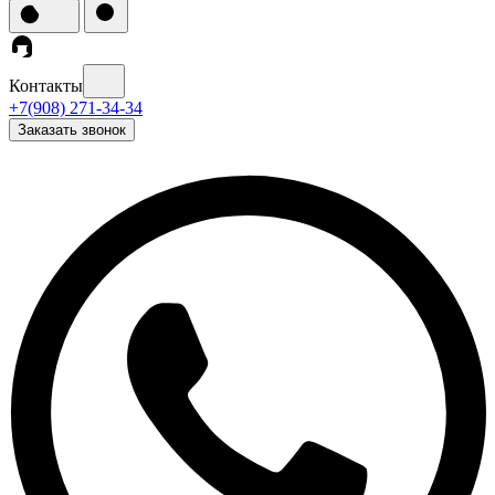
Контакты
+7(908) 271-34-34
Заказать звонок