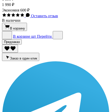
1 990 ₽
Экономия
600 ₽
Оставить отзыв
В наличии
В корзину
В корзине
шт
Перейти
Предзаказ
Заказ в один клик