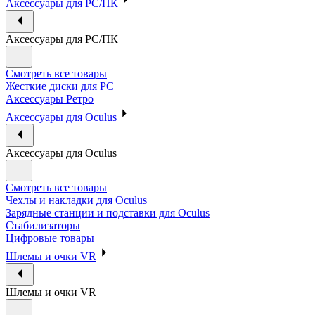
Аксессуары для PC/ПК
Аксессуары для PC/ПК
Смотреть все товары
Жесткие диски для PC
Аксессуары Ретро
Аксессуары для Oculus
Аксессуары для Oculus
Смотреть все товары
Чехлы и накладки для Oculus
Зарядные станции и подставки для Oculus
Стабилизаторы
Цифровые товары
Шлемы и очки VR
Шлемы и очки VR