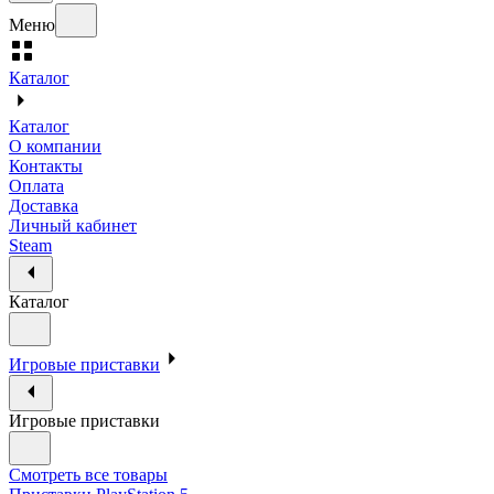
Меню
Каталог
Каталог
О компании
Контакты
Оплата
Доставка
Личный кабинет
Steam
Каталог
Игровые приставки
Игровые приставки
Смотреть все товары