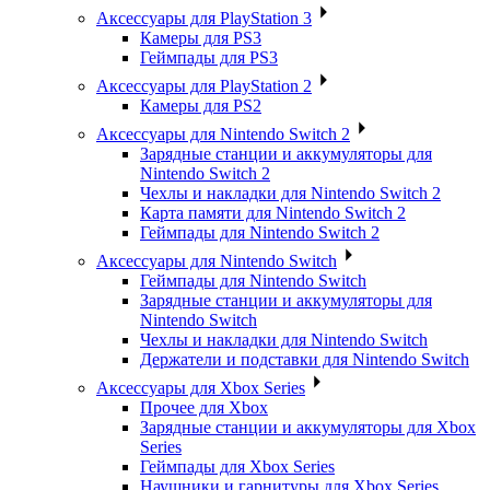
Аксессуары для PlayStation 3
Камеры для PS3
Геймпады для PS3
Аксессуары для PlayStation 2
Камеры для PS2
Аксессуары для Nintendo Switch 2
Зарядные станции и аккумуляторы для
Nintendo Switch 2
Чехлы и накладки для Nintendo Switch 2
Карта памяти для Nintendo Switch 2
Геймпады для Nintendo Switch 2
Аксессуары для Nintendo Switch
Геймпады для Nintendo Switch
Зарядные станции и аккумуляторы для
Nintendo Switch
Чехлы и накладки для Nintendo Switch
Держатели и подставки для Nintendo Switch
Аксессуары для Xbox Series
Прочее для Xbox
Зарядные станции и аккумуляторы для Xbox
Series
Геймпады для Xbox Series
Наушники и гарнитуры для Xbox Series