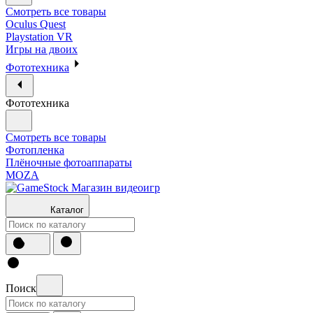
Смотреть все товары
Oculus Quest
Playstation VR
Игры на двоих
Фототехника
Фототехника
Смотреть все товары
Фотопленка
Плёночные фотоаппараты
MOZA
Каталог
Поиск