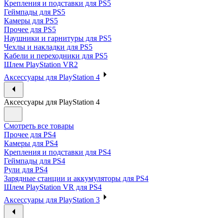
Крепления и подставки для PS5
Геймпады для PS5
Камеры для PS5
Прочее для PS5
Наушники и гарнитуры для PS5
Чехлы и накладки для PS5
Кабели и переходники для PS5
Шлем PlayStation VR2
Аксессуары для PlayStation 4
Аксессуары для PlayStation 4
Смотреть все товары
Прочее для PS4
Камеры для PS4
Крепления и подставки для PS4
Геймпады для PS4
Рули для PS4
Зарядные станции и аккумуляторы для PS4
Шлем PlayStation VR для PS4
Аксессуары для PlayStation 3