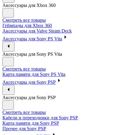
Аксессуары для Xbox 360
Смотреть все товары
Геймпады для Xbox 360
Аксессуары для Valve Steam Deck
Аксессуары для Sony PS Vita
Аксессуары для Sony PS Vita
Смотреть все товары
Карта памяти для Sony PS Vita
Аксессуары для Sony PSP
Аксессуары для Sony PSP
Смотреть все товары
Кабели и переходники для Sony PSP
Карта памяти для Sony PSP
Прочее для Sony PSP