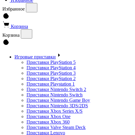
Избранное
Избранное
Корзина
Корзина
Игровые приставки
Приставки PlayStation 5
Приставки PlayStation 4
Приставки PlayStation 3
Приставки PlayStation 2
Приставки Playstation 1
Приставки Nintendo Switch 2
Приставки Nintendo Switch
Приставки Nintendo Game Boy
Приставки Nintendo 3DS/2DS
Приставки Xbox Series X/S
Приставки Xbox One
Приставки Xbox 360
Приставки Valve Steam Deck
Приставки Lenovo