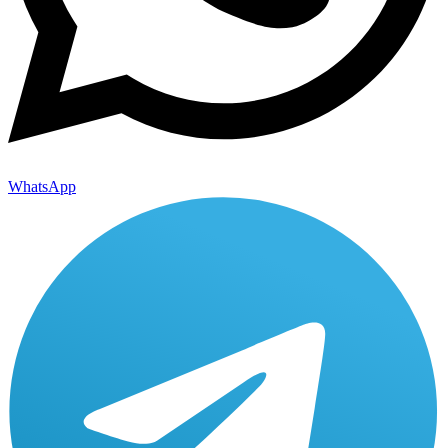
WhatsApp