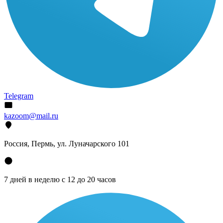
Telegram
kazoom@mail.ru
Россия, Пермь, ул. Луначарского 101
7 дней в неделю с 12 до 20 часов