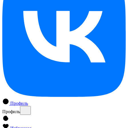
Профиль
Профиль