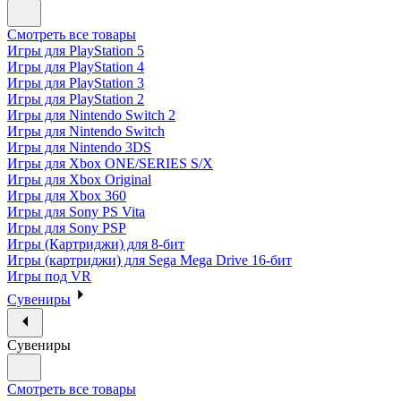
Смотреть все товары
Игры для PlayStation 5
Игры для PlayStation 4
Игры для PlayStation 3
Игры для PlayStation 2
Игры для Nintendo Switch 2
Игры для Nintendo Switch
Игры для Nintendo 3DS
Игры для Xbox ONE/SERIES S/X
Игры для Xbox Original
Игры для Xbox 360
Игры для Sony PS Vita
Игры для Sony PSP
Игры (Картриджи) для 8-бит
Игры (картриджи) для Sega Mega Drive 16-бит
Игры под VR
Сувениры
Сувениры
Смотреть все товары