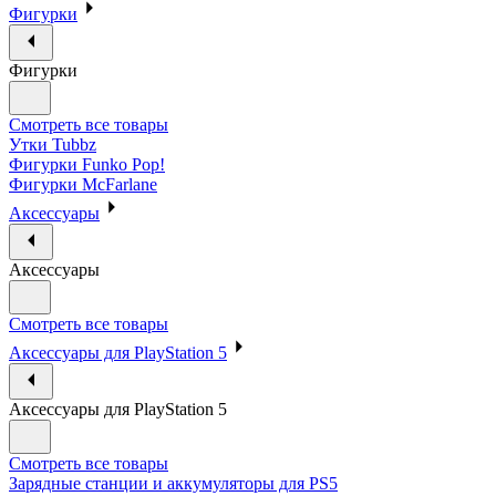
Фигурки
Фигурки
Смотреть все товары
Утки Tubbz
Фигурки Funko Pop!
Фигурки McFarlane
Аксессуары
Аксессуары
Смотреть все товары
Аксессуары для PlayStation 5
Аксессуары для PlayStation 5
Смотреть все товары
Зарядные станции и аккумуляторы для PS5