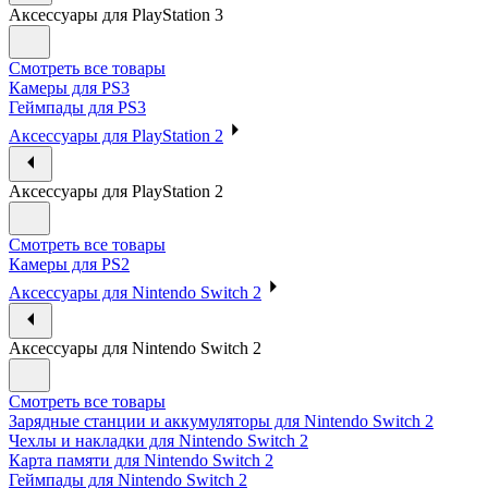
Аксессуары для PlayStation 3
Смотреть все товары
Камеры для PS3
Геймпады для PS3
Аксессуары для PlayStation 2
Аксессуары для PlayStation 2
Смотреть все товары
Камеры для PS2
Аксессуары для Nintendo Switch 2
Аксессуары для Nintendo Switch 2
Смотреть все товары
Зарядные станции и аккумуляторы для Nintendo Switch 2
Чехлы и накладки для Nintendo Switch 2
Карта памяти для Nintendo Switch 2
Геймпады для Nintendo Switch 2