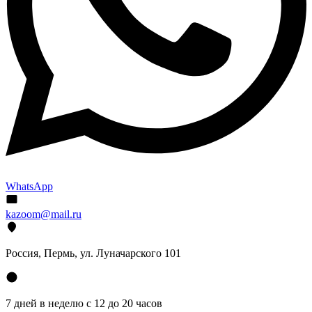
WhatsApp
kazoom@mail.ru
Россия, Пермь, ул. Луначарского 101
7 дней в неделю с 12 до 20 часов