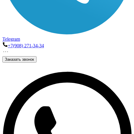
Telegram
+7(908) 271-34-34
Заказать звонок