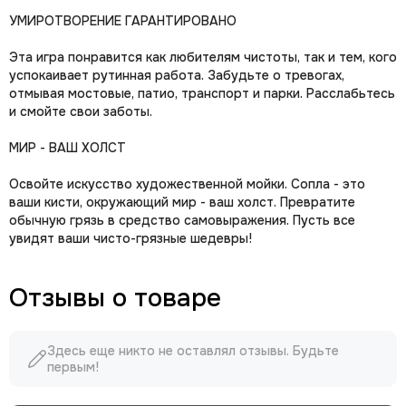
УМИРОТВОРЕНИЕ ГАРАНТИРОВАНО
Эта игра понравится как любителям чистоты, так и тем, кого
успокаивает рутинная работа. Забудьте о тревогах,
отмывая мостовые, патио, транспорт и парки. Расслабьтесь
и смойте свои заботы.
МИР - ВАШ ХОЛСТ
Освойте искусство художественной мойки. Сопла - это
ваши кисти, окружающий мир - ваш холст. Превратите
обычную грязь в средство самовыражения. Пусть все
увидят ваши чисто-грязные шедевры!
Отзывы о товаре
Здесь еще никто не оставлял отзывы. Будьте
первым!