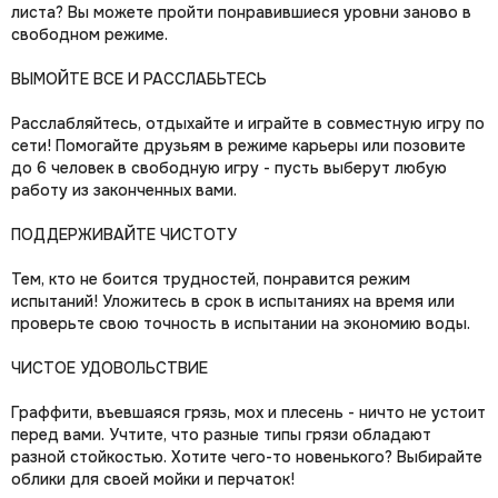
листа? Вы можете пройти понравившиеся уровни заново в
свободном режиме.
ВЫМОЙТЕ ВСЕ И РАССЛАБЬТЕСЬ
Расслабляйтесь, отдыхайте и играйте в совместную игру по
сети! Помогайте друзьям в режиме карьеры или позовите
до 6 человек в свободную игру - пусть выберут любую
работу из законченных вами.
ПОДДЕРЖИВАЙТЕ ЧИСТОТУ
Тем, кто не боится трудностей, понравится режим
испытаний! Уложитесь в срок в испытаниях на время или
проверьте свою точность в испытании на экономию воды.
ЧИСТОЕ УДОВОЛЬСТВИЕ
Граффити, въевшаяся грязь, мох и плесень - ничто не устоит
перед вами. Учтите, что разные типы грязи обладают
разной стойкостью. Хотите чего-то новенького? Выбирайте
облики для своей мойки и перчаток!