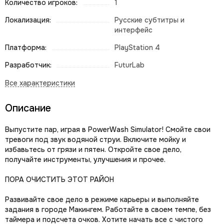
Количество игроков:
1
Локализация:
Русские субтитры и
интерфейс
Платформа:
PlayStation 4
Разработчик:
FuturLab
Описание
Выпустите пар, играя в PowerWash Simulator! Смойте свои
тревоги под звук водяной струи. Включите мойку и
избавьтесь от грязи и пятен. Откройте свое дело,
получайте инструменты, улучшения и прочее.
ПОРА ОЧИСТИТЬ ЭТОТ РАЙОН
Развивайте свое дело в режиме карьеры и выполняйте
задания в городе Макингем. Работайте в своем темпе, без
таймера и подсчета очков. Хотите начать все с чистого