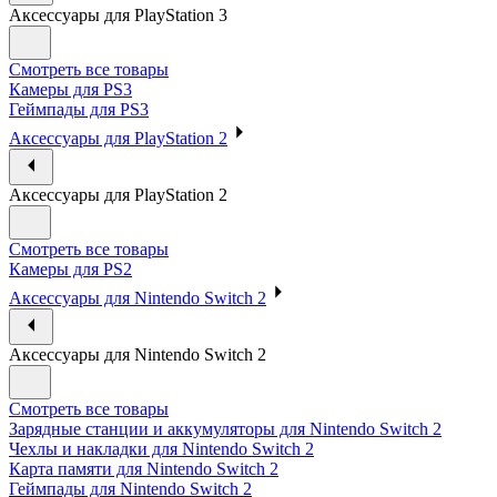
Аксессуары для PlayStation 3
Смотреть все товары
Камеры для PS3
Геймпады для PS3
Аксессуары для PlayStation 2
Аксессуары для PlayStation 2
Смотреть все товары
Камеры для PS2
Аксессуары для Nintendo Switch 2
Аксессуары для Nintendo Switch 2
Смотреть все товары
Зарядные станции и аккумуляторы для Nintendo Switch 2
Чехлы и накладки для Nintendo Switch 2
Карта памяти для Nintendo Switch 2
Геймпады для Nintendo Switch 2