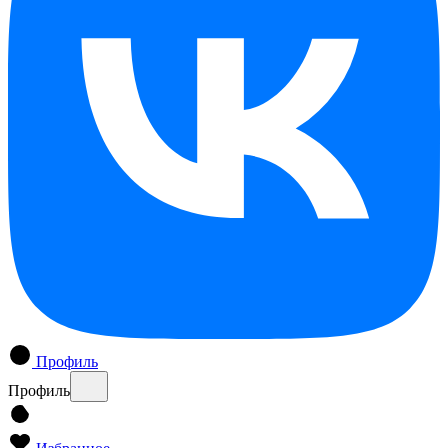
Профиль
Профиль