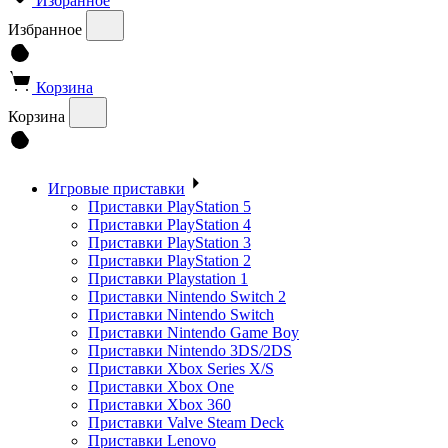
Избранное
Избранное
Корзина
Корзина
Игровые приставки
Приставки PlayStation 5
Приставки PlayStation 4
Приставки PlayStation 3
Приставки PlayStation 2
Приставки Playstation 1
Приставки Nintendo Switch 2
Приставки Nintendo Switch
Приставки Nintendo Game Boy
Приставки Nintendo 3DS/2DS
Приставки Xbox Series X/S
Приставки Xbox One
Приставки Xbox 360
Приставки Valve Steam Deck
Приставки Lenovo