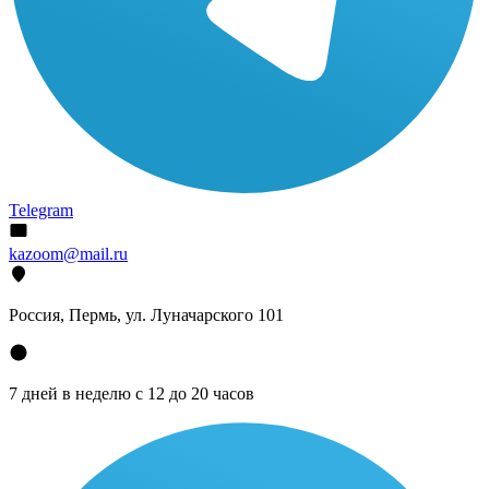
Telegram
kazoom@mail.ru
Россия, Пермь, ул. Луначарского 101
7 дней в неделю с 12 до 20 часов