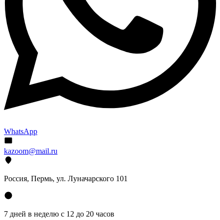
WhatsApp
kazoom@mail.ru
Россия, Пермь, ул. Луначарского 101
7 дней в неделю с 12 до 20 часов