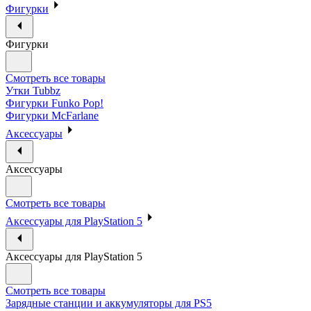
Фигурки
Фигурки
Смотреть все товары
Утки Tubbz
Фигурки Funko Pop!
Фигурки McFarlane
Аксессуары
Аксессуары
Смотреть все товары
Аксессуары для PlayStation 5
Аксессуары для PlayStation 5
Смотреть все товары
Зарядные станции и аккумуляторы для PS5