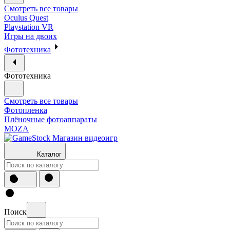
Смотреть все товары
Oculus Quest
Playstation VR
Игры на двоих
Фототехника
Фототехника
Смотреть все товары
Фотопленка
Плёночные фотоаппараты
MOZA
Каталог
Поиск