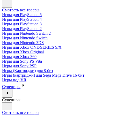
Смотреть все товары
Игры для PlayStation 5
Игры для PlayStation 4
Игры для PlayStation 3
Игры для PlayStation 2
Игры для Nintendo Switch 2
Игры для Nintendo Switch
Игры для Nintendo 3DS
Игры для Xbox ONE/SERIES S/X
Игры для Xbox Original
Игры для Xbox 360
Игры для Sony PS Vita
Игры для Sony PSP
Игры (Картриджи) для 8-бит
Игры (картриджи) для Sega Mega Drive 16-бит
Игры под VR
Сувениры
Сувениры
Смотреть все товары