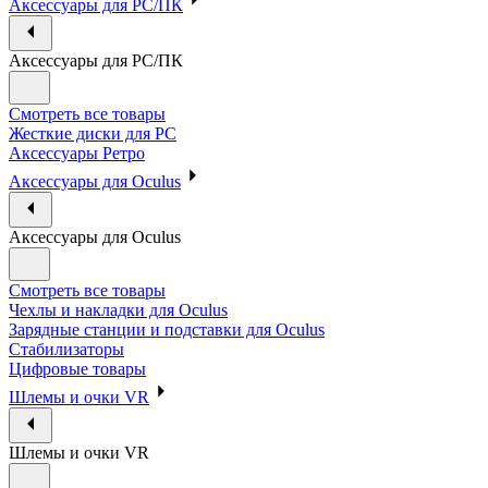
Аксессуары для PC/ПК
Аксессуары для PC/ПК
Смотреть все товары
Жесткие диски для PC
Аксессуары Ретро
Аксессуары для Oculus
Аксессуары для Oculus
Смотреть все товары
Чехлы и накладки для Oculus
Зарядные станции и подставки для Oculus
Стабилизаторы
Цифровые товары
Шлемы и очки VR
Шлемы и очки VR