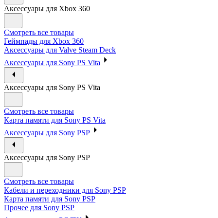
Аксессуары для Xbox 360
Смотреть все товары
Геймпады для Xbox 360
Аксессуары для Valve Steam Deck
Аксессуары для Sony PS Vita
Аксессуары для Sony PS Vita
Смотреть все товары
Карта памяти для Sony PS Vita
Аксессуары для Sony PSP
Аксессуары для Sony PSP
Смотреть все товары
Кабели и переходники для Sony PSP
Карта памяти для Sony PSP
Прочее для Sony PSP