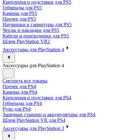
Крепления и подставки для PS5
Геймпады для PS5
Камеры для PS5
Прочее для PS5
Наушники и гарнитуры для PS5
Чехлы и накладки для PS5
Кабели и переходники для PS5
Шлем PlayStation VR2
Аксессуары для PlayStation 4
Аксессуары для PlayStation 4
Смотреть все товары
Прочее для PS4
Камеры для PS4
Крепления и подставки для PS4
Геймпады для PS4
Рули для PS4
Зарядные станции и аккумуляторы для PS4
Шлем PlayStation VR для PS4
Аксессуары для PlayStation 3