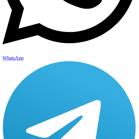
WhatsApp