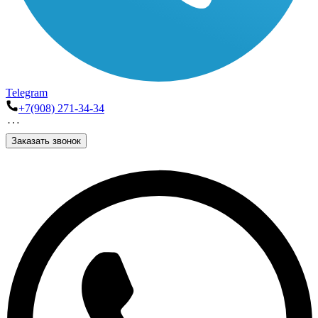
Telegram
+7(908) 271-34-34
Заказать звонок