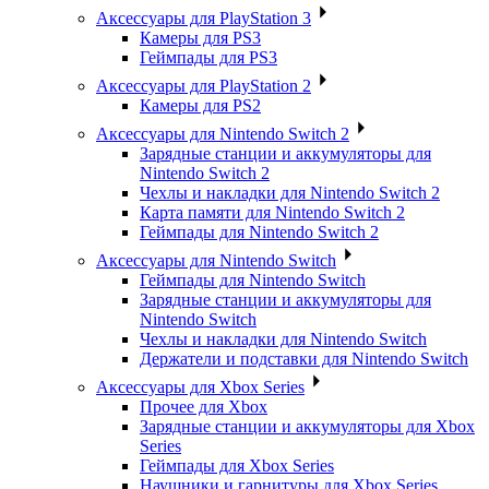
Аксессуары для PlayStation 3
Камеры для PS3
Геймпады для PS3
Аксессуары для PlayStation 2
Камеры для PS2
Аксессуары для Nintendo Switch 2
Зарядные станции и аккумуляторы для
Nintendo Switch 2
Чехлы и накладки для Nintendo Switch 2
Карта памяти для Nintendo Switch 2
Геймпады для Nintendo Switch 2
Аксессуары для Nintendo Switch
Геймпады для Nintendo Switch
Зарядные станции и аккумуляторы для
Nintendo Switch
Чехлы и накладки для Nintendo Switch
Держатели и подставки для Nintendo Switch
Аксессуары для Xbox Series
Прочее для Xbox
Зарядные станции и аккумуляторы для Xbox
Series
Геймпады для Xbox Series
Наушники и гарнитуры для Xbox Series