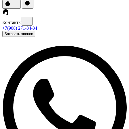
Контакты
+7(908) 271-34-34
Заказать звонок