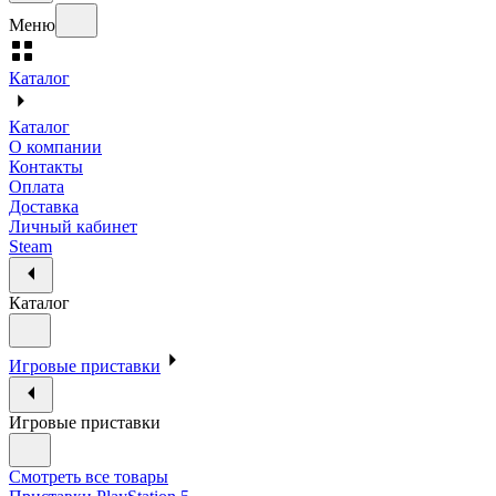
Меню
Каталог
Каталог
О компании
Контакты
Оплата
Доставка
Личный кабинет
Steam
Каталог
Игровые приставки
Игровые приставки
Смотреть все товары