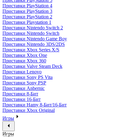
Приставки PlayStation 5
Приставки PlayStation 4
Приставки PlayStation 3
Приставки PlayStation 2
Приставки Playstation 1
Приставки Nintendo Switch 2
Приставки Nintendo Switch
Приставки Nintendo Game Boy
Приставки Nintendo 3DS/2DS
Приставки Xbox Series X/S
Приставки Xbox One
Приставки Xbox 360
Приставки Valve Steam Deck
Приставки Lenovo
Приставки Sony PS Vita
Приставки Sony PSP
Приставки Anbernic
Приставки 8-Бит
Приставки 16-Бит
Приставки Hamy 8-Бит/16-Бит
Приставки Xbox Original
Игры
Игры