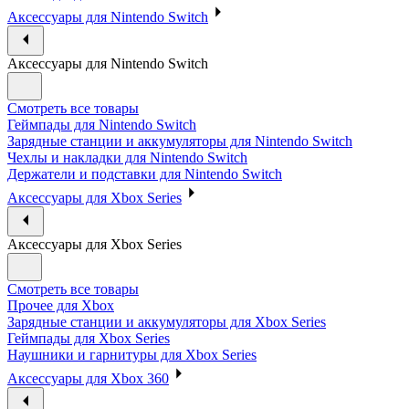
Аксессуары для Nintendo Switch
Аксессуары для Nintendo Switch
Смотреть все товары
Геймпады для Nintendo Switch
Зарядные станции и аккумуляторы для Nintendo Switch
Чехлы и накладки для Nintendo Switch
Держатели и подставки для Nintendo Switch
Аксессуары для Xbox Series
Аксессуары для Xbox Series
Смотреть все товары
Прочее для Xbox
Зарядные станции и аккумуляторы для Xbox Series
Геймпады для Xbox Series
Наушники и гарнитуры для Xbox Series
Аксессуары для Xbox 360