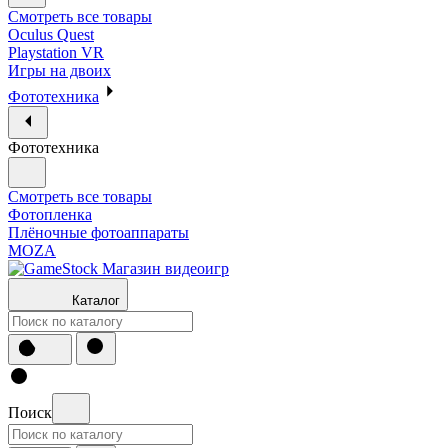
Смотреть все товары
Oculus Quest
Playstation VR
Игры на двоих
Фототехника
Фототехника
Смотреть все товары
Фотопленка
Плёночные фотоаппараты
MOZA
Каталог
Поиск