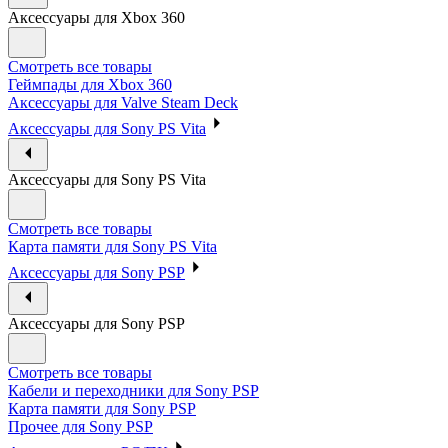
Аксессуары для Xbox 360
Смотреть все товары
Геймпады для Xbox 360
Аксессуары для Valve Steam Deck
Аксессуары для Sony PS Vita
Аксессуары для Sony PS Vita
Смотреть все товары
Карта памяти для Sony PS Vita
Аксессуары для Sony PSP
Аксессуары для Sony PSP
Смотреть все товары
Кабели и переходники для Sony PSP
Карта памяти для Sony PSP
Прочее для Sony PSP