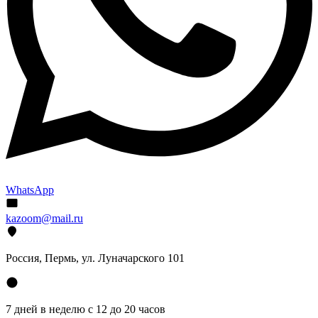
WhatsApp
kazoom@mail.ru
Россия, Пермь, ул. Луначарского 101
7 дней в неделю с 12 до 20 часов