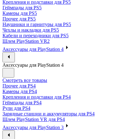
Крепления и подставки для PS5
Геймпады для PS5
Камеры для PS5
Прочее для PS5
Наушники и гарнитуры для PS5
Чехлы и накладки для PS5
Кабели и переходники для PS5
Шлем PlayStation VR2
Аксессуары для PlayStation 4
Аксессуары для PlayStation 4
Смотреть все товары
Прочее для PS4
Камеры для PS4
Крепления и подставки для PS4
Геймпады для PS4
Рули для PS4
Зарядные станции и аккумуляторы для PS4
Шлем PlayStation VR для PS4
Аксессуары для PlayStation 3