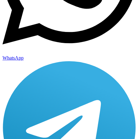
WhatsApp