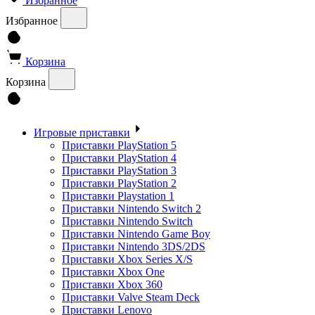
Избранное
Избранное
Корзина
Корзина
Игровые приставки
Приставки PlayStation 5
Приставки PlayStation 4
Приставки PlayStation 3
Приставки PlayStation 2
Приставки Playstation 1
Приставки Nintendo Switch 2
Приставки Nintendo Switch
Приставки Nintendo Game Boy
Приставки Nintendo 3DS/2DS
Приставки Xbox Series X/S
Приставки Xbox One
Приставки Xbox 360
Приставки Valve Steam Deck
Приставки Lenovo