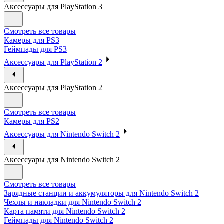
Аксессуары для PlayStation 3
Смотреть все товары
Камеры для PS3
Геймпады для PS3
Аксессуары для PlayStation 2
Аксессуары для PlayStation 2
Смотреть все товары
Камеры для PS2
Аксессуары для Nintendo Switch 2
Аксессуары для Nintendo Switch 2
Смотреть все товары
Зарядные станции и аккумуляторы для Nintendo Switch 2
Чехлы и накладки для Nintendo Switch 2
Карта памяти для Nintendo Switch 2
Геймпады для Nintendo Switch 2