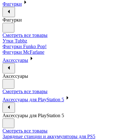
Фигурки
Фигурки
Смотреть все товары
Утки Tubbz
Фигурки Funko Pop!
Фигурки McFarlane
Аксессуары
Аксессуары
Смотреть все товары
Аксессуары для PlayStation 5
Аксессуары для PlayStation 5
Смотреть все товары
Зарядные станции и аккумуляторы для PS5