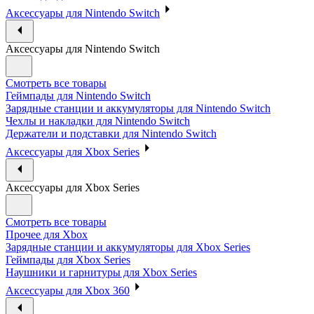
Аксессуары для Nintendo Switch
Аксессуары для Nintendo Switch
Смотреть все товары
Геймпады для Nintendo Switch
Зарядные станции и аккумуляторы для Nintendo Switch
Чехлы и накладки для Nintendo Switch
Держатели и подставки для Nintendo Switch
Аксессуары для Xbox Series
Аксессуары для Xbox Series
Смотреть все товары
Прочее для Xbox
Зарядные станции и аккумуляторы для Xbox Series
Геймпады для Xbox Series
Наушники и гарнитуры для Xbox Series
Аксессуары для Xbox 360