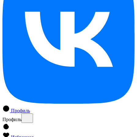
Профиль
Профиль