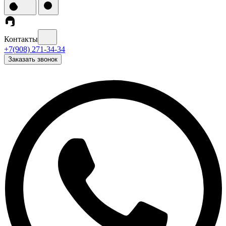
Контакты
+7(908) 271-34-34
Заказать звонок