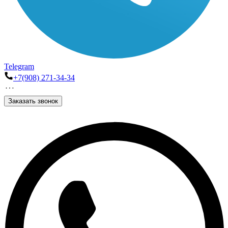
Telegram
+7(908) 271-34-34
Заказать звонок