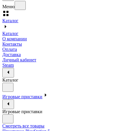
Меню
Каталог
Каталог
О компании
Контакты
Оплата
Доставка
Личный кабинет
Steam
Каталог
Игровые приставки
Игровые приставки
Смотреть все товары