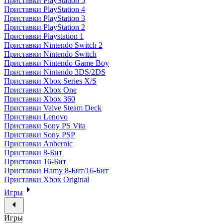
Приставки PlayStation 5
Приставки PlayStation 4
Приставки PlayStation 3
Приставки PlayStation 2
Приставки Playstation 1
Приставки Nintendo Switch 2
Приставки Nintendo Switch
Приставки Nintendo Game Boy
Приставки Nintendo 3DS/2DS
Приставки Xbox Series X/S
Приставки Xbox One
Приставки Xbox 360
Приставки Valve Steam Deck
Приставки Lenovo
Приставки Sony PS Vita
Приставки Sony PSP
Приставки Anbernic
Приставки 8-Бит
Приставки 16-Бит
Приставки Hamy 8-Бит/16-Бит
Приставки Xbox Original
Игры
Игры