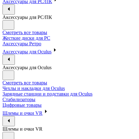
Аксессуары для PC/ПК
Аксессуары для PC/ПК
Смотреть все товары
Жесткие диски для PC
Аксессуары Ретро
Аксессуары для Oculus
Аксессуары для Oculus
Смотреть все товары
Чехлы и накладки для Oculus
Зарядные станции и подставки для Oculus
Стабилизаторы
Цифровые товары
Шлемы и очки VR
Шлемы и очки VR