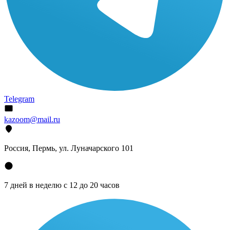
Telegram
kazoom@mail.ru
Россия, Пермь, ул. Луначарского 101
7 дней в неделю с 12 до 20 часов