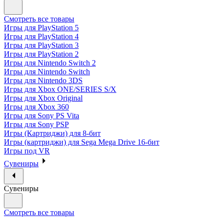
Смотреть все товары
Игры для PlayStation 5
Игры для PlayStation 4
Игры для PlayStation 3
Игры для PlayStation 2
Игры для Nintendo Switch 2
Игры для Nintendo Switch
Игры для Nintendo 3DS
Игры для Xbox ONE/SERIES S/X
Игры для Xbox Original
Игры для Xbox 360
Игры для Sony PS Vita
Игры для Sony PSP
Игры (Картриджи) для 8-бит
Игры (картриджи) для Sega Mega Drive 16-бит
Игры под VR
Сувениры
Сувениры
Смотреть все товары