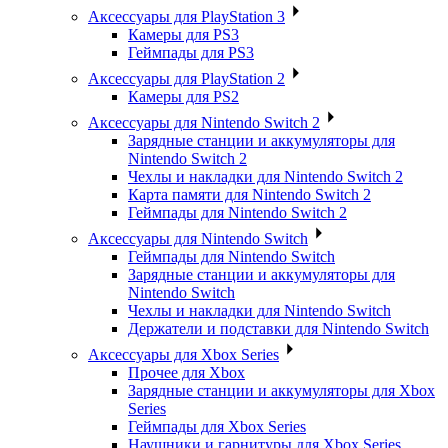
Аксессуары для PlayStation 3
Камеры для PS3
Геймпады для PS3
Аксессуары для PlayStation 2
Камеры для PS2
Аксессуары для Nintendo Switch 2
Зарядные станции и аккумуляторы для
Nintendo Switch 2
Чехлы и накладки для Nintendo Switch 2
Карта памяти для Nintendo Switch 2
Геймпады для Nintendo Switch 2
Аксессуары для Nintendo Switch
Геймпады для Nintendo Switch
Зарядные станции и аккумуляторы для
Nintendo Switch
Чехлы и накладки для Nintendo Switch
Держатели и подставки для Nintendo Switch
Аксессуары для Xbox Series
Прочее для Xbox
Зарядные станции и аккумуляторы для Xbox
Series
Геймпады для Xbox Series
Наушники и гарнитуры для Xbox Series