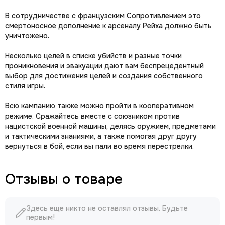
В сотрудничестве с французским Сопротивлением это
смертоносное дополнение к арсеналу Рейха должно быть
уничтожено.
Несколько целей в списке убийств и разные точки
проникновения и эвакуации дают вам беспрецедентный
выбор для достижения целей и создания собственного
стиля игры.
Всю кампанию также можно пройти в кооперативном
режиме. Сражайтесь вместе с союзником против
нацистской военной машины, делясь оружием, предметами
и тактическими знаниями, а также помогая друг другу
вернуться в бой, если вы пали во время перестрелки.
Отзывы о товаре
Здесь еще никто не оставлял отзывы. Будьте
первым!