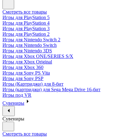
Смотреть все товары
Игры для PlayStation 5
Игры для PlayStation 4
Игры для PlayStation 3
Игры для PlayStation 2
Игры для Nintendo Switch 2
Игры для Nintendo Switch
Игры для Nintendo 3DS
Игры для Xbox ONE/SERIES S/X
Игры для Xbox Original
Игры для Xbox 360
Игры для Sony PS Vita
Игры для Sony PSP
Игры (Картриджи) для 8-бит
Игры (картриджи) для Sega Mega Drive 16-бит
Игры под VR
Сувениры
Сувениры
Смотреть все товары