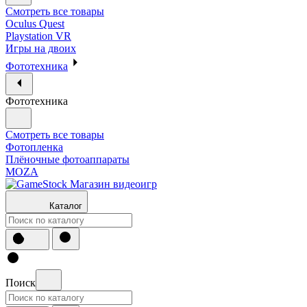
Смотреть все товары
Oculus Quest
Playstation VR
Игры на двоих
Фототехника
Фототехника
Смотреть все товары
Фотопленка
Плёночные фотоаппараты
MOZA
Каталог
Поиск