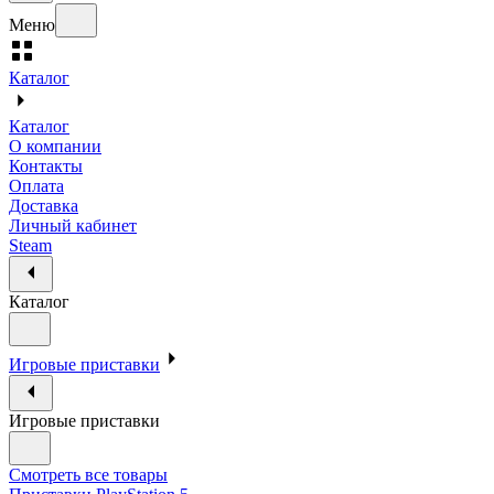
Меню
Каталог
Каталог
О компании
Контакты
Оплата
Доставка
Личный кабинет
Steam
Каталог
Игровые приставки
Игровые приставки
Смотреть все товары