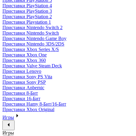
Приставки PlayStation 5
Приставки PlayStation 4
Приставки PlayStation 3
Приставки PlayStation 2
Приставки Playstation 1
Приставки Nintendo Switch 2
Приставки Nintendo Switch
Приставки Nintendo Game Boy
Приставки Nintendo 3DS/2DS
Приставки Xbox Series X/S
Приставки Xbox One
Приставки Xbox 360
Приставки Valve Steam Deck
Приставки Lenovo
Приставки Sony PS Vita
Приставки Sony PSP
Приставки Anbernic
Приставки 8-Бит
Приставки 16-Бит
Приставки Hamy 8-Бит/16-Бит
Приставки Xbox Original
Игры
Игры