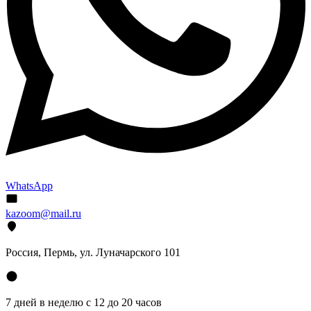
WhatsApp
kazoom@mail.ru
Россия, Пермь, ул. Луначарского 101
7 дней в неделю с 12 до 20 часов