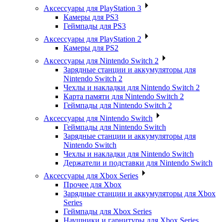
Аксессуары для PlayStation 3
Камеры для PS3
Геймпады для PS3
Аксессуары для PlayStation 2
Камеры для PS2
Аксессуары для Nintendo Switch 2
Зарядные станции и аккумуляторы для
Nintendo Switch 2
Чехлы и накладки для Nintendo Switch 2
Карта памяти для Nintendo Switch 2
Геймпады для Nintendo Switch 2
Аксессуары для Nintendo Switch
Геймпады для Nintendo Switch
Зарядные станции и аккумуляторы для
Nintendo Switch
Чехлы и накладки для Nintendo Switch
Держатели и подставки для Nintendo Switch
Аксессуары для Xbox Series
Прочее для Xbox
Зарядные станции и аккумуляторы для Xbox
Series
Геймпады для Xbox Series
Наушники и гарнитуры для Xbox Series