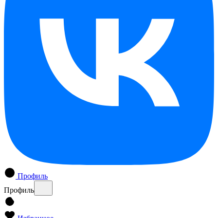
Профиль
Профиль