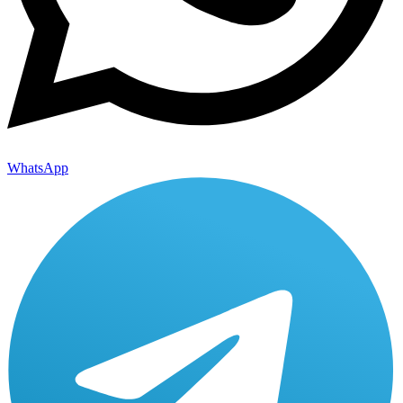
WhatsApp