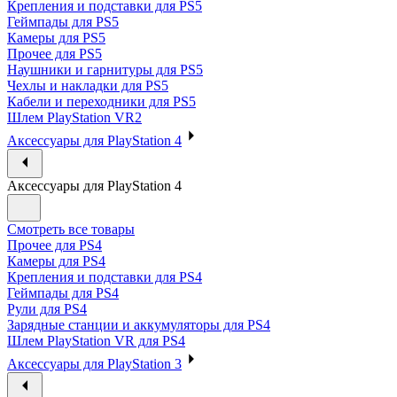
Крепления и подставки для PS5
Геймпады для PS5
Камеры для PS5
Прочее для PS5
Наушники и гарнитуры для PS5
Чехлы и накладки для PS5
Кабели и переходники для PS5
Шлем PlayStation VR2
Аксессуары для PlayStation 4
Аксессуары для PlayStation 4
Смотреть все товары
Прочее для PS4
Камеры для PS4
Крепления и подставки для PS4
Геймпады для PS4
Рули для PS4
Зарядные станции и аккумуляторы для PS4
Шлем PlayStation VR для PS4
Аксессуары для PlayStation 3