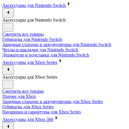
Аксессуары для Nintendo Switch
Аксессуары для Nintendo Switch
Смотреть все товары
Геймпады для Nintendo Switch
Зарядные станции и аккумуляторы для Nintendo Switch
Чехлы и накладки для Nintendo Switch
Держатели и подставки для Nintendo Switch
Аксессуары для Xbox Series
Аксессуары для Xbox Series
Смотреть все товары
Прочее для Xbox
Зарядные станции и аккумуляторы для Xbox Series
Геймпады для Xbox Series
Наушники и гарнитуры для Xbox Series
Аксессуары для Xbox 360