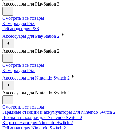
Аксессуары для PlayStation 3
Смотреть все товары
Камеры для PS3
Геймпады для PS3
Аксессуары для PlayStation 2
Аксессуары для PlayStation 2
Смотреть все товары
Камеры для PS2
Аксессуары для Nintendo Switch 2
Аксессуары для Nintendo Switch 2
Смотреть все товары
Зарядные станции и аккумуляторы для Nintendo Switch 2
Чехлы и накладки для Nintendo Switch 2
Карта памяти для Nintendo Switch 2
Геймпады для Nintendo Switch 2