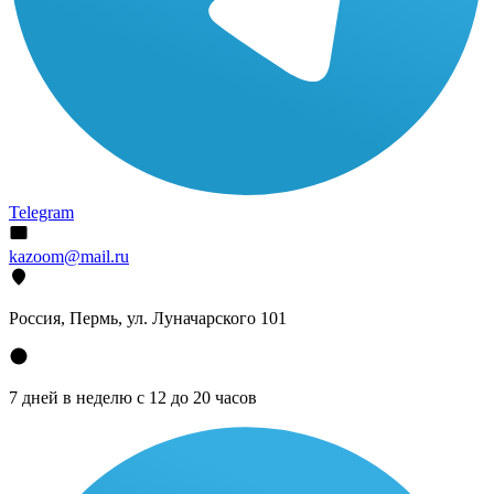
Telegram
kazoom@mail.ru
Россия, Пермь, ул. Луначарского 101
7 дней в неделю с 12 до 20 часов