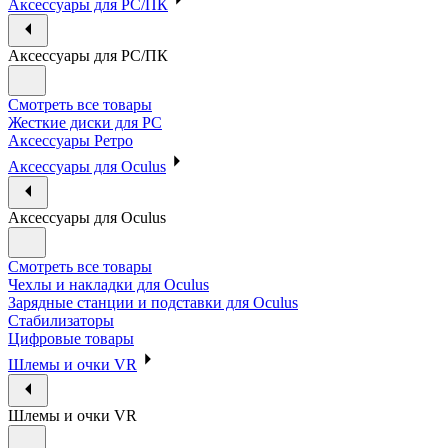
Аксессуары для PC/ПК
Аксессуары для PC/ПК
Смотреть все товары
Жесткие диски для PC
Аксессуары Ретро
Аксессуары для Oculus
Аксессуары для Oculus
Смотреть все товары
Чехлы и накладки для Oculus
Зарядные станции и подставки для Oculus
Стабилизаторы
Цифровые товары
Шлемы и очки VR
Шлемы и очки VR