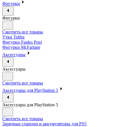
Фигурки
Фигурки
Смотреть все товары
Утки Tubbz
Фигурки Funko Pop!
Фигурки McFarlane
Аксессуары
Аксессуары
Смотреть все товары
Аксессуары для PlayStation 5
Аксессуары для PlayStation 5
Смотреть все товары
Зарядные станции и аккумуляторы для PS5