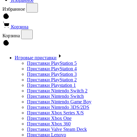
Избранное
Избранное
Корзина
Корзина
Игровые приставки
Приставки PlayStation 5
Приставки PlayStation 4
Приставки PlayStation 3
Приставки PlayStation 2
Приставки Playstation 1
Приставки Nintendo Switch 2
Приставки Nintendo Switch
Приставки Nintendo Game Boy
Приставки Nintendo 3DS/2DS
Приставки Xbox Series X/S
Приставки Xbox One
Приставки Xbox 360
Приставки Valve Steam Deck
Приставки Lenovo