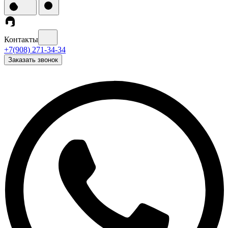
Контакты
+7(908) 271-34-34
Заказать звонок