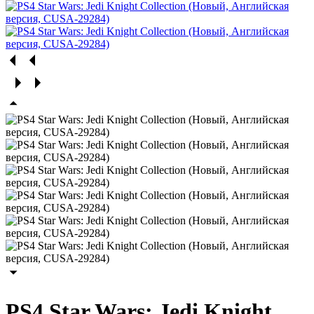
PS4 Star Wars: Jedi Knight