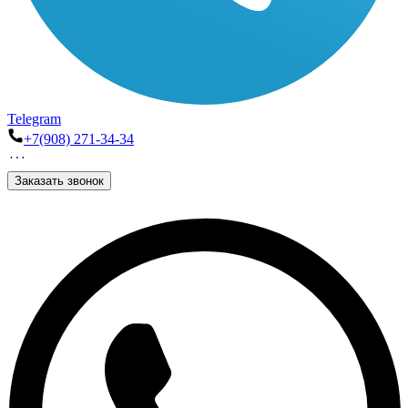
Telegram
+7(908) 271-34-34
Заказать звонок