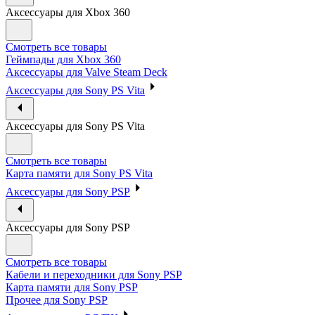
Аксессуары для Xbox 360
Смотреть все товары
Геймпады для Xbox 360
Аксессуары для Valve Steam Deck
Аксессуары для Sony PS Vita
Аксессуары для Sony PS Vita
Смотреть все товары
Карта памяти для Sony PS Vita
Аксессуары для Sony PSP
Аксессуары для Sony PSP
Смотреть все товары
Кабели и переходники для Sony PSP
Карта памяти для Sony PSP
Прочее для Sony PSP