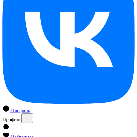
Профиль
Профиль