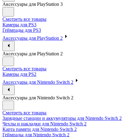
Аксессуары для PlayStation 3
Смотреть все товары
Камеры для PS3
Геймпады для PS3
Аксессуары для PlayStation 2
Аксессуары для PlayStation 2
Смотреть все товары
Камеры для PS2
Аксессуары для Nintendo Switch 2
Аксессуары для Nintendo Switch 2
Смотреть все товары
Зарядные станции и аккумуляторы для Nintendo Switch 2
Чехлы и накладки для Nintendo Switch 2
Карта памяти для Nintendo Switch 2
Геймпады для Nintendo Switch 2