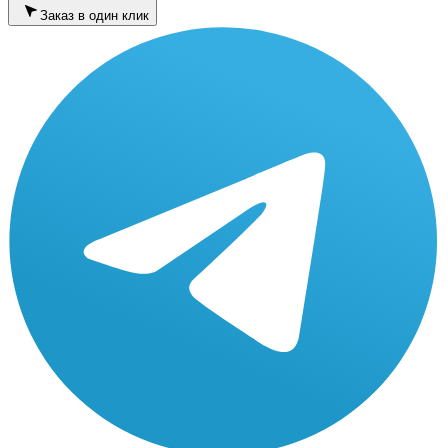
Заказ в один клик