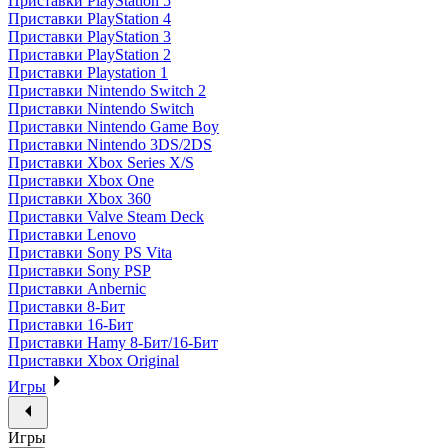
Приставки PlayStation 5
Приставки PlayStation 4
Приставки PlayStation 3
Приставки PlayStation 2
Приставки Playstation 1
Приставки Nintendo Switch 2
Приставки Nintendo Switch
Приставки Nintendo Game Boy
Приставки Nintendo 3DS/2DS
Приставки Xbox Series X/S
Приставки Xbox One
Приставки Xbox 360
Приставки Valve Steam Deck
Приставки Lenovo
Приставки Sony PS Vita
Приставки Sony PSP
Приставки Anbernic
Приставки 8-Бит
Приставки 16-Бит
Приставки Hamy 8-Бит/16-Бит
Приставки Xbox Original
Игры
Игры