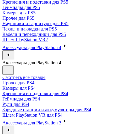
Крепления и подставки для PS5
Геймпады для PS5
Камеры для PS5
Прочее для PS5
Наушники и гарнитуры для PS5
Чехлы и накладки для PS5
Кабели и переходники для PS5
Шлем PlayStation VR2
Аксессуары для PlayStation 4
Аксессуары для PlayStation 4
Смотреть все товары
Прочее для PS4
Камеры для PS4
Крепления и подставки для PS4
Геймпады для PS4
Рули для PS4
Зарядные станции и аккумуляторы для PS4
Шлем PlayStation VR для PS4
Аксессуары для PlayStation 3