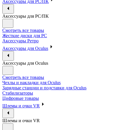
Аксессуары для PC/ПК
Аксессуары для PC/ПК
Смотреть все товары
Жесткие диски для PC
Аксессуары Ретро
Аксессуары для Oculus
Аксессуары для Oculus
Смотреть все товары
Чехлы и накладки для Oculus
Зарядные станции и подставки для Oculus
Стабилизаторы
Цифровые товары
Шлемы и очки VR
Шлемы и очки VR