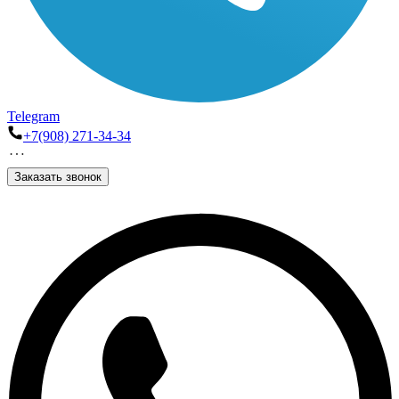
Telegram
+7(908) 271-34-34
Заказать звонок