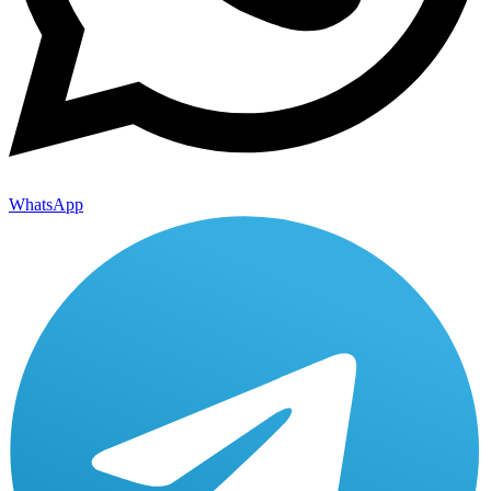
WhatsApp