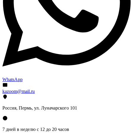
WhatsApp
kazoom@mail.ru
Россия, Пермь, ул. Луначарского 101
7 дней в неделю с 12 до 20 часов