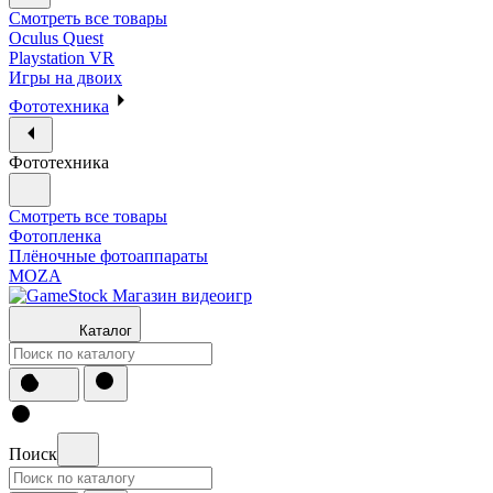
Смотреть все товары
Oculus Quest
Playstation VR
Игры на двоих
Фототехника
Фототехника
Смотреть все товары
Фотопленка
Плёночные фотоаппараты
MOZA
Каталог
Поиск