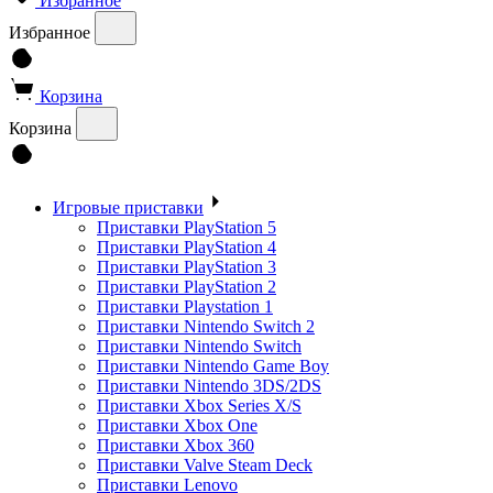
Избранное
Избранное
Корзина
Корзина
Игровые приставки
Приставки PlayStation 5
Приставки PlayStation 4
Приставки PlayStation 3
Приставки PlayStation 2
Приставки Playstation 1
Приставки Nintendo Switch 2
Приставки Nintendo Switch
Приставки Nintendo Game Boy
Приставки Nintendo 3DS/2DS
Приставки Xbox Series X/S
Приставки Xbox One
Приставки Xbox 360
Приставки Valve Steam Deck
Приставки Lenovo