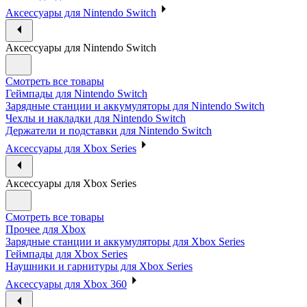
Аксессуары для Nintendo Switch
Аксессуары для Nintendo Switch
Смотреть все товары
Геймпады для Nintendo Switch
Зарядные станции и аккумуляторы для Nintendo Switch
Чехлы и накладки для Nintendo Switch
Держатели и подставки для Nintendo Switch
Аксессуары для Xbox Series
Аксессуары для Xbox Series
Смотреть все товары
Прочее для Xbox
Зарядные станции и аккумуляторы для Xbox Series
Геймпады для Xbox Series
Наушники и гарнитуры для Xbox Series
Аксессуары для Xbox 360