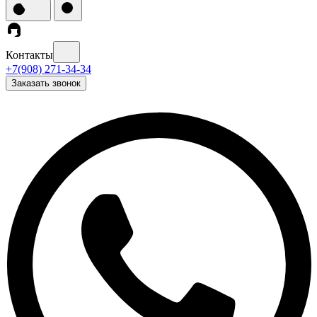
Контакты
+7(908) 271-34-34
Заказать звонок