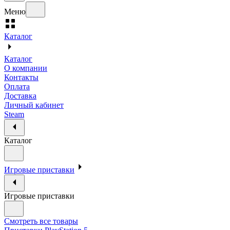
Меню
Каталог
Каталог
О компании
Контакты
Оплата
Доставка
Личный кабинет
Steam
Каталог
Игровые приставки
Игровые приставки
Смотреть все товары