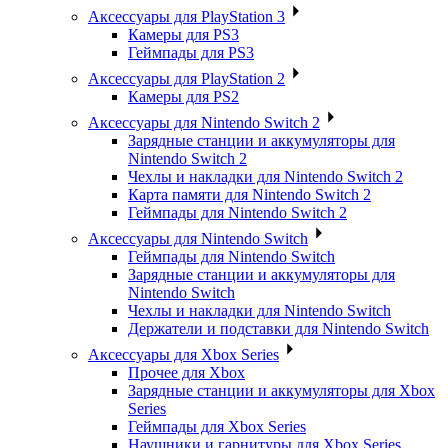
Аксессуары для PlayStation 3
Камеры для PS3
Геймпады для PS3
Аксессуары для PlayStation 2
Камеры для PS2
Аксессуары для Nintendo Switch 2
Зарядные станции и аккумуляторы для
Nintendo Switch 2
Чехлы и накладки для Nintendo Switch 2
Карта памяти для Nintendo Switch 2
Геймпады для Nintendo Switch 2
Аксессуары для Nintendo Switch
Геймпады для Nintendo Switch
Зарядные станции и аккумуляторы для
Nintendo Switch
Чехлы и накладки для Nintendo Switch
Держатели и подставки для Nintendo Switch
Аксессуары для Xbox Series
Прочее для Xbox
Зарядные станции и аккумуляторы для Xbox
Series
Геймпады для Xbox Series
Наушники и гарнитуры для Xbox Series