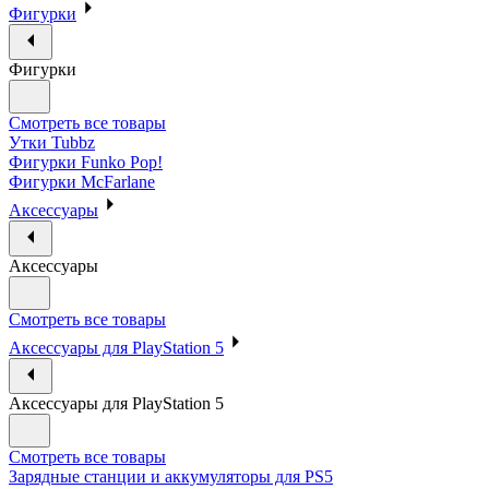
Фигурки
Фигурки
Смотреть все товары
Утки Tubbz
Фигурки Funko Pop!
Фигурки McFarlane
Аксессуары
Аксессуары
Смотреть все товары
Аксессуары для PlayStation 5
Аксессуары для PlayStation 5
Смотреть все товары
Зарядные станции и аккумуляторы для PS5