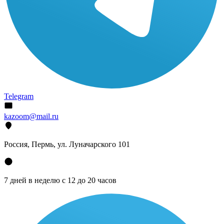
Telegram
kazoom@mail.ru
Россия, Пермь, ул. Луначарского 101
7 дней в неделю с 12 до 20 часов