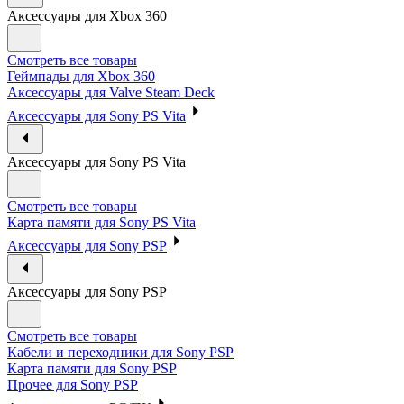
Аксессуары для Xbox 360
Смотреть все товары
Геймпады для Xbox 360
Аксессуары для Valve Steam Deck
Аксессуары для Sony PS Vita
Аксессуары для Sony PS Vita
Смотреть все товары
Карта памяти для Sony PS Vita
Аксессуары для Sony PSP
Аксессуары для Sony PSP
Смотреть все товары
Кабели и переходники для Sony PSP
Карта памяти для Sony PSP
Прочее для Sony PSP