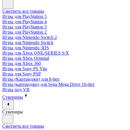
Смотреть все товары
Игры для PlayStation 5
Игры для PlayStation 4
Игры для PlayStation 3
Игры для PlayStation 2
Игры для Nintendo Switch 2
Игры для Nintendo Switch
Игры для Nintendo 3DS
Игры для Xbox ONE/SERIES S/X
Игры для Xbox Original
Игры для Xbox 360
Игры для Sony PS Vita
Игры для Sony PSP
Игры (Картриджи) для 8-бит
Игры (картриджи) для Sega Mega Drive 16-бит
Игры под VR
Сувениры
Сувениры
Смотреть все товары