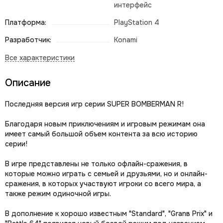
интерфейс
Платформа:
PlayStation 4
Разработчик:
Konami
Описание
Последняя версия игр серии SUPER BOMBERMAN R!
Благодаря новым приключениям и игровым режимам она
имеет самый большой объем контента за всю историю
серии!
В игре представлены не только офлайн-сражения, в
которые можно играть с семьей и друзьями, но и онлайн-
сражения, в которых участвуют игроки со всего мира, а
также режим одиночной игры.
В дополнение к хорошо известным "Standard", "Granв Prix" и