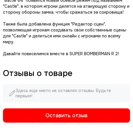
"Battle 64" появился новый боевой режим под названием
"Castle", в котором игроки делятся на атакующую сторону и
сторону обороны замка, чтобы сражаться за сокровища!
Также была добавлена функция "Редактор сцен",
позволяющая игрокам создавать свои собственные сцены
для "Castle" и делиться ими онлайн с игроками по всему
миру.
Давайте повеселимся вместе в SUPER BOMBERMAN R 2!
Отзывы о товаре
Здесь еще никто не оставлял отзывы. Будьте
первым!
Оставить отзыв