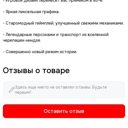
- Игровой дизайн перенесет вас прямиком в 80-е.
- Яркая пиксельная графика.
- Старомодный геймплей, улучшенный свежими механиками.
- Легендарные персонажи и транспорт из вселенной
черепашек-ниндзя.
- Совершенно новый режим истории.
Отзывы о товаре
Здесь еще никто не оставлял отзывы. Будьте
первым!
Оставить отзыв