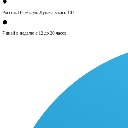
Россия, Пермь, ул. Луначарского 101
7 дней в неделю с 12 до 20 часов