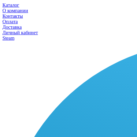
Каталог
О компании
Контакты
Оплата
Доставка
Личный кабинет
Steam