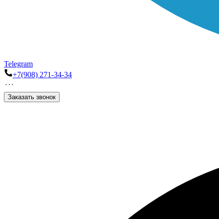
Telegram
+7(908) 271-34-34
Заказать звонок