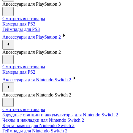
Аксессуары для PlayStation 3
Смотреть все товары
Камеры для PS3
Геймпады для PS3
Аксессуары для PlayStation 2
Аксессуары для PlayStation 2
Смотреть все товары
Камеры для PS2
Аксессуары для Nintendo Switch 2
Аксессуары для Nintendo Switch 2
Смотреть все товары
Зарядные станции и аккумуляторы для Nintendo Switch 2
Чехлы и накладки для Nintendo Switch 2
Карта памяти для Nintendo Switch 2
Геймпады для Nintendo Switch 2