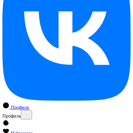
Профиль
Профиль