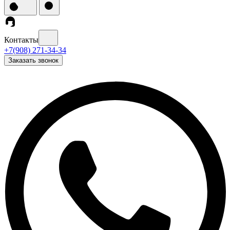
Контакты
+7(908) 271-34-34
Заказать звонок