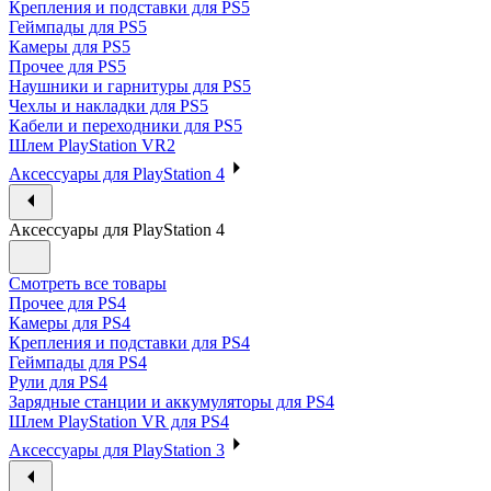
Крепления и подставки для PS5
Геймпады для PS5
Камеры для PS5
Прочее для PS5
Наушники и гарнитуры для PS5
Чехлы и накладки для PS5
Кабели и переходники для PS5
Шлем PlayStation VR2
Аксессуары для PlayStation 4
Аксессуары для PlayStation 4
Смотреть все товары
Прочее для PS4
Камеры для PS4
Крепления и подставки для PS4
Геймпады для PS4
Рули для PS4
Зарядные станции и аккумуляторы для PS4
Шлем PlayStation VR для PS4
Аксессуары для PlayStation 3