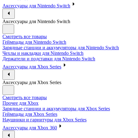
Аксессуары для Nintendo Switch
Аксессуары для Nintendo Switch
Смотреть все товары
Геймпады для Nintendo Switch
Зарядные станции и аккумуляторы для Nintendo Switch
Чехлы и накладки для Nintendo Switch
Держатели и подставки для Nintendo Switch
Аксессуары для Xbox Series
Аксессуары для Xbox Series
Смотреть все товары
Прочее для Xbox
Зарядные станции и аккумуляторы для Xbox Series
Геймпады для Xbox Series
Наушники и гарнитуры для Xbox Series
Аксессуары для Xbox 360