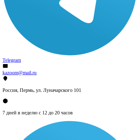
Telegram
kazoom@mail.ru
Россия, Пермь, ул. Луначарского 101
7 дней в неделю с 12 до 20 часов