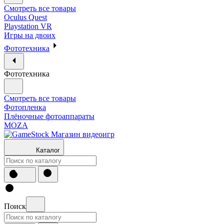
Смотреть все товары
Oculus Quest
Playstation VR
Игры на двоих
Фототехника
Фототехника
Смотреть все товары
Фотопленка
Плёночные фотоаппараты
MOZA
Каталог
Поиск