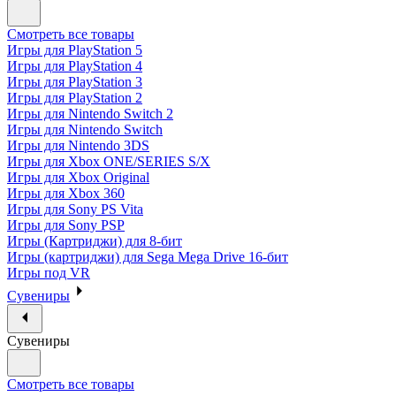
Смотреть все товары
Игры для PlayStation 5
Игры для PlayStation 4
Игры для PlayStation 3
Игры для PlayStation 2
Игры для Nintendo Switch 2
Игры для Nintendo Switch
Игры для Nintendo 3DS
Игры для Xbox ONE/SERIES S/X
Игры для Xbox Original
Игры для Xbox 360
Игры для Sony PS Vita
Игры для Sony PSP
Игры (Картриджи) для 8-бит
Игры (картриджи) для Sega Mega Drive 16-бит
Игры под VR
Сувениры
Сувениры
Смотреть все товары