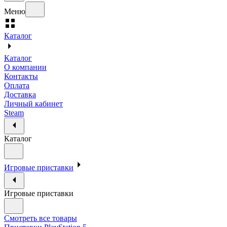
Меню
Каталог
Каталог
О компании
Контакты
Оплата
Доставка
Личный кабинет
Steam
Каталог
Игровые приставки
Игровые приставки
Смотреть все товары