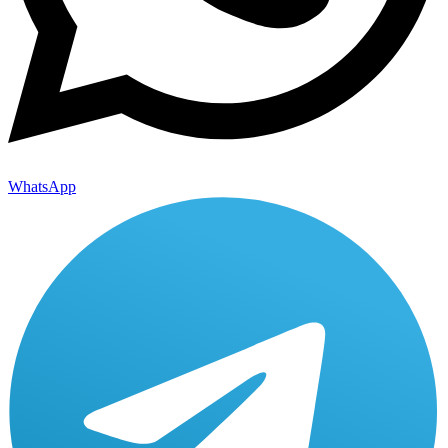
WhatsApp