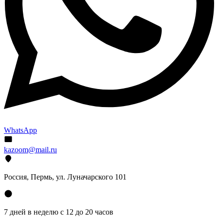
WhatsApp
kazoom@mail.ru
Россия, Пермь, ул. Луначарского 101
7 дней в неделю с 12 до 20 часов