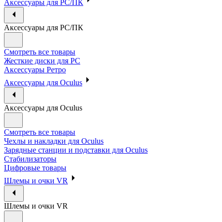
Аксессуары для PC/ПК
Аксессуары для PC/ПК
Смотреть все товары
Жесткие диски для PC
Аксессуары Ретро
Аксессуары для Oculus
Аксессуары для Oculus
Смотреть все товары
Чехлы и накладки для Oculus
Зарядные станции и подставки для Oculus
Стабилизаторы
Цифровые товары
Шлемы и очки VR
Шлемы и очки VR