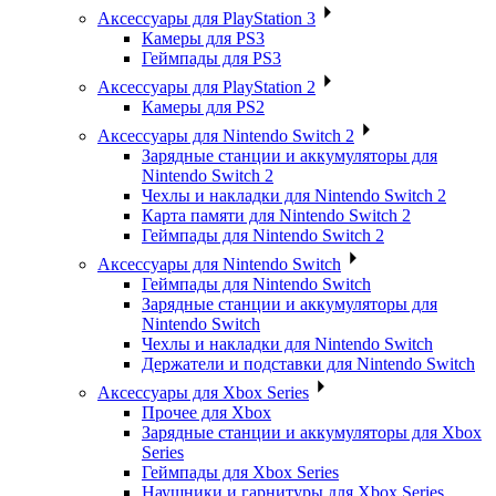
Аксессуары для PlayStation 3
Камеры для PS3
Геймпады для PS3
Аксессуары для PlayStation 2
Камеры для PS2
Аксессуары для Nintendo Switch 2
Зарядные станции и аккумуляторы для
Nintendo Switch 2
Чехлы и накладки для Nintendo Switch 2
Карта памяти для Nintendo Switch 2
Геймпады для Nintendo Switch 2
Аксессуары для Nintendo Switch
Геймпады для Nintendo Switch
Зарядные станции и аккумуляторы для
Nintendo Switch
Чехлы и накладки для Nintendo Switch
Держатели и подставки для Nintendo Switch
Аксессуары для Xbox Series
Прочее для Xbox
Зарядные станции и аккумуляторы для Xbox
Series
Геймпады для Xbox Series
Наушники и гарнитуры для Xbox Series