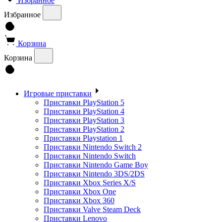
Избранное
Избранное
Корзина
Корзина
Игровые приставки
Приставки PlayStation 5
Приставки PlayStation 4
Приставки PlayStation 3
Приставки PlayStation 2
Приставки Playstation 1
Приставки Nintendo Switch 2
Приставки Nintendo Switch
Приставки Nintendo Game Boy
Приставки Nintendo 3DS/2DS
Приставки Xbox Series X/S
Приставки Xbox One
Приставки Xbox 360
Приставки Valve Steam Deck
Приставки Lenovo