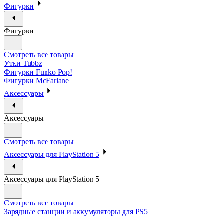
Фигурки
Фигурки
Смотреть все товары
Утки Tubbz
Фигурки Funko Pop!
Фигурки McFarlane
Аксессуары
Аксессуары
Смотреть все товары
Аксессуары для PlayStation 5
Аксессуары для PlayStation 5
Смотреть все товары
Зарядные станции и аккумуляторы для PS5