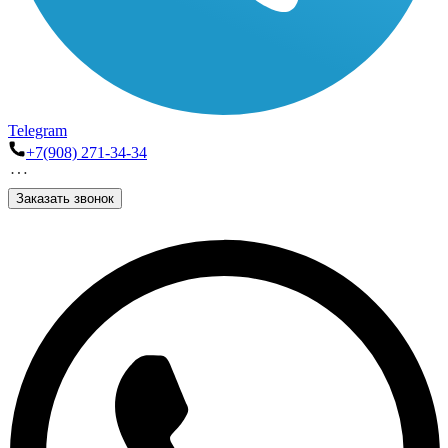
Telegram
+7(908) 271-34-34
Заказать звонок