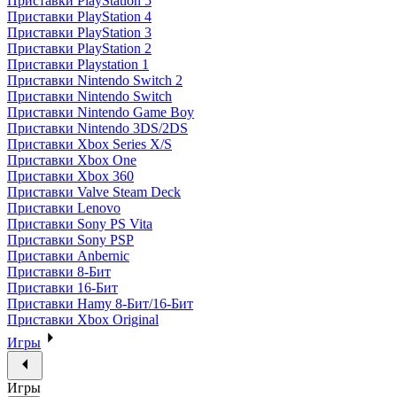
Приставки PlayStation 5
Приставки PlayStation 4
Приставки PlayStation 3
Приставки PlayStation 2
Приставки Playstation 1
Приставки Nintendo Switch 2
Приставки Nintendo Switch
Приставки Nintendo Game Boy
Приставки Nintendo 3DS/2DS
Приставки Xbox Series X/S
Приставки Xbox One
Приставки Xbox 360
Приставки Valve Steam Deck
Приставки Lenovo
Приставки Sony PS Vita
Приставки Sony PSP
Приставки Anbernic
Приставки 8-Бит
Приставки 16-Бит
Приставки Hamy 8-Бит/16-Бит
Приставки Xbox Original
Игры
Игры