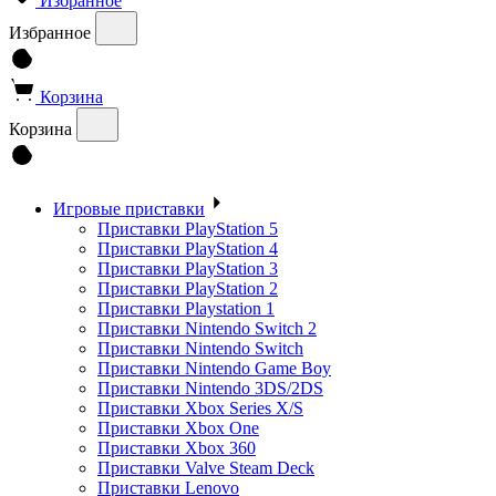
Избранное
Избранное
Корзина
Корзина
Игровые приставки
Приставки PlayStation 5
Приставки PlayStation 4
Приставки PlayStation 3
Приставки PlayStation 2
Приставки Playstation 1
Приставки Nintendo Switch 2
Приставки Nintendo Switch
Приставки Nintendo Game Boy
Приставки Nintendo 3DS/2DS
Приставки Xbox Series X/S
Приставки Xbox One
Приставки Xbox 360
Приставки Valve Steam Deck
Приставки Lenovo