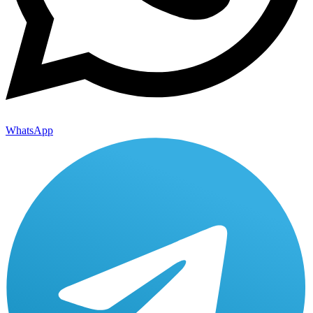
WhatsApp