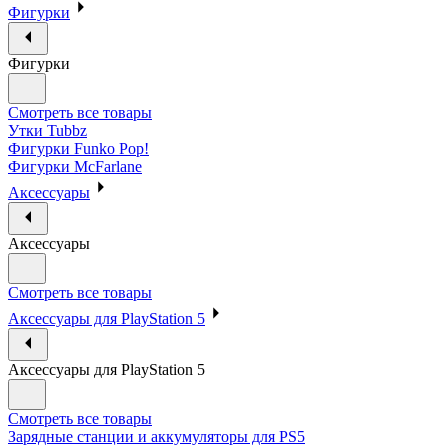
Фигурки
Фигурки
Смотреть все товары
Утки Tubbz
Фигурки Funko Pop!
Фигурки McFarlane
Аксессуары
Аксессуары
Смотреть все товары
Аксессуары для PlayStation 5
Аксессуары для PlayStation 5
Смотреть все товары
Зарядные станции и аккумуляторы для PS5