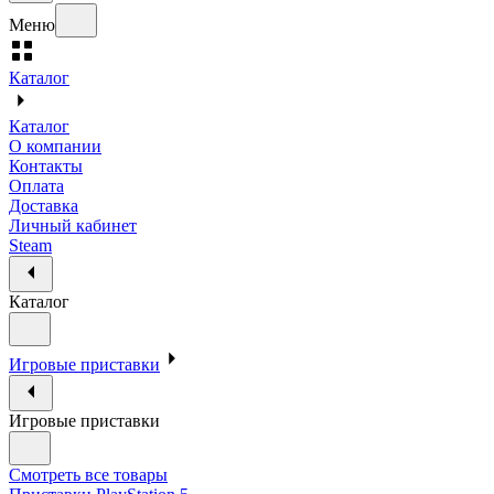
Меню
Каталог
Каталог
О компании
Контакты
Оплата
Доставка
Личный кабинет
Steam
Каталог
Игровые приставки
Игровые приставки
Смотреть все товары