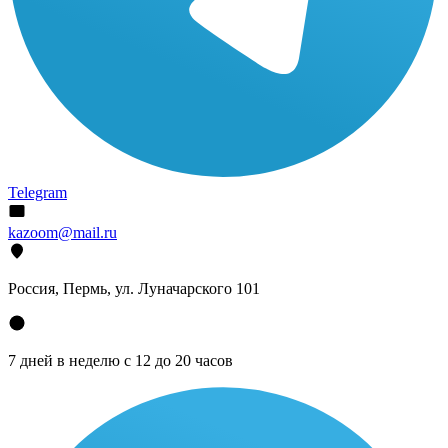
Telegram
kazoom@mail.ru
Россия, Пермь, ул. Луначарского 101
7 дней в неделю с 12 до 20 часов