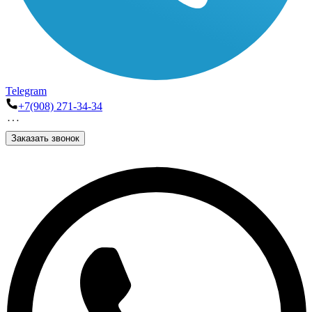
Telegram
+7(908) 271-34-34
Заказать звонок