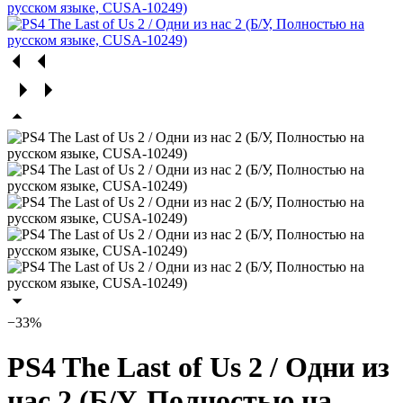
−33%
PS4 The Last of Us 2 / Одни из
нас 2 (Б/У, Полностью на