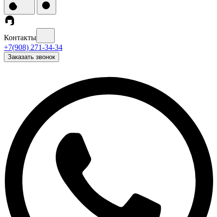
Контакты
+7(908) 271-34-34
Заказать звонок