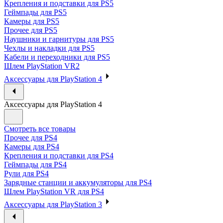
Крепления и подставки для PS5
Геймпады для PS5
Камеры для PS5
Прочее для PS5
Наушники и гарнитуры для PS5
Чехлы и накладки для PS5
Кабели и переходники для PS5
Шлем PlayStation VR2
Аксессуары для PlayStation 4
Аксессуары для PlayStation 4
Смотреть все товары
Прочее для PS4
Камеры для PS4
Крепления и подставки для PS4
Геймпады для PS4
Рули для PS4
Зарядные станции и аккумуляторы для PS4
Шлем PlayStation VR для PS4
Аксессуары для PlayStation 3