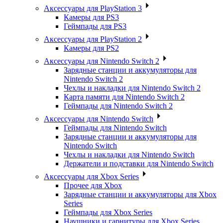
Аксессуары для PlayStation 3
Камеры для PS3
Геймпады для PS3
Аксессуары для PlayStation 2
Камеры для PS2
Аксессуары для Nintendo Switch 2
Зарядные станции и аккумуляторы для
Nintendo Switch 2
Чехлы и накладки для Nintendo Switch 2
Карта памяти для Nintendo Switch 2
Геймпады для Nintendo Switch 2
Аксессуары для Nintendo Switch
Геймпады для Nintendo Switch
Зарядные станции и аккумуляторы для
Nintendo Switch
Чехлы и накладки для Nintendo Switch
Держатели и подставки для Nintendo Switch
Аксессуары для Xbox Series
Прочее для Xbox
Зарядные станции и аккумуляторы для Xbox
Series
Геймпады для Xbox Series
Наушники и гарнитуры для Xbox Series