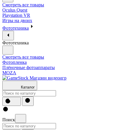
Смотреть все товары
Oculus Quest
Playstation VR
Игры на двоих
Фототехника
Фототехника
Смотреть все товары
Фотопленка
Плёночные фотоаппараты
MOZA
Каталог
Поиск