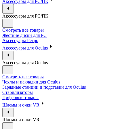
Аксессуары для PC/ПК
Аксессуары для PC/ПК
Смотреть все товары
Жесткие диски для PC
Аксессуары Ретро
Аксессуары для Oculus
Аксессуары для Oculus
Смотреть все товары
Чехлы и накладки для Oculus
Зарядные станции и подставки для Oculus
Стабилизаторы
Цифровые товары
Шлемы и очки VR
Шлемы и очки VR