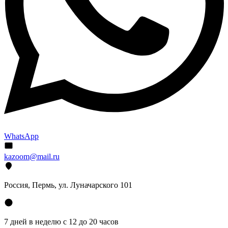
WhatsApp
kazoom@mail.ru
Россия, Пермь, ул. Луначарского 101
7 дней в неделю с 12 до 20 часов