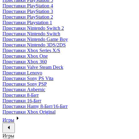
Приставки PlayStation 5
Приставки PlayStation 4
Приставки PlayStation 3
Приставки PlayStation 2
Приставки Playstation 1
Приставки Nintendo Switch 2
Приставки Nintendo Switch
Приставки Nintendo Game Boy
Приставки Nintendo 3DS/2DS
Приставки Xbox Series X/S
Приставки Xbox One
Приставки Xbox 360
Приставки Valve Steam Deck
Приставки Lenovo
Приставки Sony PS Vita
Приставки Sony PSP
Приставки Anbernic
Приставки 8-Бит
Приставки 16-Бит
Приставки Hamy 8-Бит/16-Бит
Приставки Xbox Original
Игры
Игры