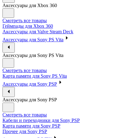
Аксессуары для Xbox 360
Смотреть все товары
Геймпады для Xbox 360
Аксессуары для Valve Steam Deck
Аксессуары для Sony PS Vita
Аксессуары для Sony PS Vita
Смотреть все товары
Карта памяти для Sony PS Vita
Аксессуары для Sony PSP
Аксессуары для Sony PSP
Смотреть все товары
Кабели и переходники для Sony PSP
Карта памяти для Sony PSP
Прочее для Sony PSP