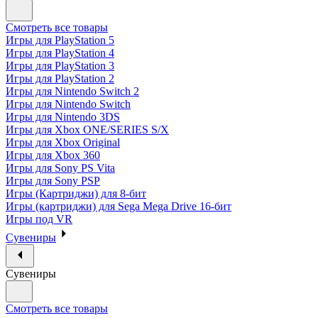
Смотреть все товары
Игры для PlayStation 5
Игры для PlayStation 4
Игры для PlayStation 3
Игры для PlayStation 2
Игры для Nintendo Switch 2
Игры для Nintendo Switch
Игры для Nintendo 3DS
Игры для Xbox ONE/SERIES S/X
Игры для Xbox Original
Игры для Xbox 360
Игры для Sony PS Vita
Игры для Sony PSP
Игры (Картриджи) для 8-бит
Игры (картриджи) для Sega Mega Drive 16-бит
Игры под VR
Сувениры
Сувениры
Смотреть все товары