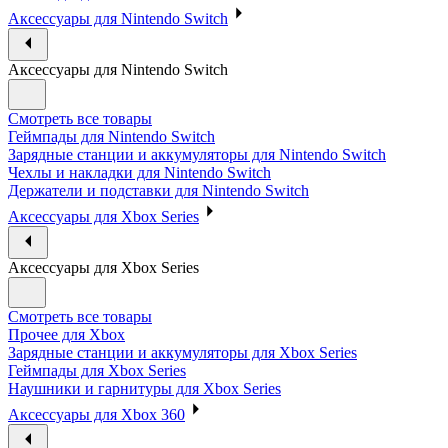
Аксессуары для Nintendo Switch
Аксессуары для Nintendo Switch
Смотреть все товары
Геймпады для Nintendo Switch
Зарядные станции и аккумуляторы для Nintendo Switch
Чехлы и накладки для Nintendo Switch
Держатели и подставки для Nintendo Switch
Аксессуары для Xbox Series
Аксессуары для Xbox Series
Смотреть все товары
Прочее для Xbox
Зарядные станции и аккумуляторы для Xbox Series
Геймпады для Xbox Series
Наушники и гарнитуры для Xbox Series
Аксессуары для Xbox 360