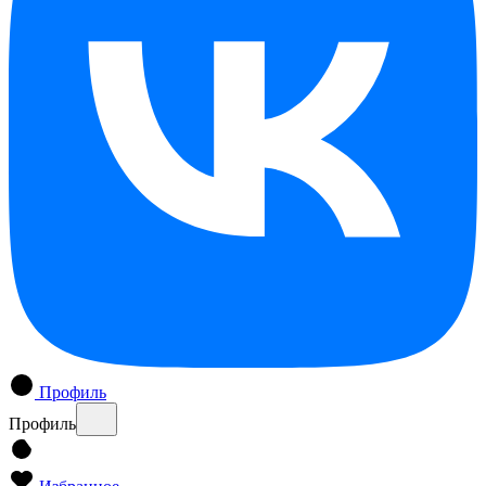
Профиль
Профиль