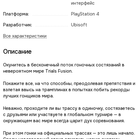
интерфейс
Платформа:
PlayStation 4
Разработчик:
Ubisoft
Описание
Окунитесь в бесконечный поток гоночных состязаний в
невероятном мире Trials Fusion.
Покажите все, на что способны, преодолевая препятствия и
взлетая ввысь на трамплинах в попытках побить рекорды
лучших гонщиков мира.
Неважно, проходите ли вы трассу в одиночку, состязаетесь
с друзьями или участвуете в глобальном турнире — в
окружающем вас мире всегда царит дух соревнования.
При этом гонки на официальных трассах — это лишь начало.