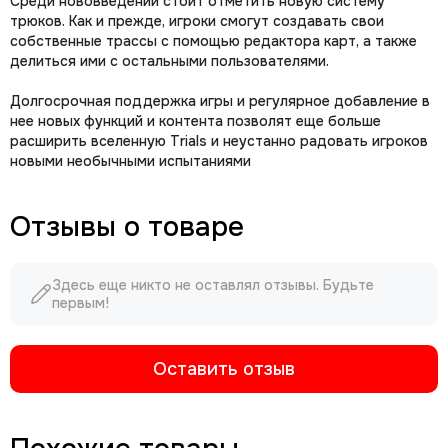
Среди нововведений стоит отметить новую систему
трюков. Как и прежде, игроки смогут создавать свои
собственные трассы с помощью редактора карт, а также
делиться ими с остальными пользователями.
Долгосрочная поддержка игры и регулярное добавление в
нее новых функций и контента позволят еще больше
расширить вселенную Trials и неустанно радовать игроков
новыми необычными испытаниями
Отзывы о товаре
Здесь еще никто не оставлял отзывы. Будьте
первым!
Оставить отзыв