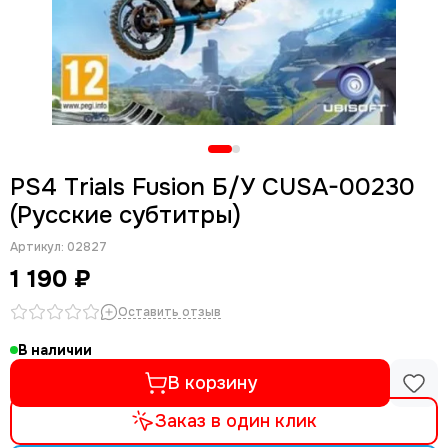
PS4 Trials Fusion Б/У CUSA-00230
(Русские субтитры)
Артикул:
02827
1 190 ₽
Оставить отзыв
В наличии
В корзину
Заказ в один клик