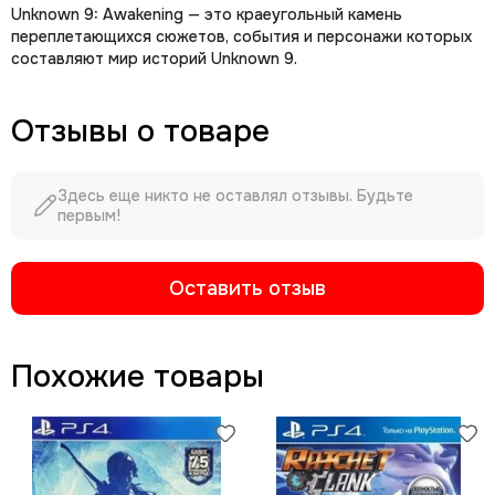
Unknown 9: Awakening — это краеугольный камень
переплетающихся сюжетов, события и персонажи которых
составляют мир историй Unknown 9.
Отзывы о товаре
Здесь еще никто не оставлял отзывы. Будьте
первым!
Оставить отзыв
Похожие товары