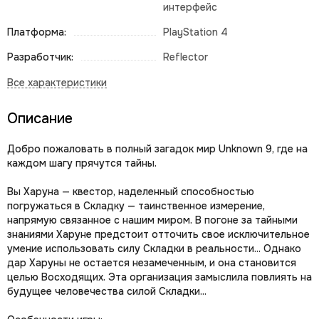
интерфейс
Платформа:
PlayStation 4
Разработчик:
Reflector
Описание
Добро пожаловать в полный загадок мир Unknown 9, где на
каждом шагу прячутся тайны.
Вы Харуна — квестор, наделенный способностью
погружаться в Складку — таинственное измерение,
напрямую связанное с нашим миром. В погоне за тайными
знаниями Харуне предстоит отточить свое исключительное
умение использовать силу Складки в реальности... Однако
дар Харуны не остается незамеченным, и она становится
целью Восходящих. Эта организация замыслила повлиять на
будущее человечества силой Складки...