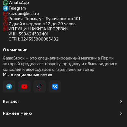
WhatsApp
Telegram
kazoom@mail.ru
Россия, Пермь, ул. Луначарского 101
7 дней в неделю с 12 до 20 часов
ИП ГУЩИН НИКИТА ИГОРЕВИЧ
ИНН: 590424532401
ОГРН: 324595800085432
О компании
GameStock — это специализированный магазин в Перми,
который предлагает покупку, продажу и обмен видеоигр,
консолей и аксессуаров с гарантией на товар
Мы в социальных сетях
Каталог
Нижнее меню