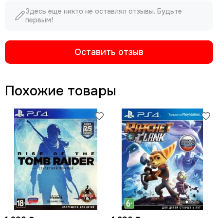
Здесь еще никто не оставлял отзывы. Будьте
первым!
Оставить отзыв
Похожие товары