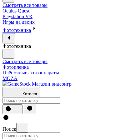
Смотреть все товары
Oculus Quest
Playstation VR
Игры на двоих
Фототехника
Фототехника
Смотреть все товары
Фотопленка
Плёночные фотоаппараты
MOZA
Каталог
Поиск