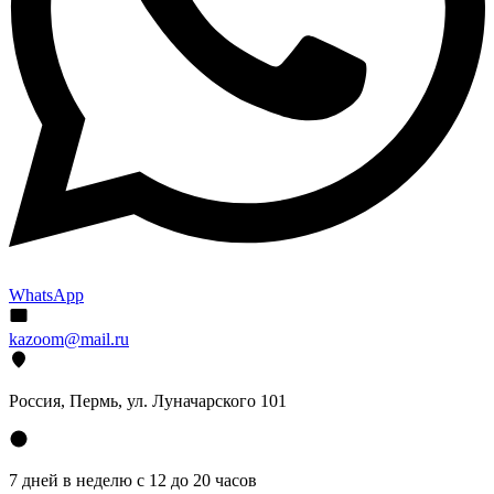
WhatsApp
kazoom@mail.ru
Россия, Пермь, ул. Луначарского 101
7 дней в неделю с 12 до 20 часов