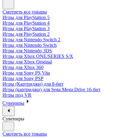
Смотреть все товары
Игры для PlayStation 5
Игры для PlayStation 4
Игры для PlayStation 3
Игры для PlayStation 2
Игры для Nintendo Switch 2
Игры для Nintendo Switch
Игры для Nintendo 3DS
Игры для Xbox ONE/SERIES S/X
Игры для Xbox Original
Игры для Xbox 360
Игры для Sony PS Vita
Игры для Sony PSP
Игры (Картриджи) для 8-бит
Игры (картриджи) для Sega Mega Drive 16-бит
Игры под VR
Сувениры
Сувениры
Смотреть все товары