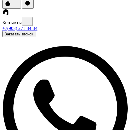
Контакты
+7(908) 271-34-34
Заказать звонок