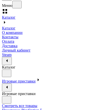
Меню
Каталог
Каталог
О компании
Контакты
Оплата
Доставка
Личный кабинет
Steam
Каталог
Игровые приставки
Игровые приставки
Смотреть все товары