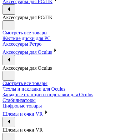
Аксессуары для PC/ПК
Аксессуары для PC/ПК
Смотреть все товары
Жесткие диски для PC
Аксессуары Ретро
Аксессуары для Oculus
Аксессуары для Oculus
Смотреть все товары
Чехлы и накладки для Oculus
Зарядные станции и подставки для Oculus
Стабилизаторы
Цифровые товары
Шлемы и очки VR
Шлемы и очки VR