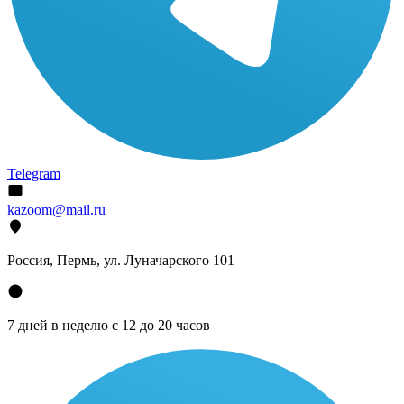
Telegram
kazoom@mail.ru
Россия, Пермь, ул. Луначарского 101
7 дней в неделю с 12 до 20 часов