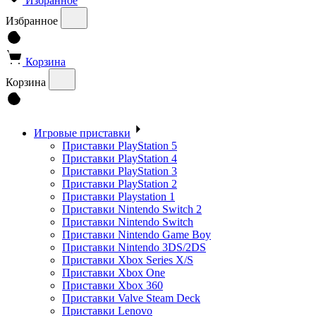
Избранное
Избранное
Корзина
Корзина
Игровые приставки
Приставки PlayStation 5
Приставки PlayStation 4
Приставки PlayStation 3
Приставки PlayStation 2
Приставки Playstation 1
Приставки Nintendo Switch 2
Приставки Nintendo Switch
Приставки Nintendo Game Boy
Приставки Nintendo 3DS/2DS
Приставки Xbox Series X/S
Приставки Xbox One
Приставки Xbox 360
Приставки Valve Steam Deck
Приставки Lenovo