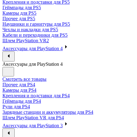
Крепления и подставки для PS5
Геймпады для PS5
Камеры для PS5
Прочее для PS5
Наушники и гарнитуры для PS5
Чехлы и накладки для PS5
Кабели и переходники для PS5
Шлем PlayStation VR2
Аксессуары для PlayStation 4
Аксессуары для PlayStation 4
Смотреть все товары
Прочее для PS4
Камеры для PS4
Крепления и подставки для PS4
Геймпады для PS4
Рули для PS4
Зарядные станции и аккумуляторы для PS4
Шлем PlayStation VR для PS4
Аксессуары для PlayStation 3