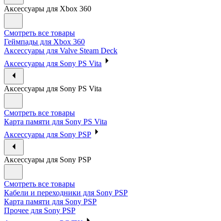
Аксессуары для Xbox 360
Смотреть все товары
Геймпады для Xbox 360
Аксессуары для Valve Steam Deck
Аксессуары для Sony PS Vita
Аксессуары для Sony PS Vita
Смотреть все товары
Карта памяти для Sony PS Vita
Аксессуары для Sony PSP
Аксессуары для Sony PSP
Смотреть все товары
Кабели и переходники для Sony PSP
Карта памяти для Sony PSP
Прочее для Sony PSP