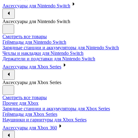
Аксессуары для Nintendo Switch
Аксессуары для Nintendo Switch
Смотреть все товары
Геймпады для Nintendo Switch
Зарядные станции и аккумуляторы для Nintendo Switch
Чехлы и накладки для Nintendo Switch
Держатели и подставки для Nintendo Switch
Аксессуары для Xbox Series
Аксессуары для Xbox Series
Смотреть все товары
Прочее для Xbox
Зарядные станции и аккумуляторы для Xbox Series
Геймпады для Xbox Series
Наушники и гарнитуры для Xbox Series
Аксессуары для Xbox 360