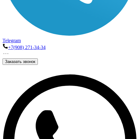
Telegram
+7(908) 271-34-34
Заказать звонок