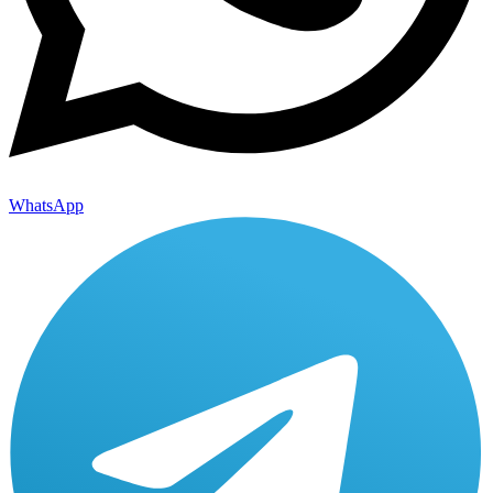
WhatsApp