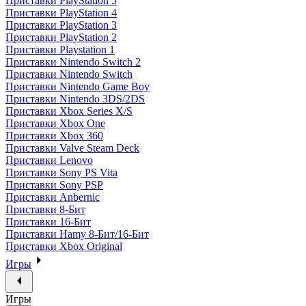
Приставки PlayStation 5
Приставки PlayStation 4
Приставки PlayStation 3
Приставки PlayStation 2
Приставки Playstation 1
Приставки Nintendo Switch 2
Приставки Nintendo Switch
Приставки Nintendo Game Boy
Приставки Nintendo 3DS/2DS
Приставки Xbox Series X/S
Приставки Xbox One
Приставки Xbox 360
Приставки Valve Steam Deck
Приставки Lenovo
Приставки Sony PS Vita
Приставки Sony PSP
Приставки Anbernic
Приставки 8-Бит
Приставки 16-Бит
Приставки Hamy 8-Бит/16-Бит
Приставки Xbox Original
Игры
Игры