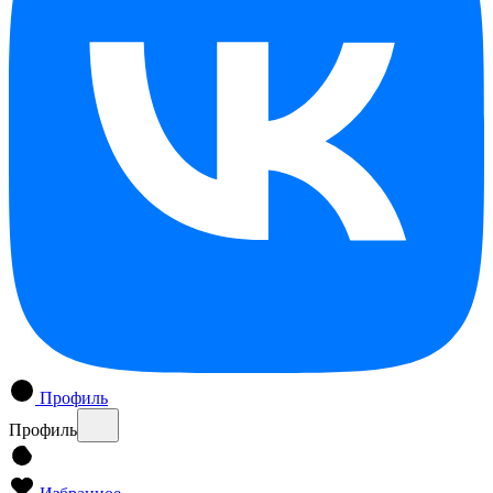
Профиль
Профиль