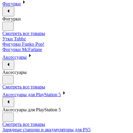
Фигурки
Фигурки
Смотреть все товары
Утки Tubbz
Фигурки Funko Pop!
Фигурки McFarlane
Аксессуары
Аксессуары
Смотреть все товары
Аксессуары для PlayStation 5
Аксессуары для PlayStation 5
Смотреть все товары
Зарядные станции и аккумуляторы для PS5