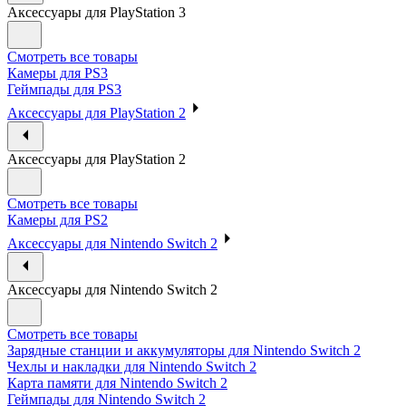
Аксессуары для PlayStation 3
Смотреть все товары
Камеры для PS3
Геймпады для PS3
Аксессуары для PlayStation 2
Аксессуары для PlayStation 2
Смотреть все товары
Камеры для PS2
Аксессуары для Nintendo Switch 2
Аксессуары для Nintendo Switch 2
Смотреть все товары
Зарядные станции и аккумуляторы для Nintendo Switch 2
Чехлы и накладки для Nintendo Switch 2
Карта памяти для Nintendo Switch 2
Геймпады для Nintendo Switch 2