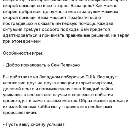
скорой помощи со всех сторон. Ваша цель? Как можно
скорее добраться до нужного места за рулем машины
скорой помощи. Ваша миссия? Позаботиться о
пострадавших и оказать им первую помощь. Каждая
ситуация требует особого подхода. Вам придется
адаптироваться и принимать правильные решения, не теряя
при этом времени.
Особенности игры:
- Добро пожаловать в Сан-Пеликано
Вы работаете на Западном побережье США. Вас ждут
непохожие друг на друга локации: старые кварталы,
деловой центр и промышленная зона. Каждый район
уникален, а несчастные случаи и серьезные события
происходят в самых разных местах. Образ жизни горожан и
их излюбленные хобби могут привести к необычным
происшествиям.
- Пусть вашу сирену услышат