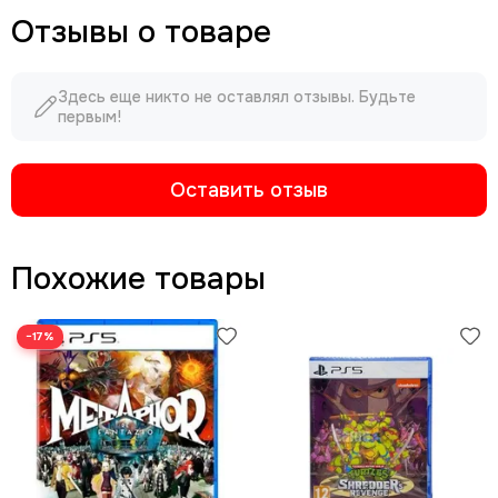
Отзывы о товаре
Здесь еще никто не оставлял отзывы. Будьте
первым!
Оставить отзыв
Похожие товары
−17%