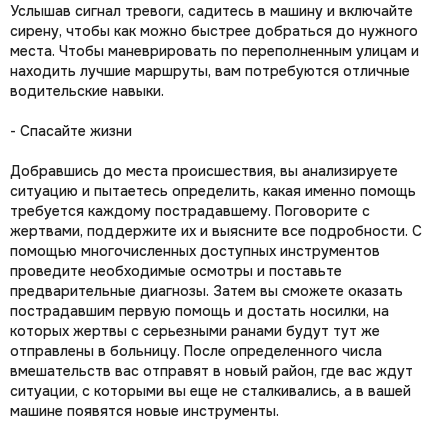
Услышав сигнал тревоги, садитесь в машину и включайте
сирену, чтобы как можно быстрее добраться до нужного
места. Чтобы маневрировать по переполненным улицам и
находить лучшие маршруты, вам потребуются отличные
водительские навыки.
- Спасайте жизни
Добравшись до места происшествия, вы анализируете
ситуацию и пытаетесь определить, какая именно помощь
требуется каждому пострадавшему. Поговорите с
жертвами, поддержите их и выясните все подробности. С
помощью многочисленных доступных инструментов
проведите необходимые осмотры и поставьте
предварительные диагнозы. Затем вы сможете оказать
пострадавшим первую помощь и достать носилки, на
которых жертвы с серьезными ранами будут тут же
отправлены в больницу. После определенного числа
вмешательств вас отправят в новый район, где вас ждут
ситуации, с которыми вы еще не сталкивались, а в вашей
машине появятся новые инструменты.