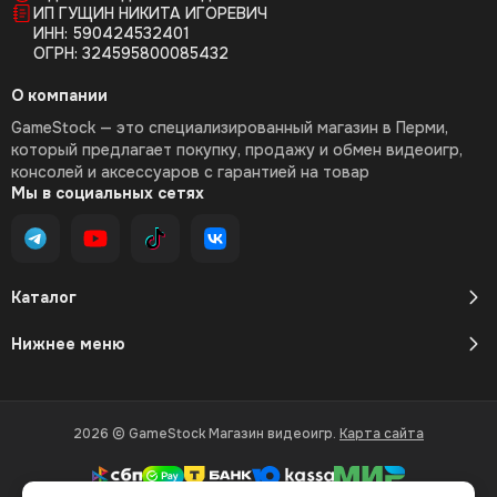
ИП ГУЩИН НИКИТА ИГОРЕВИЧ
ИНН: 590424532401
ОГРН: 324595800085432
О компании
GameStock — это специализированный магазин в Перми,
который предлагает покупку, продажу и обмен видеоигр,
консолей и аксессуаров с гарантией на товар
Мы в социальных сетях
Каталог
Нижнее меню
2026 © GameStock Магазин видеоигр.
Карта сайта