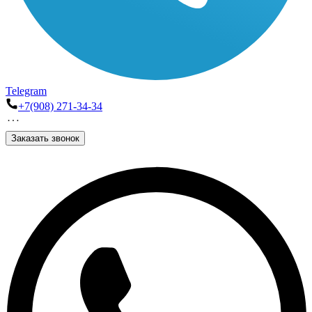
Telegram
+7(908) 271-34-34
Заказать звонок