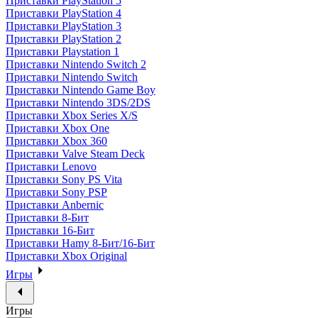
Приставки PlayStation 5
Приставки PlayStation 4
Приставки PlayStation 3
Приставки PlayStation 2
Приставки Playstation 1
Приставки Nintendo Switch 2
Приставки Nintendo Switch
Приставки Nintendo Game Boy
Приставки Nintendo 3DS/2DS
Приставки Xbox Series X/S
Приставки Xbox One
Приставки Xbox 360
Приставки Valve Steam Deck
Приставки Lenovo
Приставки Sony PS Vita
Приставки Sony PSP
Приставки Anbernic
Приставки 8-Бит
Приставки 16-Бит
Приставки Hamy 8-Бит/16-Бит
Приставки Xbox Original
Игры
Игры