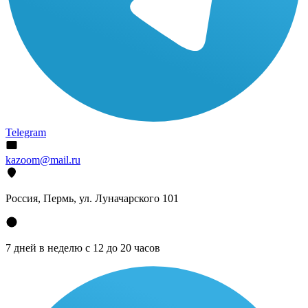
Telegram
kazoom@mail.ru
Россия, Пермь, ул. Луначарского 101
7 дней в неделю с 12 до 20 часов