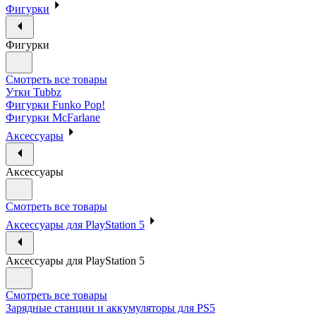
Фигурки
Фигурки
Смотреть все товары
Утки Tubbz
Фигурки Funko Pop!
Фигурки McFarlane
Аксессуары
Аксессуары
Смотреть все товары
Аксессуары для PlayStation 5
Аксессуары для PlayStation 5
Смотреть все товары
Зарядные станции и аккумуляторы для PS5