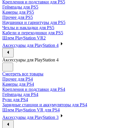
Крепления и подставки для PS5
Геймпады для PS5
Камеры для PS5
Прочее для PS5
Наушники и гарнитуры для PS5
Чехлы и накладки для PS5
Кабели и переходники для PS5
Шлем PlayStation VR2
Аксессуары для PlayStation 4
Аксессуары для PlayStation 4
Смотреть все товары
Прочее для PS4
Камеры для PS4
Крепления и подставки для PS4
Геймпады для PS4
Рули для PS4
Зарядные станции и аккумуляторы для PS4
Шлем PlayStation VR для PS4
Аксессуары для PlayStation 3