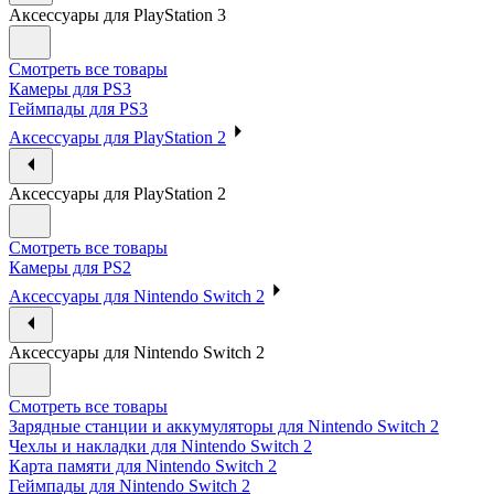
Аксессуары для PlayStation 3
Смотреть все товары
Камеры для PS3
Геймпады для PS3
Аксессуары для PlayStation 2
Аксессуары для PlayStation 2
Смотреть все товары
Камеры для PS2
Аксессуары для Nintendo Switch 2
Аксессуары для Nintendo Switch 2
Смотреть все товары
Зарядные станции и аккумуляторы для Nintendo Switch 2
Чехлы и накладки для Nintendo Switch 2
Карта памяти для Nintendo Switch 2
Геймпады для Nintendo Switch 2