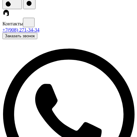
Контакты
+7(908) 271-34-34
Заказать звонок