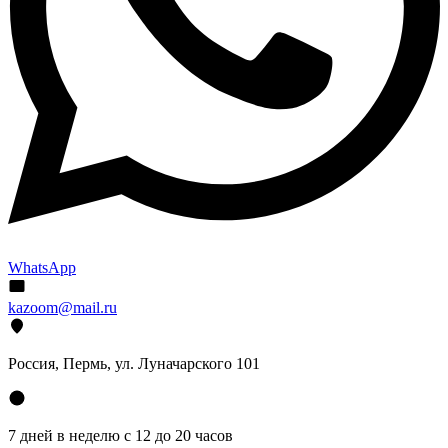
WhatsApp
kazoom@mail.ru
Россия, Пермь, ул. Луначарского 101
7 дней в неделю с 12 до 20 часов