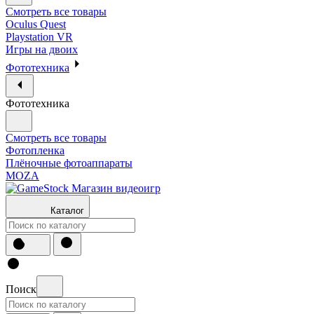
Смотреть все товары
Oculus Quest
Playstation VR
Игры на двоих
Фототехника
Фототехника
Смотреть все товары
Фотопленка
Плёночные фотоаппараты
MOZA
Каталог
Поиск