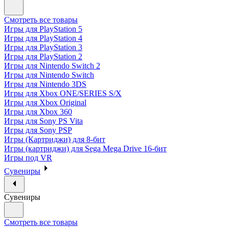
Смотреть все товары
Игры для PlayStation 5
Игры для PlayStation 4
Игры для PlayStation 3
Игры для PlayStation 2
Игры для Nintendo Switch 2
Игры для Nintendo Switch
Игры для Nintendo 3DS
Игры для Xbox ONE/SERIES S/X
Игры для Xbox Original
Игры для Xbox 360
Игры для Sony PS Vita
Игры для Sony PSP
Игры (Картриджи) для 8-бит
Игры (картриджи) для Sega Mega Drive 16-бит
Игры под VR
Сувениры
Сувениры
Смотреть все товары