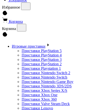
Избранное
Избранное
Корзина
Корзина
Игровые приставки
Приставки PlayStation 5
Приставки PlayStation 4
Приставки PlayStation 3
Приставки PlayStation 2
Приставки Playstation 1
Приставки Nintendo Switch 2
Приставки Nintendo Switch
Приставки Nintendo Game Boy
Приставки Nintendo 3DS/2DS
Приставки Xbox Series X/S
Приставки Xbox One
Приставки Xbox 360
Приставки Valve Steam Deck
Приставки Lenovo