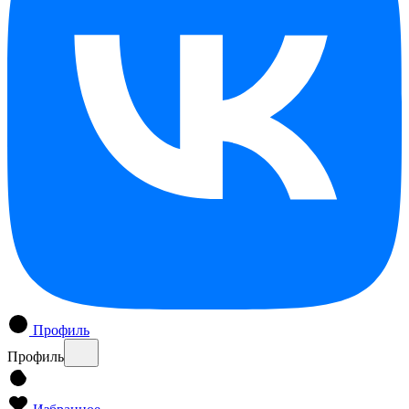
Профиль
Профиль