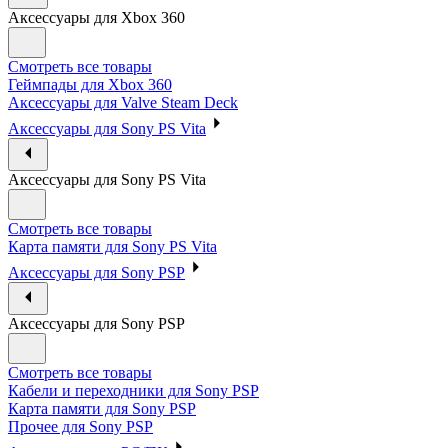
Аксессуары для Xbox 360
Смотреть все товары
Геймпады для Xbox 360
Аксессуары для Valve Steam Deck
Аксессуары для Sony PS Vita
Аксессуары для Sony PS Vita
Смотреть все товары
Карта памяти для Sony PS Vita
Аксессуары для Sony PSP
Аксессуары для Sony PSP
Смотреть все товары
Кабели и переходники для Sony PSP
Карта памяти для Sony PSP
Прочее для Sony PSP