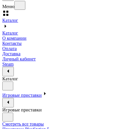
Меню
Каталог
Каталог
О компании
Контакты
Оплата
Доставка
Личный кабинет
Steam
Каталог
Игровые приставки
Игровые приставки
Смотреть все товары