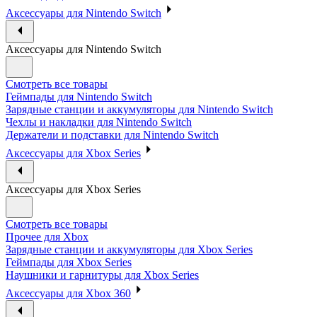
Аксессуары для Nintendo Switch
Аксессуары для Nintendo Switch
Смотреть все товары
Геймпады для Nintendo Switch
Зарядные станции и аккумуляторы для Nintendo Switch
Чехлы и накладки для Nintendo Switch
Держатели и подставки для Nintendo Switch
Аксессуары для Xbox Series
Аксессуары для Xbox Series
Смотреть все товары
Прочее для Xbox
Зарядные станции и аккумуляторы для Xbox Series
Геймпады для Xbox Series
Наушники и гарнитуры для Xbox Series
Аксессуары для Xbox 360