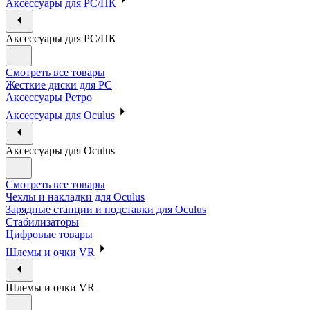
Аксессуары для PC/ПК
Аксессуары для PC/ПК
Смотреть все товары
Жесткие диски для PC
Аксессуары Ретро
Аксессуары для Oculus
Аксессуары для Oculus
Смотреть все товары
Чехлы и накладки для Oculus
Зарядные станции и подставки для Oculus
Стабилизаторы
Цифровые товары
Шлемы и очки VR
Шлемы и очки VR