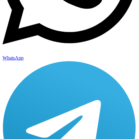
WhatsApp