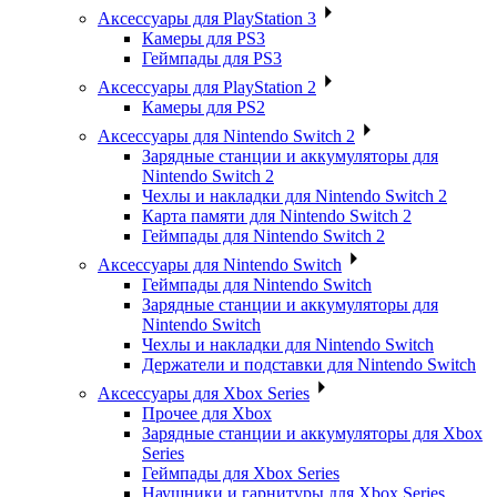
Аксессуары для PlayStation 3
Камеры для PS3
Геймпады для PS3
Аксессуары для PlayStation 2
Камеры для PS2
Аксессуары для Nintendo Switch 2
Зарядные станции и аккумуляторы для
Nintendo Switch 2
Чехлы и накладки для Nintendo Switch 2
Карта памяти для Nintendo Switch 2
Геймпады для Nintendo Switch 2
Аксессуары для Nintendo Switch
Геймпады для Nintendo Switch
Зарядные станции и аккумуляторы для
Nintendo Switch
Чехлы и накладки для Nintendo Switch
Держатели и подставки для Nintendo Switch
Аксессуары для Xbox Series
Прочее для Xbox
Зарядные станции и аккумуляторы для Xbox
Series
Геймпады для Xbox Series
Наушники и гарнитуры для Xbox Series