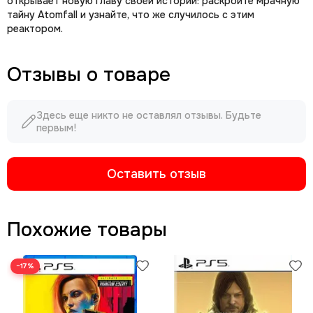
открывает новую главу своей истории: раскройте мрачную
тайну Atomfall и узнайте, что же случилось с этим
реактором.
Отзывы о товаре
Здесь еще никто не оставлял отзывы. Будьте
первым!
Оставить отзыв
Похожие товары
−17%