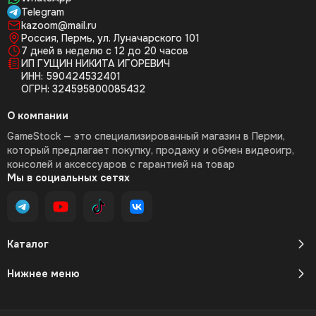
Telegram
kazoom@mail.ru
Россия, Пермь, ул. Луначарского 101
7 дней в неделю с 12 до 20 часов
ИП ГУЩИН НИКИТА ИГОРЕВИЧ
ИНН: 590424532401
ОГРН: 324595800085432
О компании
GameStock — это специализированный магазин в Перми,
который предлагает покупку, продажу и обмен видеоигр,
консолей и аксессуаров с гарантией на товар
Мы в социальных сетях
Каталог
Нижнее меню