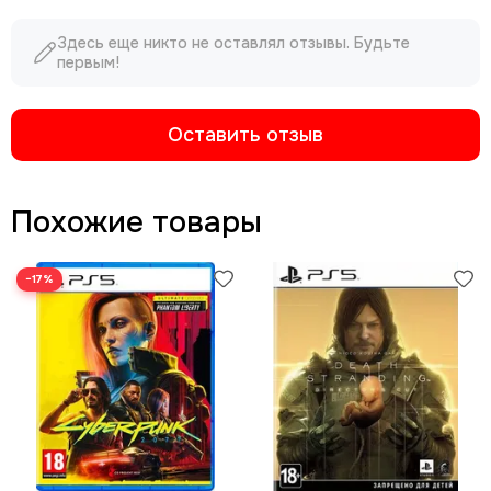
Здесь еще никто не оставлял отзывы. Будьте
первым!
Оставить отзыв
Похожие товары
−17%