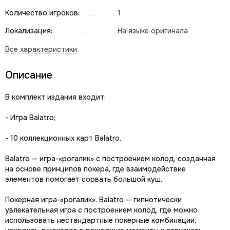
Количество игроков:
1
Локализация:
На языке оригинала
Описание
В комплект издания входит:
- Игра Balatro;
- 10 коллекционных карт Balatro.
Balatro — игра-«рогалик» с построением колод, созданная
на основе принципов покера, где взаимодействие
элементов помогает сорвать большой куш.
Покерная игра-«рогалик». Balatro — гипнотически
увлекательная игра с построением колод, где можно
использовать нестандартные покерные комбинации,