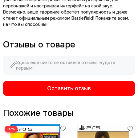
персонажей и настраивая интерфейс на свой вкус.
Возможно, ваше творение обретёт популярность и даже
станет официальным режимом Battlefield! Покажите всем,
на что вы способны!
Отзывы о товаре
Здесь еще никто не оставлял отзывы. Будьте
первым!
Оставить отзыв
Похожие товары
−17%