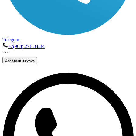
Telegram
+7(908) 271-34-34
Заказать звонок