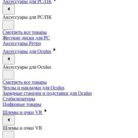
Аксессуары для PC/ПК
Аксессуары для PC/ПК
Смотреть все товары
Жесткие диски для PC
Аксессуары Ретро
Аксессуары для Oculus
Аксессуары для Oculus
Смотреть все товары
Чехлы и накладки для Oculus
Зарядные станции и подставки для Oculus
Стабилизаторы
Цифровые товары
Шлемы и очки VR
Шлемы и очки VR