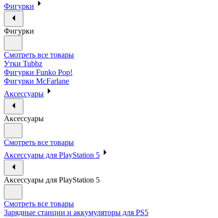
Фигурки
Фигурки
Смотреть все товары
Утки Tubbz
Фигурки Funko Pop!
Фигурки McFarlane
Аксессуары
Аксессуары
Смотреть все товары
Аксессуары для PlayStation 5
Аксессуары для PlayStation 5
Смотреть все товары
Зарядные станции и аккумуляторы для PS5