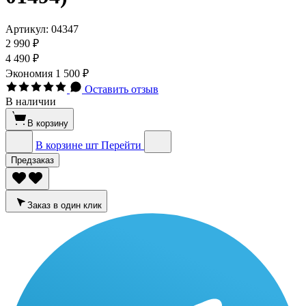
Артикул:
04347
2 990 ₽
4 490 ₽
Экономия
1 500 ₽
Оставить отзыв
В наличии
В корзину
В корзине
шт
Перейти
Предзаказ
Заказ в один клик