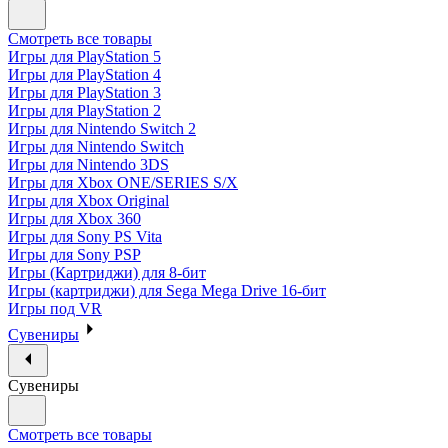
Смотреть все товары
Игры для PlayStation 5
Игры для PlayStation 4
Игры для PlayStation 3
Игры для PlayStation 2
Игры для Nintendo Switch 2
Игры для Nintendo Switch
Игры для Nintendo 3DS
Игры для Xbox ONE/SERIES S/X
Игры для Xbox Original
Игры для Xbox 360
Игры для Sony PS Vita
Игры для Sony PSP
Игры (Картриджи) для 8-бит
Игры (картриджи) для Sega Mega Drive 16-бит
Игры под VR
Сувениры
Сувениры
Смотреть все товары