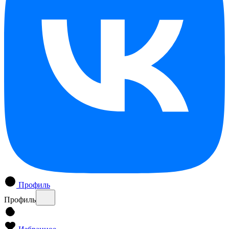
Профиль
Профиль