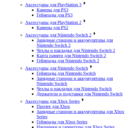
Аксессуары для PlayStation 3
Камеры для PS3
Геймпады для PS3
Аксессуары для PlayStation 2
Камеры для PS2
Аксессуары для Nintendo Switch 2
Зарядные станции и аккумуляторы для
Nintendo Switch 2
Чехлы и накладки для Nintendo Switch 2
Карта памяти для Nintendo Switch 2
Геймпады для Nintendo Switch 2
Аксессуары для Nintendo Switch
Геймпады для Nintendo Switch
Зарядные станции и аккумуляторы для
Nintendo Switch
Чехлы и накладки для Nintendo Switch
Держатели и подставки для Nintendo Switch
Аксессуары для Xbox Series
Прочее для Xbox
Зарядные станции и аккумуляторы для Xbox
Series
Геймпады для Xbox Series
Наушники и гарнитуры для Xbox Series