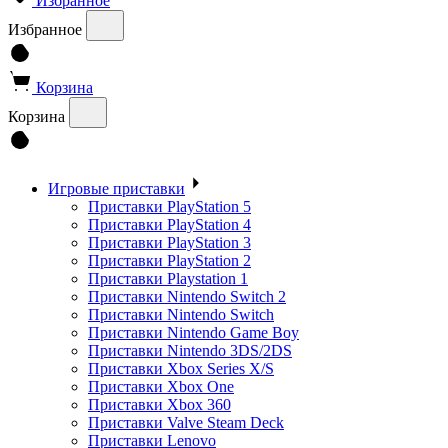
Избранное
Избранное
Корзина
Корзина
Игровые приставки
Приставки PlayStation 5
Приставки PlayStation 4
Приставки PlayStation 3
Приставки PlayStation 2
Приставки Playstation 1
Приставки Nintendo Switch 2
Приставки Nintendo Switch
Приставки Nintendo Game Boy
Приставки Nintendo 3DS/2DS
Приставки Xbox Series X/S
Приставки Xbox One
Приставки Xbox 360
Приставки Valve Steam Deck
Приставки Lenovo