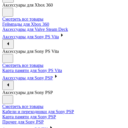
Аксессуары для Xbox 360
Смотреть все товары
Геймпады для Xbox 360
Аксессуары для Valve Steam Deck
Аксессуары для Sony PS Vita
Аксессуары для Sony PS Vita
Смотреть все товары
Карта памяти для Sony PS Vita
Аксессуары для Sony PSP
Аксессуары для Sony PSP
Смотреть все товары
Кабели и переходники для Sony PSP
Карта памяти для Sony PSP
Прочее для Sony PSP