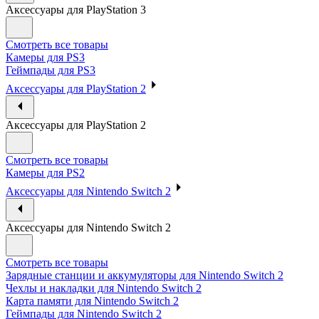
Аксессуары для PlayStation 3
Смотреть все товары
Камеры для PS3
Геймпады для PS3
Аксессуары для PlayStation 2
Аксессуары для PlayStation 2
Смотреть все товары
Камеры для PS2
Аксессуары для Nintendo Switch 2
Аксессуары для Nintendo Switch 2
Смотреть все товары
Зарядные станции и аккумуляторы для Nintendo Switch 2
Чехлы и накладки для Nintendo Switch 2
Карта памяти для Nintendo Switch 2
Геймпады для Nintendo Switch 2