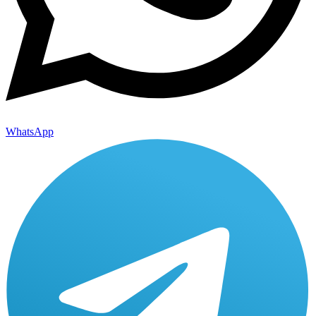
WhatsApp