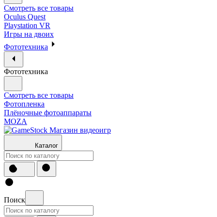
Смотреть все товары
Oculus Quest
Playstation VR
Игры на двоих
Фототехника
Фототехника
Смотреть все товары
Фотопленка
Плёночные фотоаппараты
MOZA
Каталог
Поиск