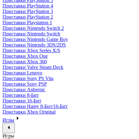
Приставки PlayStation 5
Приставки PlayStation 4
Приставки PlayStation 3
Приставки PlayStation 2
Приставки Playstation 1
Приставки Nintendo Switch 2
Приставки Nintendo Switch
Приставки Nintendo Game Boy
Приставки Nintendo 3DS/2DS
Приставки Xbox Series X/S
Приставки Xbox One
Приставки Xbox 360
Приставки Valve Steam Deck
Приставки Lenovo
Приставки Sony PS Vita
Приставки Sony PSP
Приставки Anbernic
Приставки 8-Бит
Приставки 16-Бит
Приставки Hamy 8-Бит/16-Бит
Приставки Xbox Original
Игры
Игры