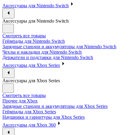
Аксессуары для Nintendo Switch
Аксессуары для Nintendo Switch
Смотреть все товары
Геймпады для Nintendo Switch
Зарядные станции и аккумуляторы для Nintendo Switch
Чехлы и накладки для Nintendo Switch
Держатели и подставки для Nintendo Switch
Аксессуары для Xbox Series
Аксессуары для Xbox Series
Смотреть все товары
Прочее для Xbox
Зарядные станции и аккумуляторы для Xbox Series
Геймпады для Xbox Series
Наушники и гарнитуры для Xbox Series
Аксессуары для Xbox 360