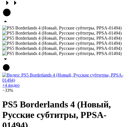
+4 видео
−33%
PS5 Borderlands 4 (Новый,
Русские субтитры, PPSA-
01494)