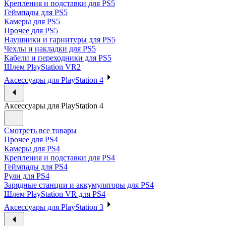
Крепления и подставки для PS5
Геймпады для PS5
Камеры для PS5
Прочее для PS5
Наушники и гарнитуры для PS5
Чехлы и накладки для PS5
Кабели и переходники для PS5
Шлем PlayStation VR2
Аксессуары для PlayStation 4
Аксессуары для PlayStation 4
Смотреть все товары
Прочее для PS4
Камеры для PS4
Крепления и подставки для PS4
Геймпады для PS4
Рули для PS4
Зарядные станции и аккумуляторы для PS4
Шлем PlayStation VR для PS4
Аксессуары для PlayStation 3