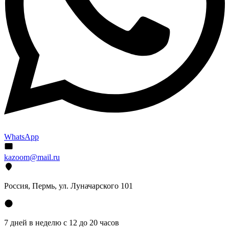
WhatsApp
kazoom@mail.ru
Россия, Пермь, ул. Луначарского 101
7 дней в неделю с 12 до 20 часов