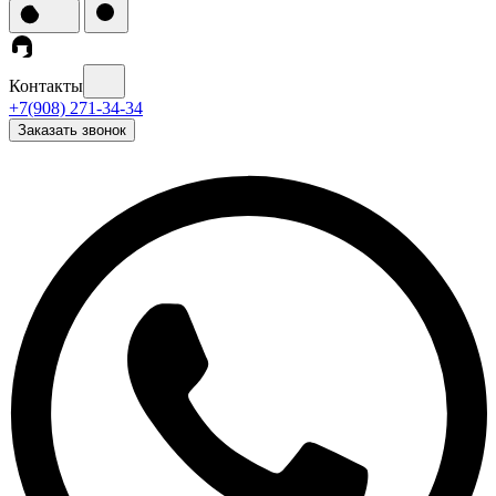
Контакты
+7(908) 271-34-34
Заказать звонок