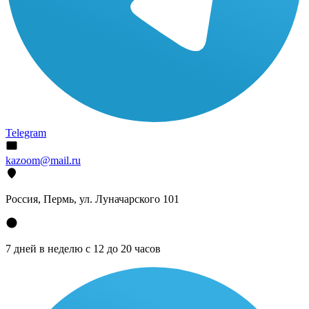
Telegram
kazoom@mail.ru
Россия, Пермь, ул. Луначарского 101
7 дней в неделю с 12 до 20 часов