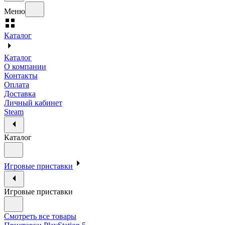
Меню
Каталог
Каталог
О компании
Контакты
Оплата
Доставка
Личный кабинет
Steam
Каталог
Игровые приставки
Игровые приставки
Смотреть все товары