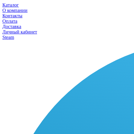
Каталог
О компании
Контакты
Оплата
Доставка
Личный кабинет
Steam