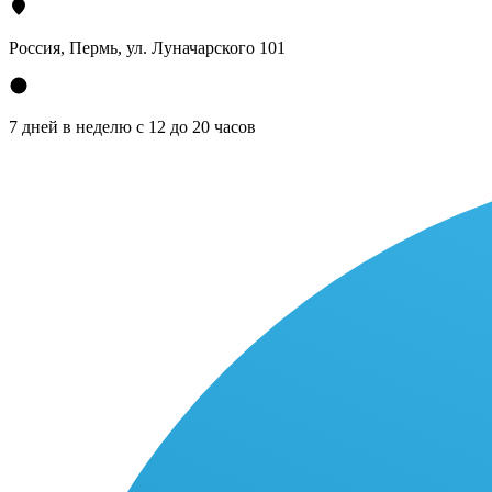
Россия, Пермь, ул. Луначарского 101
7 дней в неделю с 12 до 20 часов