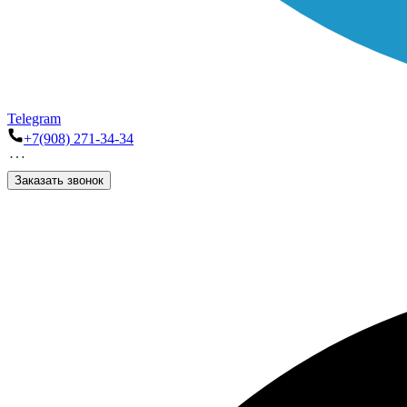
Telegram
+7(908) 271-34-34
Заказать звонок