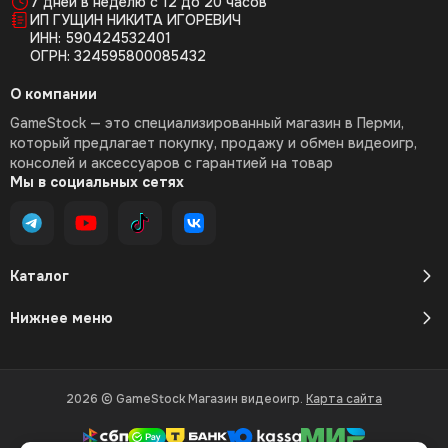
7 дней в неделю с 12 до 20 часов
ИП ГУЩИН НИКИТА ИГОРЕВИЧ
ИНН: 590424532401
ОГРН: 324595800085432
О компании
GameStock — это специализированный магазин в Перми,
который предлагает покупку, продажу и обмен видеоигр,
консолей и аксессуаров с гарантией на товар
Мы в социальных сетях
Каталог
Нижнее меню
2026 © GameStock Магазин видеоигр.
Карта сайта