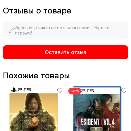
Отзывы о товаре
Здесь еще никто не оставлял отзывы. Будьте
первым!
Оставить отзыв
Похожие товары
−37%