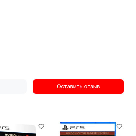
Оставить отзыв