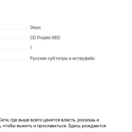
Экшн
CD Projekt RED
1
Русские субтитры и интерфейс
ти, где выше всего ценятся власть, роскошь и
, чтобы выжить и прославиться. Здесь рождаются