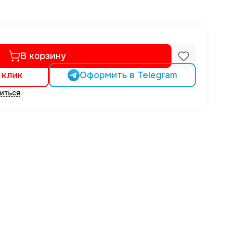
В корзину
 клик
Оформить в Telegram
иться