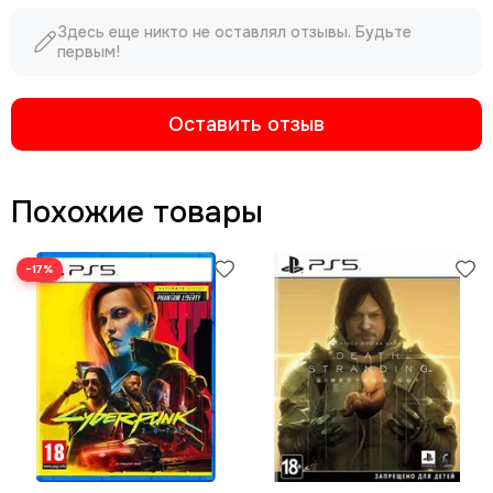
Здесь еще никто не оставлял отзывы. Будьте
первым!
Оставить отзыв
Похожие товары
−17%