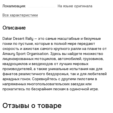
Локализация:
На языке оригинала
Описание
Dakar Desert Rally — это самые масштабные и безумные
гонки по пустыне, которые в полной мере передают
скорость и ажиотаж самого крупного ралли на планете от
Amaury Sport Organisation. Здесь вы найдете множество
лицензированных мотоциклов, автомобилей, грузовиков,
квадроциклов и вездеходов от лучших мировых
производителей, а также уникальные испытания как для
фанатов реалистичного бездорожья, так и для любителей
аркадных гонок. Соревнуйтесь с другими пилотами в
напряженных многопользовательских заездах или
прокатитесь по бескрайним пескам в одиночной игре.
Отзывы о товаре