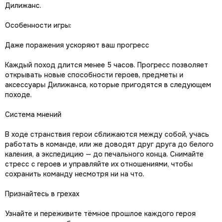
Дилижанс.
Особенности игры:
Даже поражения ускоряют ваш прогресс
Каждый поход длится менее 5 часов. Прогресс позволяет
открывать новые способности героев, предметы и
аксессуары Дилижанса, которые пригодятся в следующем
походе.
Система мнений
В ходе странствия герои сближаются между собой, учась
работать в команде, или же доводят друг друга до белого
каления, а экспедицию — до печального конца. Снимайте
стресс с героев и управляйте их отношениями, чтобы
сохранить команду несмотря ни на что.
Признайтесь в грехах
Узнайте и переживите тёмное прошлое каждого героя