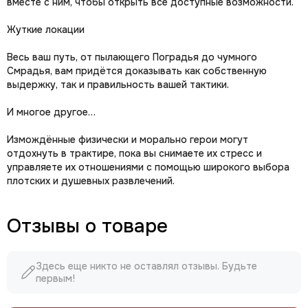
вместе с ним, чтобы открыть все доступные возможности.
Жуткие локации
Весь ваш путь, от пылающего Поградья до чумного
Смрадья, вам придётся доказывать как собственную
выдержку, так и правильность вашей тактики.
И многое другое…
Измождённые физически и морально герои могут
отдохнуть в трактире, пока вы снимаете их стресс и
управляете их отношениями с помощью широкого выбора
плотских и душевных развлечений.
Отзывы о товаре
Здесь еще никто не оставлял отзывы. Будьте
первым!