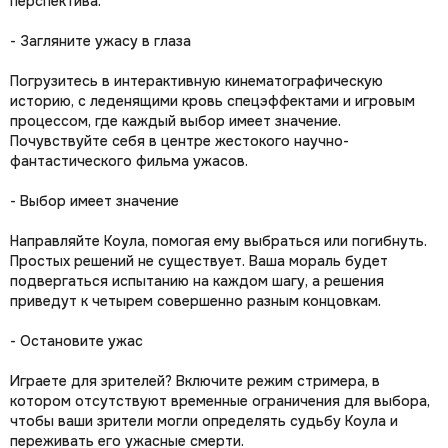
перспектива.
- Загляните ужасу в глаза
Погрузитесь в интерактивную кинематографическую
историю, с леденящими кровь спецэффектами и игровым
процессом, где каждый выбор имеет значение.
Почувствуйте себя в центре жестокого научно-
фантастического фильма ужасов.
- Выбор имеет значение
Направляйте Коула, помогая ему выбраться или погибнуть.
Простых решений не существует. Ваша мораль будет
подвергаться испытанию на каждом шагу, а решения
приведут к четырем совершенно разным концовкам.
- Остановите ужас
Играете для зрителей? Включите режим стримера, в
котором отсутствуют временные ограничения для выбора,
чтобы ваши зрители могли определять судьбу Коула и
переживать его ужасные смерти.