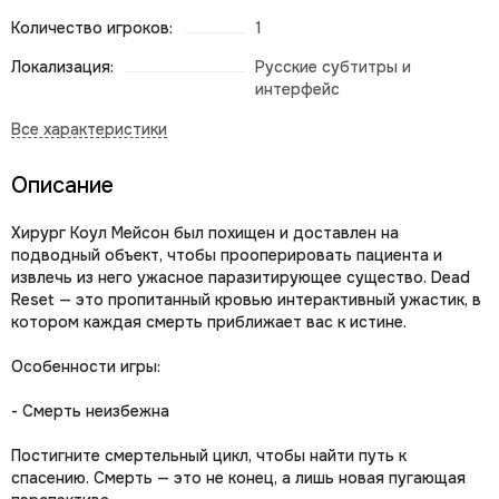
Количество игроков:
1
Локализация:
Русские субтитры и
интерфейс
Описание
Хирург Коул Мейсон был похищен и доставлен на
подводный объект, чтобы прооперировать пациента и
извлечь из него ужасное паразитирующее существо. Dead
Reset — это пропитанный кровью интерактивный ужастик, в
котором каждая смерть приближает вас к истине.
Особенности игры:
- Смерть неизбежна
Постигните смертельный цикл, чтобы найти путь к
спасению. Смерть — это не конец, а лишь новая пугающая