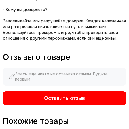
- Кому вы доверяете?
Завоевывайте или разрушайте доверие. Каждая налаженная
или разорванная связь влияет на путь к выживанию.
Воспользуйтесь трекером в игре, чтобы проверить свои
отношения с другими персонажами, если они еще живы.
Отзывы о товаре
Здесь еще никто не оставлял отзывы. Будьте
первым!
Оставить отзыв
Похожие товары