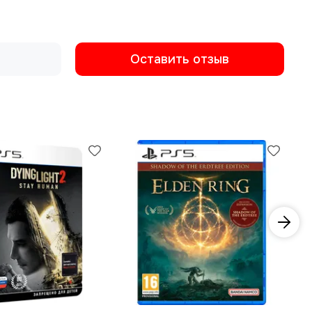
Оставить отзыв