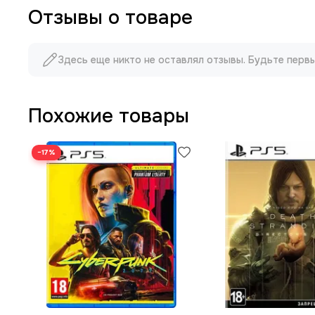
Отзывы о товаре
Здесь еще никто не оставлял отзывы. Будьте перв
Похожие товары
−17%