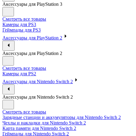
Аксессуары для PlayStation 3
Смотреть все товары
Камеры для PS3
Геймпады для PS3
Аксессуары для PlayStation 2
Аксессуары для PlayStation 2
Смотреть все товары
Камеры для PS2
Аксессуары для Nintendo Switch 2
Аксессуары для Nintendo Switch 2
Смотреть все товары
Зарядные станции и аккумуляторы для Nintendo Switch 2
Чехлы и накладки для Nintendo Switch 2
Карта памяти для Nintendo Switch 2
Геймпады для Nintendo Switch 2