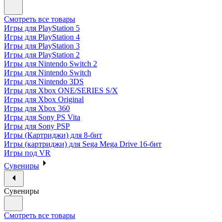
Смотреть все товары
Игры для PlayStation 5
Игры для PlayStation 4
Игры для PlayStation 3
Игры для PlayStation 2
Игры для Nintendo Switch 2
Игры для Nintendo Switch
Игры для Nintendo 3DS
Игры для Xbox ONE/SERIES S/X
Игры для Xbox Original
Игры для Xbox 360
Игры для Sony PS Vita
Игры для Sony PSP
Игры (Картриджи) для 8-бит
Игры (картриджи) для Sega Mega Drive 16-бит
Игры под VR
Сувениры
Сувениры
Смотреть все товары