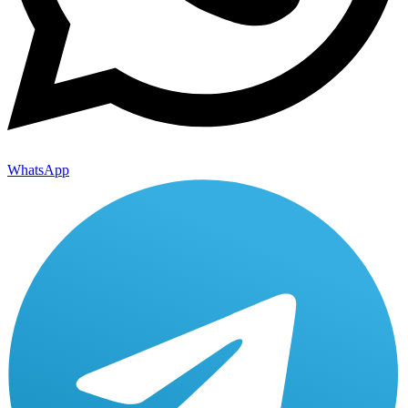
WhatsApp