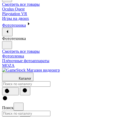
Смотреть все товары
Oculus Quest
Playstation VR
Игры на двоих
Фототехника
Фототехника
Смотреть все товары
Фотопленка
Плёночные фотоаппараты
MOZA
Каталог
Поиск