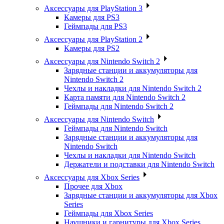
Аксессуары для PlayStation 3
Камеры для PS3
Геймпады для PS3
Аксессуары для PlayStation 2
Камеры для PS2
Аксессуары для Nintendo Switch 2
Зарядные станции и аккумуляторы для
Nintendo Switch 2
Чехлы и накладки для Nintendo Switch 2
Карта памяти для Nintendo Switch 2
Геймпады для Nintendo Switch 2
Аксессуары для Nintendo Switch
Геймпады для Nintendo Switch
Зарядные станции и аккумуляторы для
Nintendo Switch
Чехлы и накладки для Nintendo Switch
Держатели и подставки для Nintendo Switch
Аксессуары для Xbox Series
Прочее для Xbox
Зарядные станции и аккумуляторы для Xbox
Series
Геймпады для Xbox Series
Наушники и гарнитуры для Xbox Series