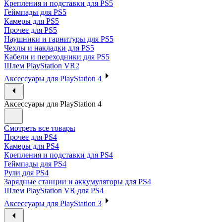
Крепления и подставки для PS5
Геймпады для PS5
Камеры для PS5
Прочее для PS5
Наушники и гарнитуры для PS5
Чехлы и накладки для PS5
Кабели и переходники для PS5
Шлем PlayStation VR2
Аксессуары для PlayStation 4
Аксессуары для PlayStation 4
Смотреть все товары
Прочее для PS4
Камеры для PS4
Крепления и подставки для PS4
Геймпады для PS4
Рули для PS4
Зарядные станции и аккумуляторы для PS4
Шлем PlayStation VR для PS4
Аксессуары для PlayStation 3