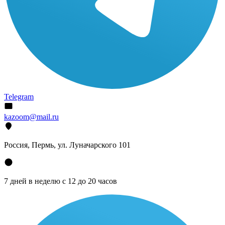
Telegram
kazoom@mail.ru
Россия, Пермь, ул. Луначарского 101
7 дней в неделю с 12 до 20 часов