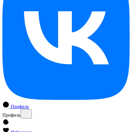
Профиль
Профиль