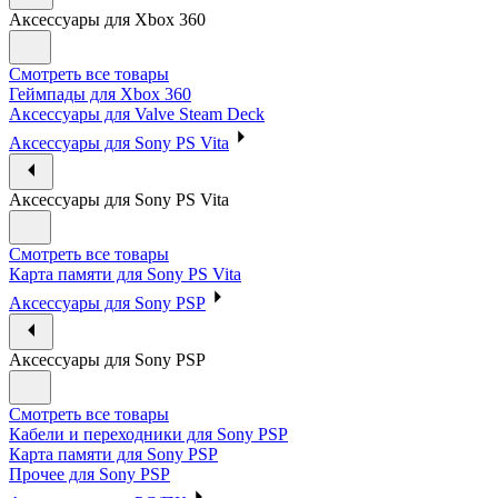
Аксессуары для Xbox 360
Смотреть все товары
Геймпады для Xbox 360
Аксессуары для Valve Steam Deck
Аксессуары для Sony PS Vita
Аксессуары для Sony PS Vita
Смотреть все товары
Карта памяти для Sony PS Vita
Аксессуары для Sony PSP
Аксессуары для Sony PSP
Смотреть все товары
Кабели и переходники для Sony PSP
Карта памяти для Sony PSP
Прочее для Sony PSP