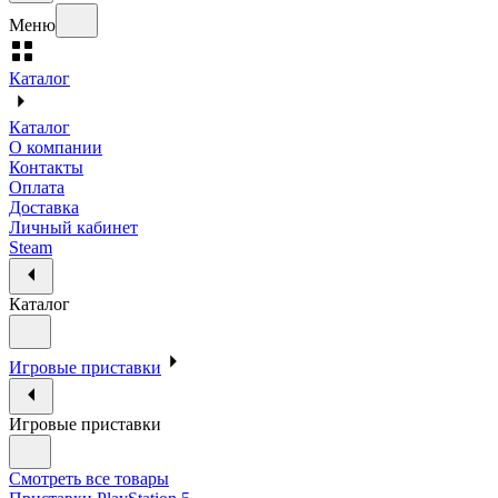
Меню
Каталог
Каталог
О компании
Контакты
Оплата
Доставка
Личный кабинет
Steam
Каталог
Игровые приставки
Игровые приставки
Смотреть все товары