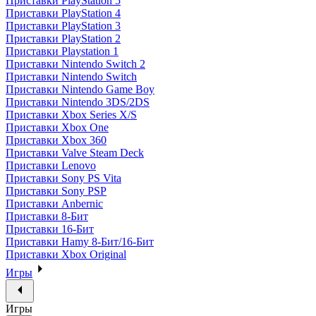
Приставки PlayStation 5
Приставки PlayStation 4
Приставки PlayStation 3
Приставки PlayStation 2
Приставки Playstation 1
Приставки Nintendo Switch 2
Приставки Nintendo Switch
Приставки Nintendo Game Boy
Приставки Nintendo 3DS/2DS
Приставки Xbox Series X/S
Приставки Xbox One
Приставки Xbox 360
Приставки Valve Steam Deck
Приставки Lenovo
Приставки Sony PS Vita
Приставки Sony PSP
Приставки Anbernic
Приставки 8-Бит
Приставки 16-Бит
Приставки Hamy 8-Бит/16-Бит
Приставки Xbox Original
Игры
Игры