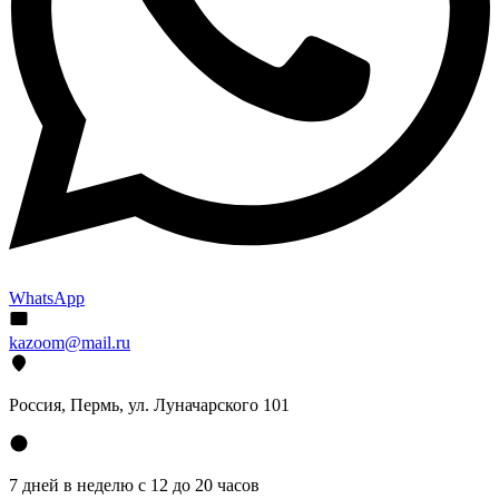
WhatsApp
kazoom@mail.ru
Россия, Пермь, ул. Луначарского 101
7 дней в неделю с 12 до 20 часов