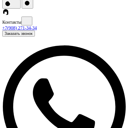
Контакты
+7(908) 271-34-34
Заказать звонок