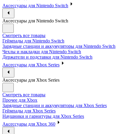
Аксессуары для Nintendo Switch
Аксессуары для Nintendo Switch
Смотреть все товары
Геймпады для Nintendo Switch
Зарядные станции и аккумуляторы для Nintendo Switch
Чехлы и накладки для Nintendo Switch
Держатели и подставки для Nintendo Switch
Аксессуары для Xbox Series
Аксессуары для Xbox Series
Смотреть все товары
Прочее для Xbox
Зарядные станции и аккумуляторы для Xbox Series
Геймпады для Xbox Series
Наушники и гарнитуры для Xbox Series
Аксессуары для Xbox 360