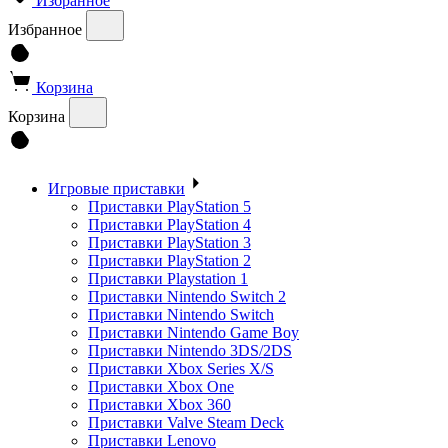
Избранное
Избранное
Корзина
Корзина
Игровые приставки
Приставки PlayStation 5
Приставки PlayStation 4
Приставки PlayStation 3
Приставки PlayStation 2
Приставки Playstation 1
Приставки Nintendo Switch 2
Приставки Nintendo Switch
Приставки Nintendo Game Boy
Приставки Nintendo 3DS/2DS
Приставки Xbox Series X/S
Приставки Xbox One
Приставки Xbox 360
Приставки Valve Steam Deck
Приставки Lenovo