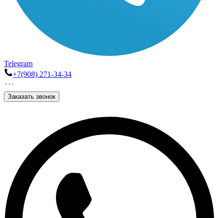
Telegram
+7(908) 271-34-34
Заказать звонок