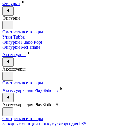
Фигурки
Фигурки
Смотреть все товары
Утки Tubbz
Фигурки Funko Pop!
Фигурки McFarlane
Аксессуары
Аксессуары
Смотреть все товары
Аксессуары для PlayStation 5
Аксессуары для PlayStation 5
Смотреть все товары
Зарядные станции и аккумуляторы для PS5