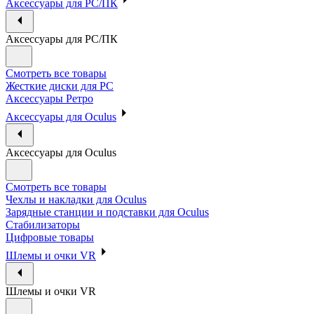
Аксессуары для PC/ПК
Аксессуары для PC/ПК
Смотреть все товары
Жесткие диски для PC
Аксессуары Ретро
Аксессуары для Oculus
Аксессуары для Oculus
Смотреть все товары
Чехлы и накладки для Oculus
Зарядные станции и подставки для Oculus
Стабилизаторы
Цифровые товары
Шлемы и очки VR
Шлемы и очки VR