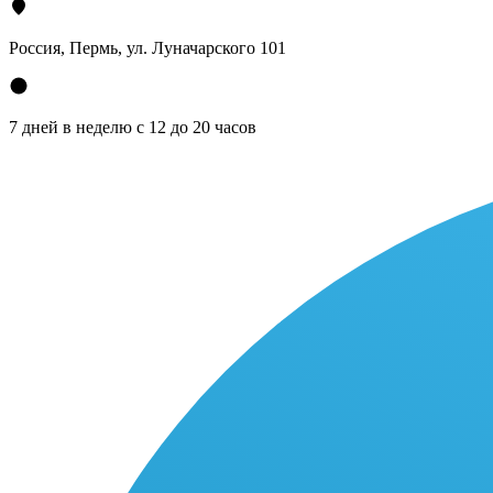
Россия, Пермь, ул. Луначарского 101
7 дней в неделю с 12 до 20 часов