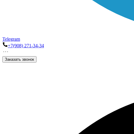
Telegram
+7(908) 271-34-34
Заказать звонок