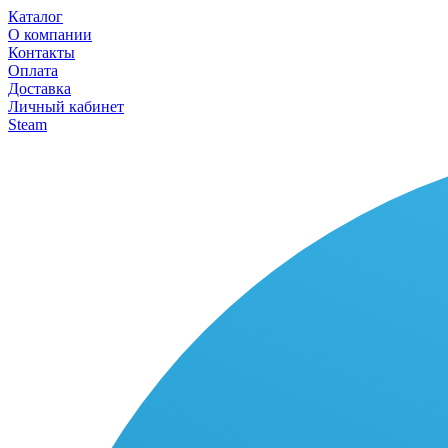
Каталог
О компании
Контакты
Оплата
Доставка
Личный кабинет
Steam