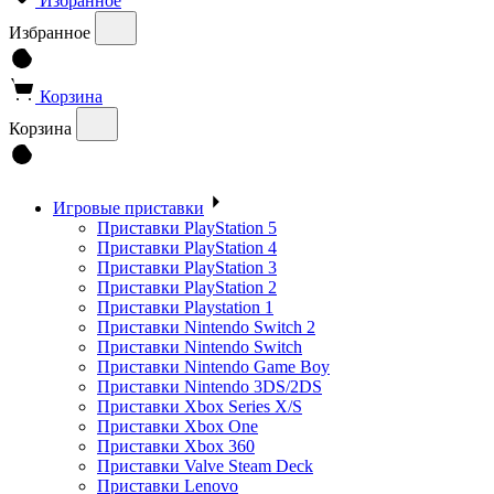
Избранное
Избранное
Корзина
Корзина
Игровые приставки
Приставки PlayStation 5
Приставки PlayStation 4
Приставки PlayStation 3
Приставки PlayStation 2
Приставки Playstation 1
Приставки Nintendo Switch 2
Приставки Nintendo Switch
Приставки Nintendo Game Boy
Приставки Nintendo 3DS/2DS
Приставки Xbox Series X/S
Приставки Xbox One
Приставки Xbox 360
Приставки Valve Steam Deck
Приставки Lenovo