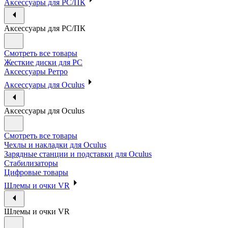
Аксессуары для PC/ПК
Аксессуары для PC/ПК
Смотреть все товары
Жесткие диски для PC
Аксессуары Ретро
Аксессуары для Oculus
Аксессуары для Oculus
Смотреть все товары
Чехлы и накладки для Oculus
Зарядные станции и подставки для Oculus
Стабилизаторы
Цифровые товары
Шлемы и очки VR
Шлемы и очки VR