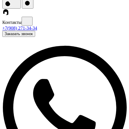
Контакты
+7(908) 271-34-34
Заказать звонок