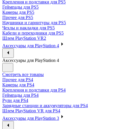
Крепления и подставки для PS5
Геймпады для PS5
Камеры для PS5
Прочее для PS5
Наушники и гарнитуры для PS5
Чехлы и накладки для PS5
Кабели и переходники для PS5
Шлем PlayStation VR2
Аксессуары для PlayStation 4
Аксессуары для PlayStation 4
Смотреть все товары
Прочее для PS4
Камеры для PS4
Крепления и подставки для PS4
Геймпады для PS4
Рули для PS4
Зарядные станции и аккумуляторы для PS4
Шлем PlayStation VR для PS4
Аксессуары для PlayStation 3