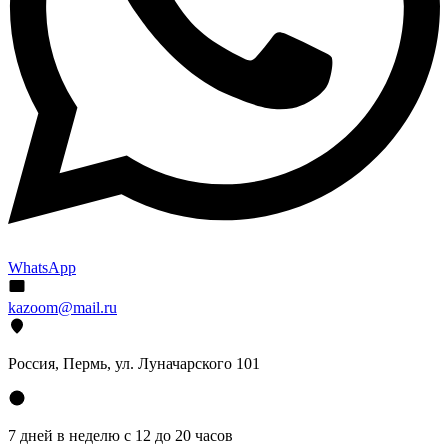
WhatsApp
kazoom@mail.ru
Россия, Пермь, ул. Луначарского 101
7 дней в неделю с 12 до 20 часов