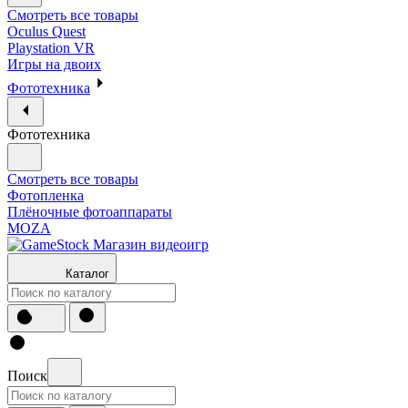
Смотреть все товары
Oculus Quest
Playstation VR
Игры на двоих
Фототехника
Фототехника
Смотреть все товары
Фотопленка
Плёночные фотоаппараты
MOZA
Каталог
Поиск