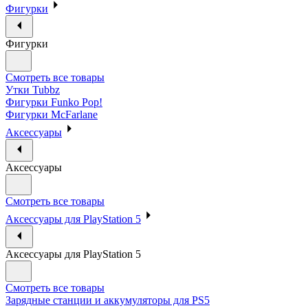
Фигурки
Фигурки
Смотреть все товары
Утки Tubbz
Фигурки Funko Pop!
Фигурки McFarlane
Аксессуары
Аксессуары
Смотреть все товары
Аксессуары для PlayStation 5
Аксессуары для PlayStation 5
Смотреть все товары
Зарядные станции и аккумуляторы для PS5