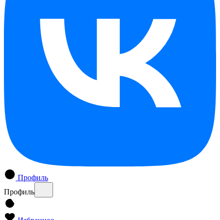
Профиль
Профиль