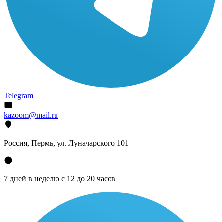
Telegram
kazoom@mail.ru
Россия, Пермь, ул. Луначарского 101
7 дней в неделю с 12 до 20 часов