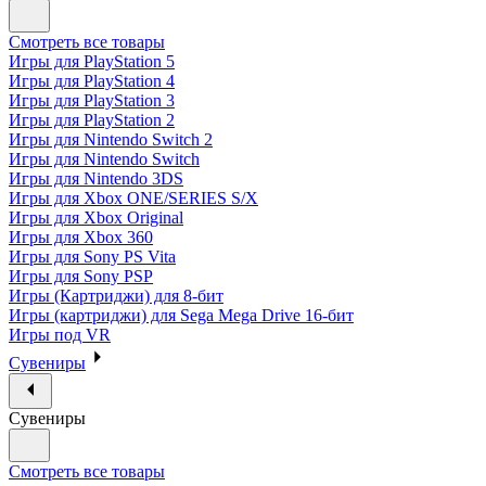
Смотреть все товары
Игры для PlayStation 5
Игры для PlayStation 4
Игры для PlayStation 3
Игры для PlayStation 2
Игры для Nintendo Switch 2
Игры для Nintendo Switch
Игры для Nintendo 3DS
Игры для Xbox ONE/SERIES S/X
Игры для Xbox Original
Игры для Xbox 360
Игры для Sony PS Vita
Игры для Sony PSP
Игры (Картриджи) для 8-бит
Игры (картриджи) для Sega Mega Drive 16-бит
Игры под VR
Сувениры
Сувениры
Смотреть все товары