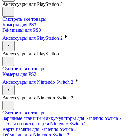
Аксессуары для PlayStation 3
Смотреть все товары
Камеры для PS3
Геймпады для PS3
Аксессуары для PlayStation 2
Аксессуары для PlayStation 2
Смотреть все товары
Камеры для PS2
Аксессуары для Nintendo Switch 2
Аксессуары для Nintendo Switch 2
Смотреть все товары
Зарядные станции и аккумуляторы для Nintendo Switch 2
Чехлы и накладки для Nintendo Switch 2
Карта памяти для Nintendo Switch 2
Геймпады для Nintendo Switch 2