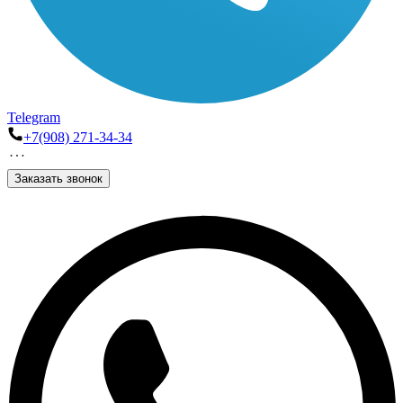
Telegram
+7(908) 271-34-34
Заказать звонок