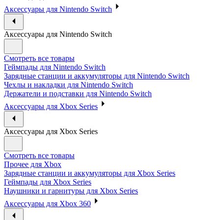
Аксессуары для Nintendo Switch
Аксессуары для Nintendo Switch
Смотреть все товары
Геймпады для Nintendo Switch
Зарядные станции и аккумуляторы для Nintendo Switch
Чехлы и накладки для Nintendo Switch
Держатели и подставки для Nintendo Switch
Аксессуары для Xbox Series
Аксессуары для Xbox Series
Смотреть все товары
Прочее для Xbox
Зарядные станции и аккумуляторы для Xbox Series
Геймпады для Xbox Series
Наушники и гарнитуры для Xbox Series
Аксессуары для Xbox 360