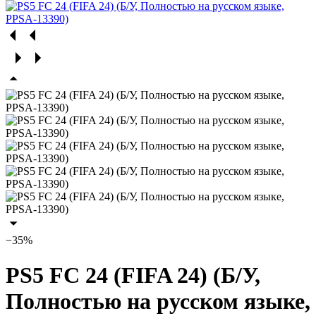
−35%
PS5 FC 24 (FIFA 24) (Б/У,
Полностью на русском языке,