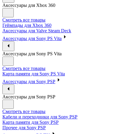
Аксессуары для Xbox 360
Смотреть все товары
Геймпады для Xbox 360
Аксессуары для Valve Steam Deck
Аксессуары для Sony PS Vita
Аксессуары для Sony PS Vita
Смотреть все товары
Карта памяти для Sony PS Vita
Аксессуары для Sony PSP
Аксессуары для Sony PSP
Смотреть все товары
Кабели и переходники для Sony PSP
Карта памяти для Sony PSP
Прочее для Sony PSP