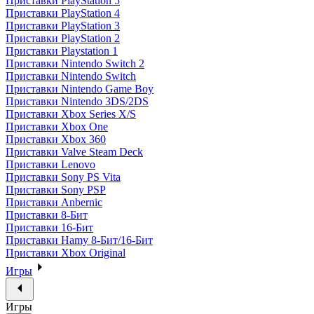
Приставки PlayStation 5
Приставки PlayStation 4
Приставки PlayStation 3
Приставки PlayStation 2
Приставки Playstation 1
Приставки Nintendo Switch 2
Приставки Nintendo Switch
Приставки Nintendo Game Boy
Приставки Nintendo 3DS/2DS
Приставки Xbox Series X/S
Приставки Xbox One
Приставки Xbox 360
Приставки Valve Steam Deck
Приставки Lenovo
Приставки Sony PS Vita
Приставки Sony PSP
Приставки Anbernic
Приставки 8-Бит
Приставки 16-Бит
Приставки Hamy 8-Бит/16-Бит
Приставки Xbox Original
Игры
Игры