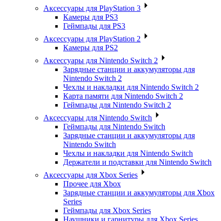
Аксессуары для PlayStation 3
Камеры для PS3
Геймпады для PS3
Аксессуары для PlayStation 2
Камеры для PS2
Аксессуары для Nintendo Switch 2
Зарядные станции и аккумуляторы для
Nintendo Switch 2
Чехлы и накладки для Nintendo Switch 2
Карта памяти для Nintendo Switch 2
Геймпады для Nintendo Switch 2
Аксессуары для Nintendo Switch
Геймпады для Nintendo Switch
Зарядные станции и аккумуляторы для
Nintendo Switch
Чехлы и накладки для Nintendo Switch
Держатели и подставки для Nintendo Switch
Аксессуары для Xbox Series
Прочее для Xbox
Зарядные станции и аккумуляторы для Xbox
Series
Геймпады для Xbox Series
Наушники и гарнитуры для Xbox Series