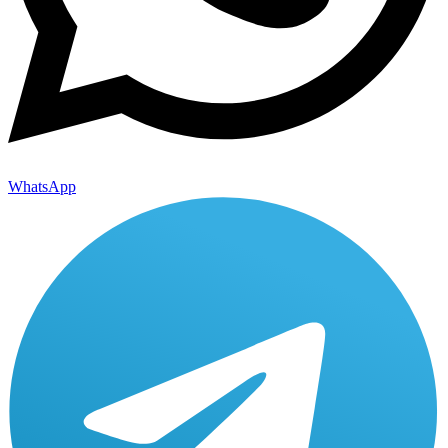
WhatsApp