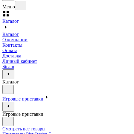
Меню
Каталог
Каталог
О компании
Контакты
Оплата
Доставка
Личный кабинет
Steam
Каталог
Игровые приставки
Игровые приставки
Смотреть все товары