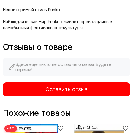
Неповторимый стиль Funko
Наблюдайте, как мир Funko оживает, превращаясь в
самобытный фестиваль поп-культуры.
Отзывы о товаре
Здесь еще никто не оставлял отзывы. Будьте
первым!
Оставить отзыв
Похожие товары
−17%