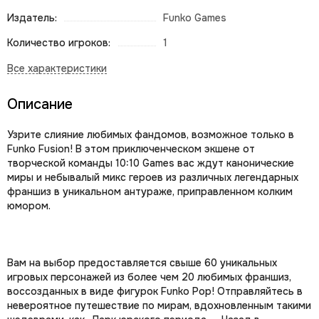
Издатель:
Funko Games
Количество игроков:
1
Описание
Узрите слияние любимых фандомов, возможное только в
Funko Fusion! В этом приключенческом экшене от
творческой команды 10:10 Games вас ждут канонические
миры и небывалый микс героев из различных легендарных
франшиз в уникальном антураже, приправленном колким
юмором.
Вам на выбор предоставляется свыше 60 уникальных
игровых персонажей из более чем 20 любимых франшиз,
воссозданных в виде фигурок Funko Pop! Отправляйтесь в
невероятное путешествие по мирам, вдохновленным такими