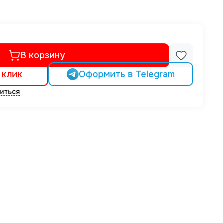
В корзину
 клик
Оформить в Telegram
иться