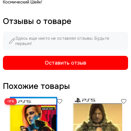
Космический Шейк!
Отзывы о товаре
Здесь еще никто не оставлял отзывы. Будьте
первым!
Оставить отзыв
Похожие товары
−17%