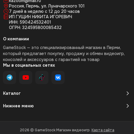
kazoom@mail.ru
Россия, Пермь, ул. Луначарского 101
7 дней в неделю с 12 до 20 часов
ИП ГУЩИН НИКИТА ИГОРЕВИЧ
ИНН: 590424532401
ОГРН: 324595800085432
О компании
GameStock — это специализированный магазин в Перми,
который предлагает покупку, продажу и обмен видеоигр,
консолей и аксессуаров с гарантией на товар
Мы в социальных сетях
Каталог
Нижнее меню
2026 © GameStock Магазин видеоигр.
Карта сайта