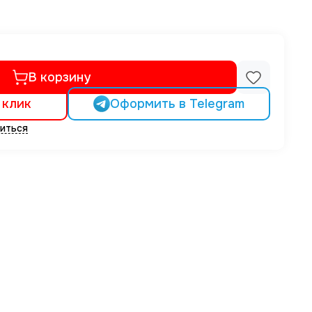
В корзину
 клик
Оформить в Telegram
иться