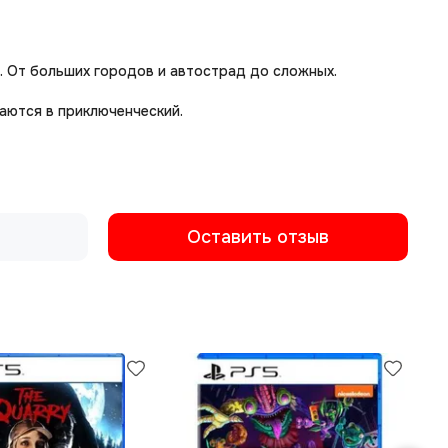
. От больших городов и автострад до сложных.
аются в приключенческий.
Оставить отзыв