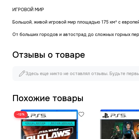
ИГРОВОЙ МИР
Большой, живой игровой мир площадью 175 км² с европе
От больших городов и автострад до сложных горных пер
Отзывы о товаре
Здесь еще никто не оставлял отзывы. Будьте перв
Похожие товары
−12%