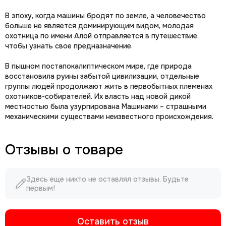
В эпоху, когда машины бродят по земле, а человечество
больше не является доминирующим видом, молодая
охотница по имени Алой отправляется в путешествие,
чтобы узнать свое предназначение.
В пышном постапокалиптическом мире, где природа
восстановила руины забытой цивилизации, отдельные
группы людей продолжают жить в первобытных племенах
охотников-собирателей. Их власть над новой дикой
местностью была узурпирована Машинами – страшными
механическими существами неизвестного происхождения.
Отзывы о товаре
Здесь еще никто не оставлял отзывы. Будьте
первым!
Оставить отзыв